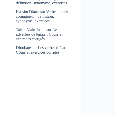
définition, synonyme, exercices
Kassim Diarra
sur
Verbe aboutir
conjugaison, définition,
synonyme, exercices
Tafou Alain Justin
sur
Les
adverbes de temps : Cours et
exercices corrigés
Dioubate
sur
Les verbes d’état :
Cours et exercices corrigés