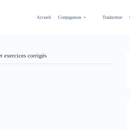
Accueil
Conjugaison
Traducteur
t exercices corrigés