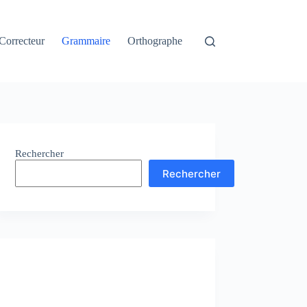
Correcteur
Grammaire
Orthographe
Rechercher
Rechercher