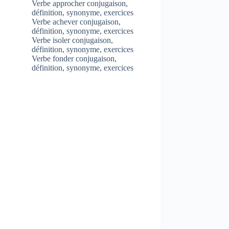
Verbe approcher conjugaison,
définition, synonyme, exercices
Verbe achever conjugaison,
définition, synonyme, exercices
Verbe isoler conjugaison,
définition, synonyme, exercices
Verbe fonder conjugaison,
définition, synonyme, exercices