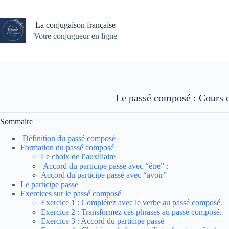
Passer
au
contenu
La conjugaison française
Votre conjugueur en ligne
Le passé composé : Cours e
Sommaire
Définition du passé composé
Formation du passé composé
Le choix de l’auxiliaire
Accord du participe passé avec “être” :
Accord du participe passé avec “avoir”
Le participe passé
Exercices sur le passé composé
Exercice 1 : Complétez avec le verbe au passé composé.
Exercice 2 : Transformez ces phrases au passé composé.
Exercice 3 : Accord du participe passé