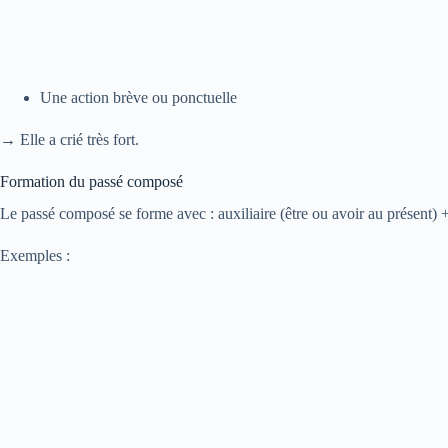
Une action brève ou ponctuelle
→ Elle a crié très fort.
Formation du passé composé
Le passé composé se forme avec : auxiliaire (être ou avoir au présent) +
Exemples :