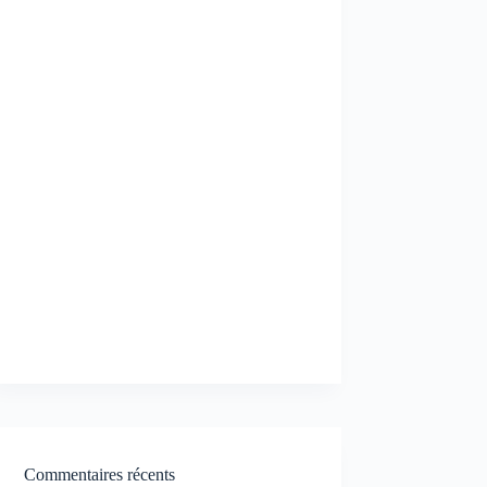
Commentaires récents