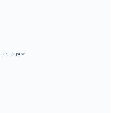
 participe passé