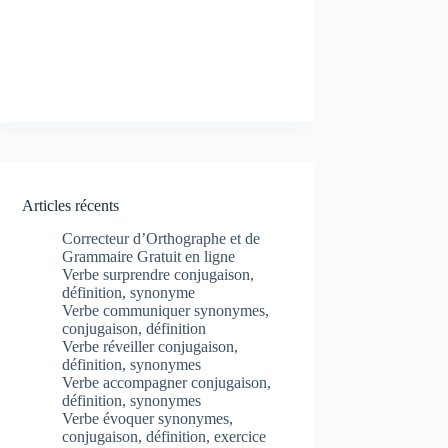
Articles récents
Correcteur d’Orthographe et de
Grammaire Gratuit en ligne
Verbe surprendre conjugaison,
définition, synonyme
Verbe communiquer synonymes,
conjugaison, définition
Verbe réveiller conjugaison,
définition, synonymes
Verbe accompagner conjugaison,
définition, synonymes
Verbe évoquer synonymes,
conjugaison, définition, exercice