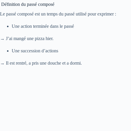
Définition du passé composé
Le passé composé est un temps du passé utilisé pour exprimer :
Une action terminée dans le passé
→ J’ai mangé une pizza hier.
Une succession d’actions
→ Il est rentré, a pris une douche et a dormi.