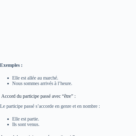
Exemples :
Elle est allée au marché.
Nous sommes arrivés à l’heure.
Accord du participe passé avec “être” :
Le participe passé s’accorde en genre et en nombre :
Elle est partie.
Ils sont venus.