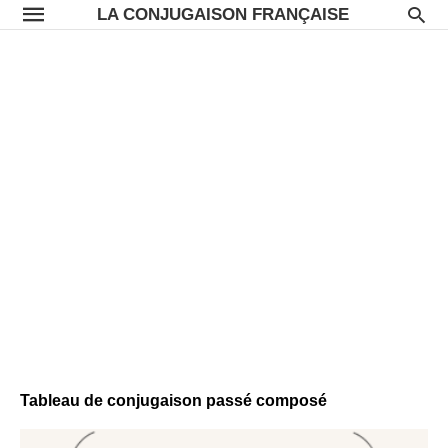
LA CONJUGAISON FRANÇAISE
Tableau de conjugaison passé composé