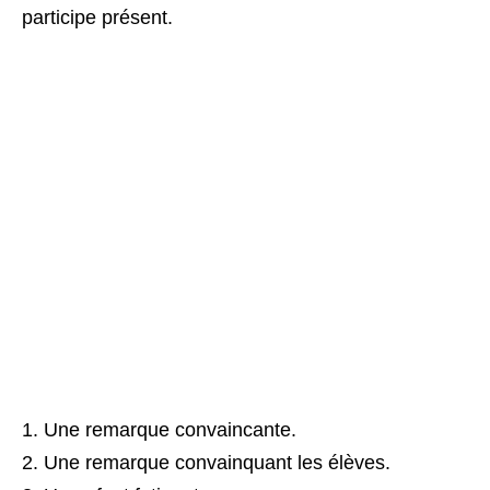
participe présent.
Une remarque convaincante.
Une remarque convainquant les élèves.