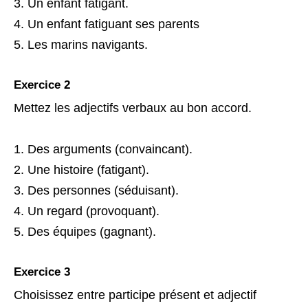
Un enfant fatigant.
Un enfant fatiguant ses parents
Les marins navigants.
Exercice 2
Mettez les adjectifs verbaux au bon accord.
Des arguments (convaincant).
Une histoire (fatigant).
Des personnes (séduisant).
Un regard (provoquant).
Des équipes (gagnant).
Exercice 3
Choisissez entre participe présent et adjectif