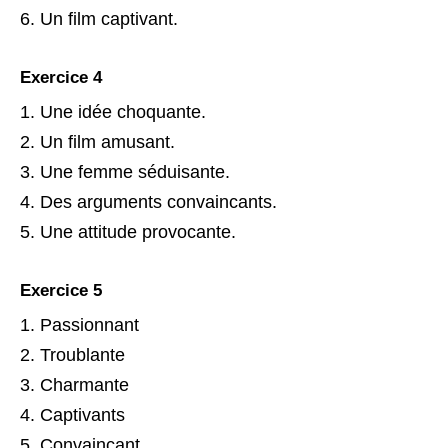
Un film captivant.
Exercice 4
Une idée choquante.
Un film amusant.
Une femme séduisante.
Des arguments convaincants.
Une attitude provocante.
Exercice 5
Passionnant
Troublante
Charmante
Captivants
Convaincant