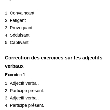
Convaincant
Fatigant
Provoquant
Séduisant
Captivant
Correction des exercices sur les adjectifs
verbaux
Exercice 1
Adjectif verbal.
Participe présent.
Adjectif verbal.
Participe présent.