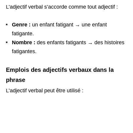
L’adjectif verbal s’accorde comme tout adjectif :
Genre :
un enfant fatigant → une enfant
fatigante.
Nombre :
des enfants fatigants → des histoires
fatigantes.
Emplois des adjectifs verbaux dans la
phrase
L’adjectif verbal peut être utilisé :