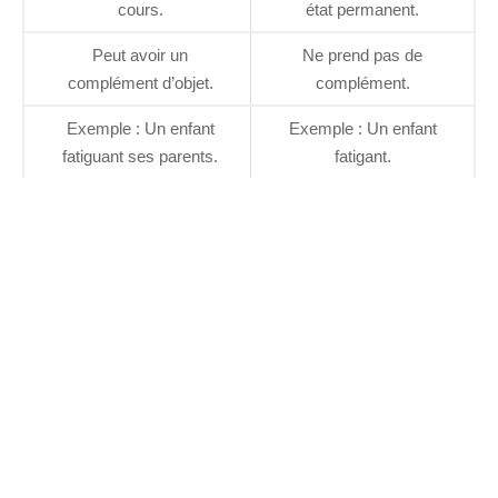
cours.
état permanent.
Peut avoir un
Ne prend pas de
complément d’objet.
complément.
Exemple : Un enfant
Exemple : Un enfant
fatiguant ses parents.
fatigant.