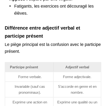
Fatigants, les exercices ont découragé les
élèves.
Différence entre adjectif verbal et
participe présent
Le piège principal est la confusion avec le participe
présent.
Participe présent
Adjectif verbal
Forme verbale.
Forme adjectivale.
Invariable (sauf cas
S’accorde en genre et en
pronominaux).
nombre.
Exprime une action en
Exprime une qualité ou un