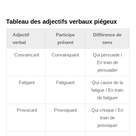
Tableau des adjectifs verbaux piégeux
Adjectif
Participe
Différence de
verbal
présent
sens
Convaincant
Convainquant
Qui persuade /
En train de
persuader
Fatigant
Fatiguant
Qui cause de la
fatigue / En train
de fatiguer
Provocant
Provoquant
Qui choque / En
train de
provoquer