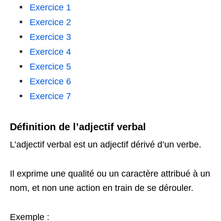
Exercice 1
Exercice 2
Exercice 3
Exercice 4
Exercice 5
Exercice 6
Exercice 7
Définition de l’adjectif verbal
L’adjectif verbal est un adjectif dérivé d’un verbe.
Il exprime une qualité ou un caractère attribué à un
nom, et non une action en train de se dérouler.
Exemple :