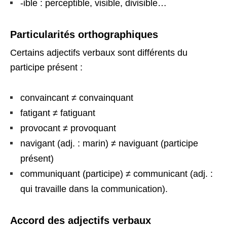
-ible : perceptible, visible, divisible…
Particularités orthographiques
Certains adjectifs verbaux sont différents du
participe présent :
convaincant ≠ convainquant
fatigant ≠ fatiguant
provocant ≠ provoquant
navigant (adj. : marin) ≠ naviguant (participe
présent)
communiquant (participe) ≠ communicant (adj. :
qui travaille dans la communication).
Accord des adjectifs verbaux