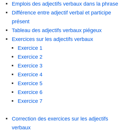
Emplois des adjectifs verbaux dans la phrase
Différence entre adjectif verbal et participe
présent
Tableau des adjectifs verbaux piégeux
Exercices sur les adjectifs verbaux
Exercice 1
Exercice 2
Exercice 3
Exercice 4
Exercice 5
Exercice 6
Exercice 7
Correction des exercices sur les adjectifs
verbaux