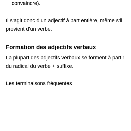
convaincre).
Il s’agit donc d’un adjectif à part entière, même s’il
provient d’un verbe.
Formation des adjectifs verbaux
La plupart des adjectifs verbaux se forment à partir
du radical du verbe + suffixe.
Les terminaisons fréquentes