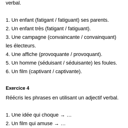
verbal.
Un enfant (fatigant / fatiguant) ses parents.
Un enfant très (fatigant / fatiguant).
Une campagne (convaincante / convainquant)
les électeurs.
Une affiche (provoquante / provoquant).
Un homme (séduisant / séduisante) les foules.
Un film (captivant / captivante).
Exercice 4
Réécris les phrases en utilisant un adjectif verbal.
Une idée qui choque → …
Un film qui amuse → …