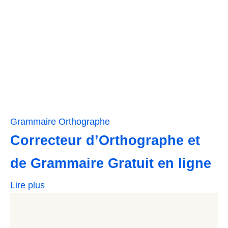
Grammaire
Orthographe
Correcteur d’Orthographe et
de Grammaire Gratuit en ligne
Lire plus