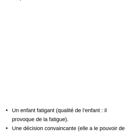
Un enfant fatigant (qualité de l’enfant : il
provoque de la fatigue).
Une décision convaincante (elle a le pouvoir de