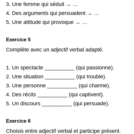
Une femme qui séduit → …
Des arguments qui persuadent → …
Une attitude qui provoque → …
Exercice 5
Complète avec un adjectif verbal adapté.
Un spectacle __________ (qui passionne).
Une situation __________ (qui trouble).
Une personne __________ (qui charme).
Des récits __________ (qui captivent).
Un discours __________ (qui persuade).
Exercice 6
Choisis entre adjectif verbal et participe présent.