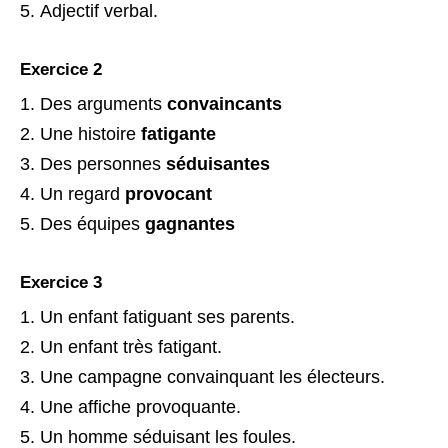
Adjectif verbal.
Exercice 2
Des arguments
convaincants
Une histoire
fatigante
Des personnes
séduisantes
Un regard
provocant
Des équipes
gagnantes
Exercice 3
Un enfant fatiguant ses parents.
Un enfant très fatigant.
Une campagne convainquant les électeurs.
Une affiche provoquante.
Un homme séduisant les foules.