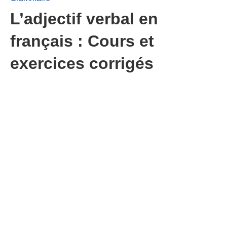
L’adjectif verbal en
français : Cours et
exercices corrigés