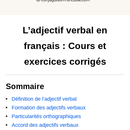
L’adjectif verbal en
français : Cours et
exercices corrigés
Sommaire
Définition de l’adjectif verbal
Formation des adjectifs verbaux
Particularités orthographiques
Accord des adjectifs verbaux