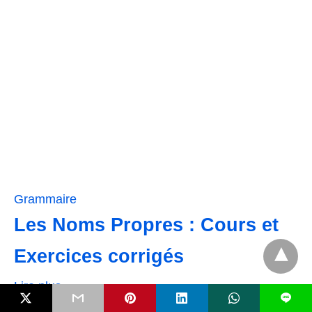
Grammaire
Les Noms Propres : Cours et
Exercices corrigés
Lire plus
L