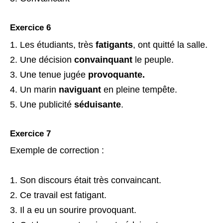
Exercice 6
Les étudiants, très
fatigants
, ont quitté la salle.
Une décision
convainquant
le peuple.
Une tenue jugée
provoquante.
Un marin
naviguant
en pleine tempête.
Une publicité
séduisante
.
Exercice 7
Exemple de correction :
Son discours était très convaincant.
Ce travail est fatigant.
Il a eu un sourire provoquant.