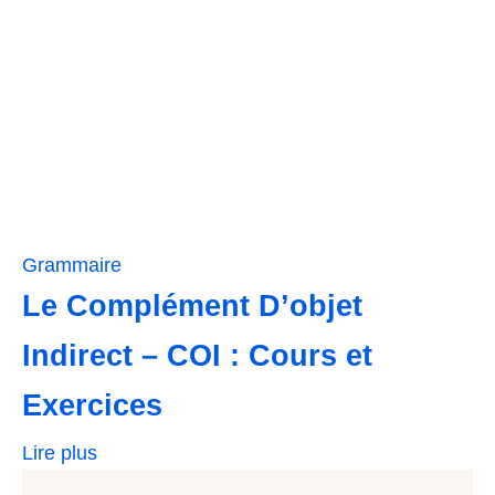
Grammaire
Le Complément D’objet
Indirect – COI : Cours et
Exercices
Lire plus