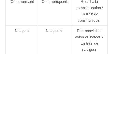
Communicant
Communiquant
Relatif à la
communication /
En train de
communiquer
Navigant
Naviguant
Personnel d’un
avion ou bateau /
En train de
naviguer