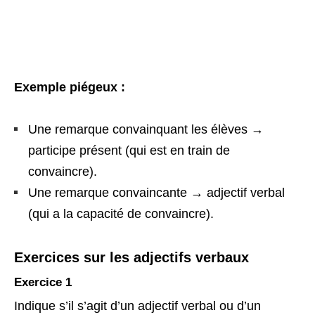
Exemple piégeux :
Une remarque convainquant les élèves →
participe présent (qui est en train de
convaincre).
Une remarque convaincante → adjectif verbal
(qui a la capacité de convaincre).
Exercices sur les adjectifs verbaux
Exercice 1
Indique s’il s’agit d’un adjectif verbal ou d’un