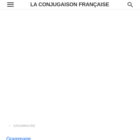
LA CONJUGAISON FRANÇAISE
GRAMMAIRE
Grammaire