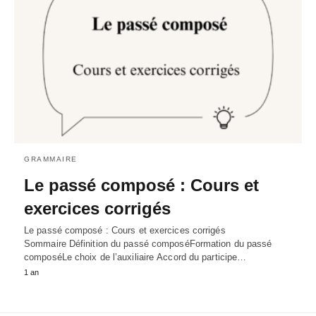
GRAMMAIRE
Le passé composé : Cours et
exercices corrigés
Le passé composé : Cours et exercices corrigés
Sommaire Définition du passé composéFormation du passé
composéLe choix de l’auxiliaire Accord du participe…
1 an