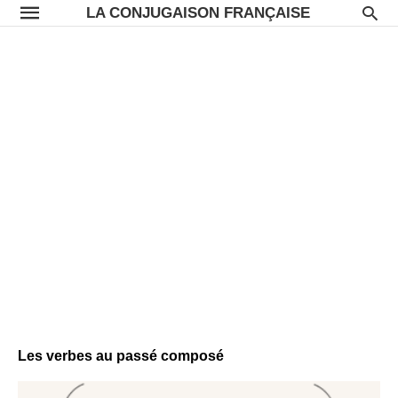
LA CONJUGAISON FRANÇAISE
Les verbes au passé composé