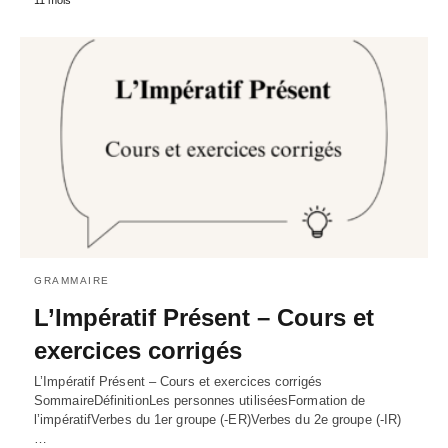
GRAMMAIRE
L’Impératif Présent – Cours et
exercices corrigés
L’Impératif Présent – Cours et exercices corrigés
SommaireDéfinitionLes personnes utiliséesFormation de
l’impératifVerbes du 1er groupe (-ER)Verbes du 2e groupe (-IR)
…