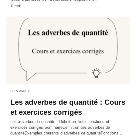
11 mois
GRAMMAIRE
Les adverbes de quantité : Cours
et exercices corrigés
Les adverbes de quantité : Définition, liste, fonctions et
exercices corrigés SommaireDéfinition des adverbes de
quantitéExemples courants d’adverbes de quantitéFonctions…