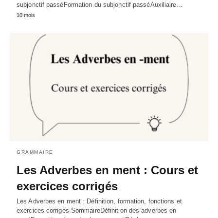
subjonctif passéFormation du subjonctif passéAuxiliaire…
10 mois
GRAMMAIRE
Les Adverbes en ment : Cours et
exercices corrigés
Les Adverbes en ment : Définition, formation, fonctions et
exercices corrigés SommaireDéfinition des adverbes en