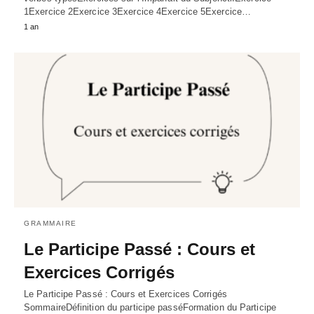
1Exercice 2Exercice 3Exercice 4Exercice 5Exercice…
1 an
GRAMMAIRE
Le Participe Passé : Cours et
Exercices Corrigés
Le Participe Passé : Cours et Exercices Corrigés
SommaireDéfinition du participe passéFormation du Participe