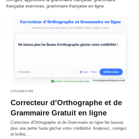
française exercices, grammaire française en ligne
GRAMMAIRE
Correcteur d’Orthographe et de
Grammaire Gratuit en ligne
Correcteur d'Orthographe et de Grammaire en ligne Ne laissez
plus une petite faute gâcher votre crédibilité. Analysez, corrigez
et brillez.…