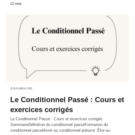
12 mois
GRAMMAIRE
Le Conditionnel Passé : Cours et
exercices corrigés
Le Conditionnel Passé : Cours et exercices corrigés
SommaireDéfinition du conditionnel passéFormation du
conditionnel passéAvoir au conditionnel présent :Être au