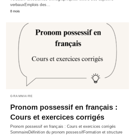
verbauxEmplois des…
8 mois
GRAMMAIRE
Pronom possessif en français :
Cours et exercices corrigés
Pronom possessif en français : Cours et exercices corrigés
SommaireDéfinition du pronom possessifFormation et structure