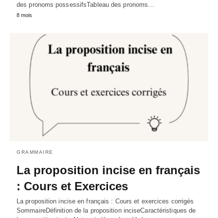
des pronoms possessifsTableau des pronoms…
8 mois
GRAMMAIRE
La proposition incise en français
: Cours et Exercices
La proposition incise en français : Cours et exercices corrigés
SommaireDéfinition de la proposition inciseCaractéristiques de