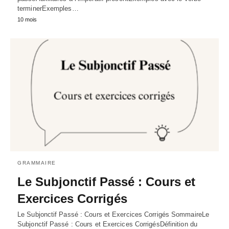
terminerExemples…
10 mois
GRAMMAIRE
Le Subjonctif Passé : Cours et
Exercices Corrigés
Le Subjonctif Passé : Cours et Exercices Corrigés SommaireLe
Subjonctif Passé : Cours et Exercices CorrigésDéfinition du