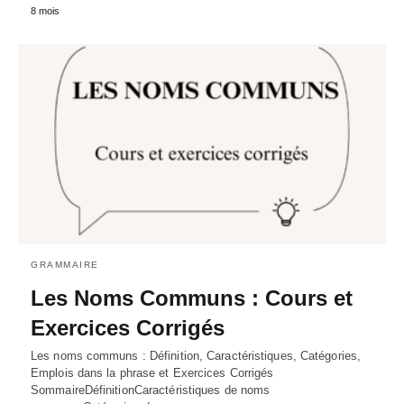
8 mois
GRAMMAIRE
Les Noms Communs : Cours et
Exercices Corrigés
Les noms communs : Définition, Caractéristiques, Catégories,
Emplois dans la phrase et Exercices Corrigés
SommaireDéfinitionCaractéristiques de noms