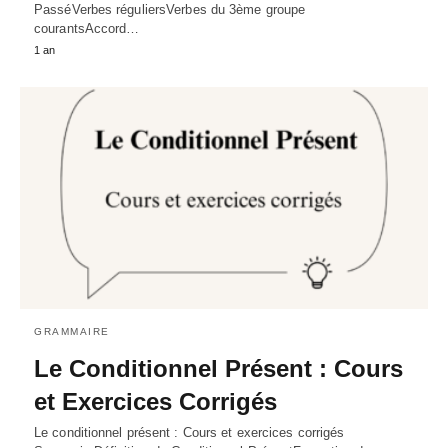
PasséVerbes réguliersVerbes du 3ème groupe
courantsAccord…
1 an
GRAMMAIRE
Le Conditionnel Présent : Cours
et Exercices Corrigés
Le conditionnel présent : Cours et exercices corrigés