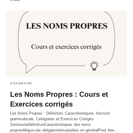
GRAMMAIRE
Les Noms Propres : Cours et
Exercices corrigés
Les Noms Propres : Définition, Caractéristiques, fonction
grammaticale, Catégories et Exercices Corrigés
SommaireDéfinitionCaractéristiques des noms
propresMajuscule obligatoireInvariables en généralPeut être…