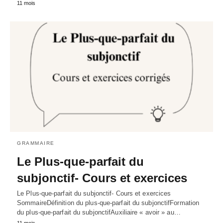
11 mois
GRAMMAIRE
Le Plus-que-parfait du
subjonctif- Cours et exercices
Le Plus-que-parfait du subjonctif- Cours et exercices
SommaireDéfinition du plus-que-parfait du subjonctifFormation
du plus-que-parfait du subjonctifAuxiliaire « avoir » au…
11 mois