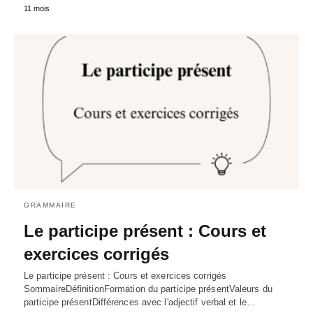
11 mois
GRAMMAIRE
Le participe présent : Cours et
exercices corrigés
Le participe présent : Cours et exercices corrigés
SommaireDéfinitionFormation du participe présentValeurs du
participe présentDifférences avec l'adjectif verbal et le…