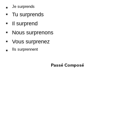
Je surprends
Tu surprends
Il surprend
Nous surprenons
Vous surprenez
Ils surprennent
Passé Composé