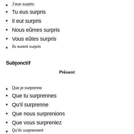
J’eus surpris
Tu eus surpris
Il eut surpris
Nous eûmes surpris
Vous eûtes surpris
Ils eurent surpris
Subjonctif
Présent
Que je surprenne
Que tu surprennes
Qu’il surprenne
Que nous surprenions
Que vous surpreniez
Qu’ils surprennent