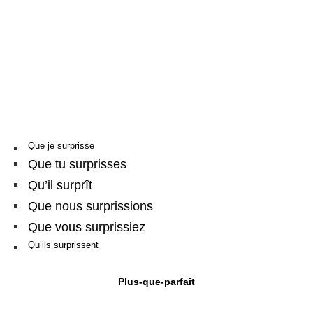
Que je surprisse
Que tu surprisses
Qu’il surprît
Que nous surprissions
Que vous surprissiez
Qu’ils surprissent
Plus-que-parfait