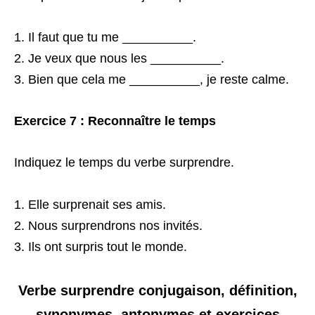
Il faut que tu me __________.
Je veux que nous les __________.
Bien que cela me __________, je reste calme.
Exercice 7 : Reconnaître le temps
Indiquez le temps du verbe surprendre.
Elle surprenait ses amis.
Nous surprendrons nos invités.
Ils ont surpris tout le monde.
Verbe surprendre conjugaison, définition,
synonymes, antonymes et exercices