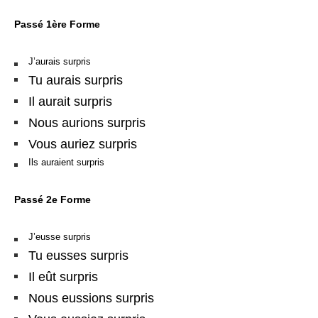
Passé 1ère Forme
J’aurais surpris
Tu aurais surpris
Il aurait surpris
Nous aurions surpris
Vous auriez surpris
Ils auraient surpris
Passé 2e Forme
J’eusse surpris
Tu eusses surpris
Il eût surpris
Nous eussions surpris