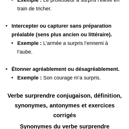
train de tricher.
Intercepter ou capturer sans préparation
préalable (sens plus ancien ou littéraire).
Exemple :
L’armée a surpris l’ennemi à
l’aube.
Étonner agréablement ou désagréablement.
Exemple :
Son courage m’a surpris.
Verbe surprendre conjugaison, définition,
synonymes, antonymes et exercices
corrigés
Synonymes du verbe surprendre