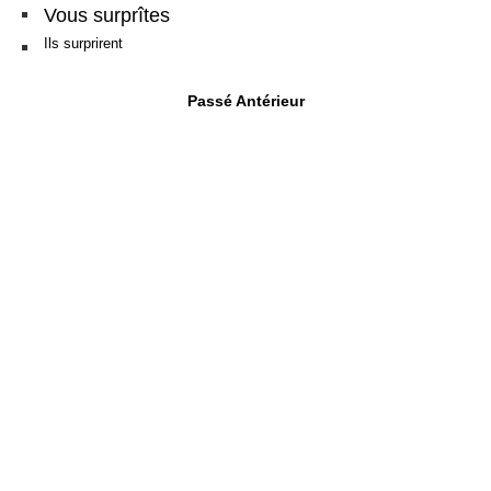
Vous surprîtes
Ils surprirent
Passé Antérieur