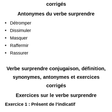
corrigés
Antonymes du verbe surprendre
Détromper
Dissimuler
Masquer
Raffermir
Rassurer
Verbe surprendre conjugaison, définition,
synonymes, antonymes et exercices
corrigés
Exercices sur le verbe surprendre
Exercice 1 : Présent de l’indicatif