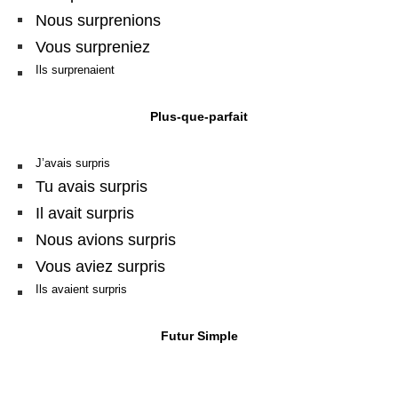
Nous surprenions
Vous surpreniez
Ils surprenaient
Plus-que-parfait
J’avais surpris
Tu avais surpris
Il avait surpris
Nous avions surpris
Vous aviez surpris
Ils avaient surpris
Futur Simple