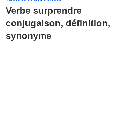
Verbe surprendre
conjugaison, définition,
synonyme