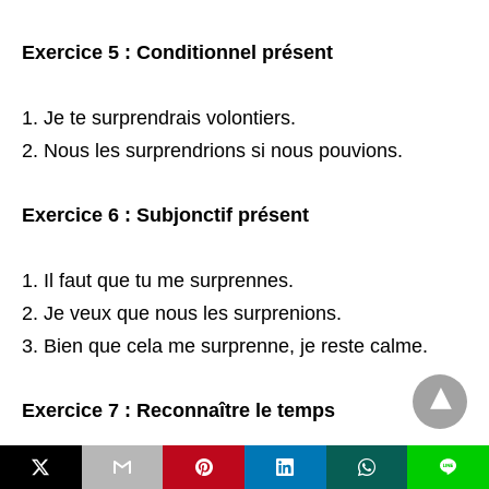
Exercice 5 : Conditionnel présent
Je te surprendrais volontiers.
Nous les surprendrions si nous pouvions.
Exercice 6 : Subjonctif présent
Il faut que tu me surprennes.
Je veux que nous les surprenions.
Bien que cela me surprenne, je reste calme.
Exercice 7 : Reconnaître le temps
L
Imparfait