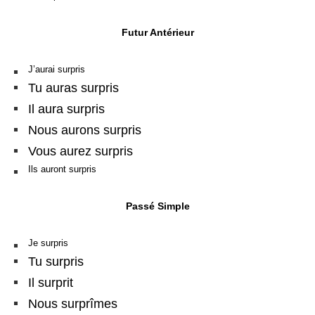
Futur Antérieur
J’aurai surpris
Tu auras surpris
Il aura surpris
Nous aurons surpris
Vous aurez surpris
Ils auront surpris
Passé Simple
Je surpris
Tu surpris
Il surprit
Nous surprîmes