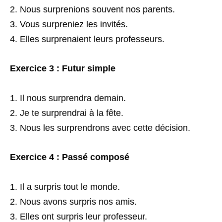
Nous surprenions souvent nos parents.
Vous surpreniez les invités.
Elles surprenaient leurs professeurs.
Exercice 3 : Futur simple
Il nous surprendra demain.
Je te surprendrai à la fête.
Nous les surprendrons avec cette décision.
Exercice 4 : Passé composé
Il a surpris tout le monde.
Nous avons surpris nos amis.
Elles ont surpris leur professeur.