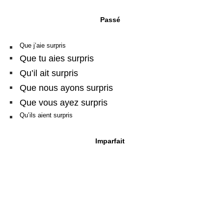
Passé
Que j’aie surpris
Que tu aies surpris
Qu’il ait surpris
Que nous ayons surpris
Que vous ayez surpris
Qu’ils aient surpris
Imparfait