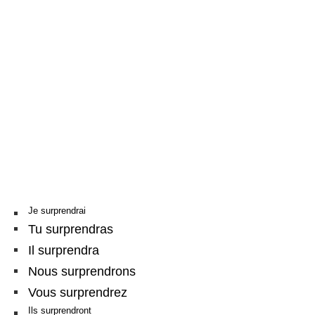
Je surprendrai
Tu surprendras
Il surprendra
Nous surprendrons
Vous surprendrez
Ils surprendront