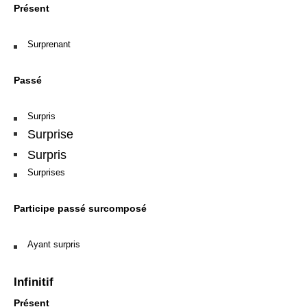
Présent
Surprenant
Passé
Surpris
Surprise
Surpris
Surprises
Participe passé surcomposé
Ayant surpris
Infinitif
Présent