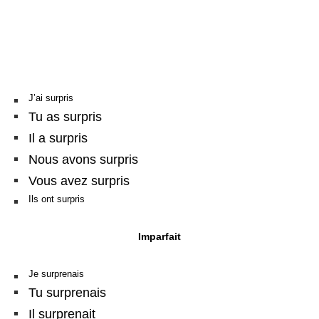
J’ai surpris
Tu as surpris
Il a surpris
Nous avons surpris
Vous avez surpris
Ils ont surpris
Imparfait
Je surprenais
Tu surprenais
Il surprenait