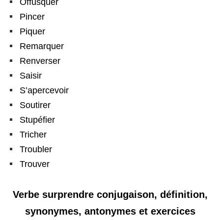
Offusquer
Pincer
Piquer
Remarquer
Renverser
Saisir
S’apercevoir
Soutirer
Stupéfier
Tricher
Troubler
Trouver
Verbe surprendre conjugaison, définition,
synonymes, antonymes et exercices