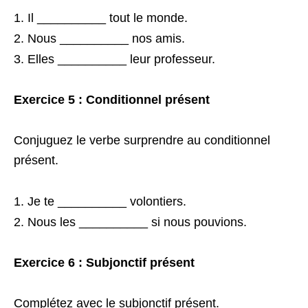
Il __________ tout le monde.
Nous __________ nos amis.
Elles __________ leur professeur.
Exercice 5 : Conditionnel présent
Conjuguez le verbe surprendre au conditionnel
présent.
Je te __________ volontiers.
Nous les __________ si nous pouvions.
Exercice 6 : Subjonctif présent
Complétez avec le subjonctif présent.