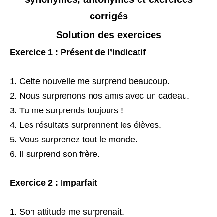
corrigés
Solution des exercices
Exercice 1 : Présent de l’indicatif
Cette nouvelle me surprend beaucoup.
Nous surprenons nos amis avec un cadeau.
Tu me surprends toujours !
Les résultats surprennent les élèves.
Vous surprenez tout le monde.
Il surprend son frère.
Exercice 2 : Imparfait
Son attitude me surprenait.