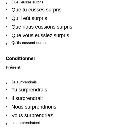
Que j’eusse surpris
Que tu eusses surpris
Qu’il eût surpris
Que nous eussions surpris
Que vous eussiez surpris
Qu’ils eussent surpris
Conditionnel
Présent
Je surprendrais
Tu surprendrais
Il surprendrait
Nous surprendrions
Vous surprendriez
Ils surprendraient