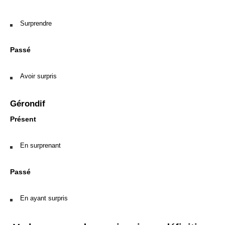
Surprendre
Passé
Avoir surpris
Gérondif
Présent
En surprenant
Passé
En ayant surpris