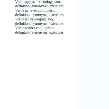
Verbe approcher conjugaison,
définition, synonyme, exercices
Verbe achever conjugaison,
définition, synonyme, exercices
Verbe isoler conjugaison,
définition, synonyme, exercices
Verbe fonder conjugaison,
définition, synonyme, exercices