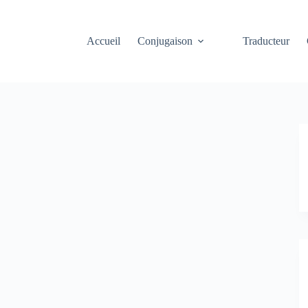
Accueil
Conjugaison
Traducteur