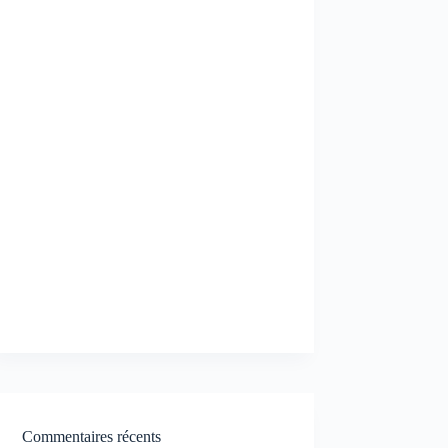
Commentaires récents