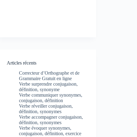
Articles récents
Correcteur d’Orthographe et de
Grammaire Gratuit en ligne
Verbe surprendre conjugaison,
définition, synonyme
Verbe communiquer synonymes,
conjugaison, définition
Verbe réveiller conjugaison,
définition, synonymes
Verbe accompagner conjugaison,
définition, synonymes
Verbe évoquer synonymes,
conjugaison, définition, exercice