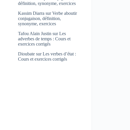
définition, synonyme, exercices
Kassim Diarra
sur
Verbe aboutir
conjugaison, définition,
synonyme, exercices
Tafou Alain Justin
sur
Les
adverbes de temps : Cours et
exercices corrigés
Dioubate
sur
Les verbes d’état :
Cours et exercices corrigés