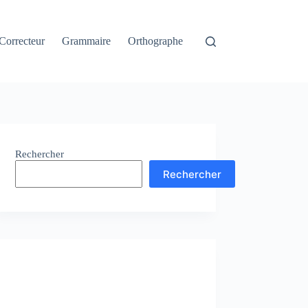
Correcteur
Grammaire
Orthographe
Rechercher
Rechercher