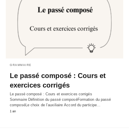
GRAMMAIRE
Le passé composé : Cours et
exercices corrigés
Le passé composé : Cours et exercices corrigés
Sommaire Définition du passé composéFormation du passé
composéLe choix de l’auxiliaire Accord du participe…
1 an