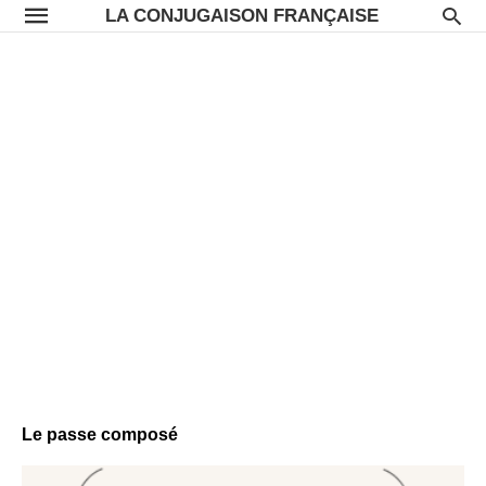
LA CONJUGAISON FRANÇAISE
Le passe composé