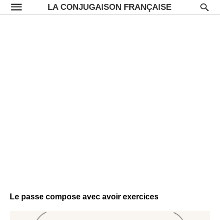
LA CONJUGAISON FRANÇAISE
Le passe compose avec avoir exercices