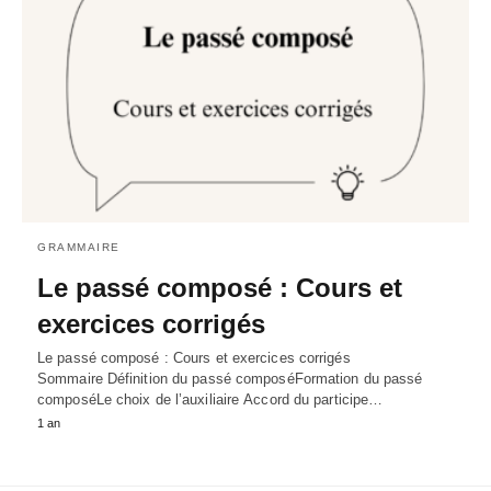
GRAMMAIRE
Le passé composé : Cours et
exercices corrigés
Le passé composé : Cours et exercices corrigés
Sommaire Définition du passé composéFormation du passé
composéLe choix de l’auxiliaire Accord du participe…
1 an