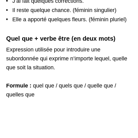
J’ai fait quelques corrections.
Il reste quelque chance. (féminin singulier)
Elle a apporté quelques fleurs. (féminin pluriel)
Quel que + verbe être (en deux mots)
Expression utilisée pour introduire une
subordonnée qui exprime n’importe lequel, quelle
que soit la situation.
Formule :
quel que / quels que / quelle que /
quelles que