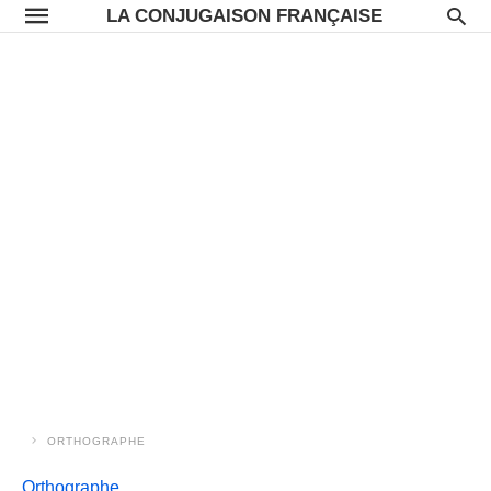
LA CONJUGAISON FRANÇAISE
ORTHOGRAPHE
Orthographe