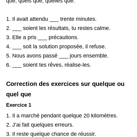
que, quels que, quelles que.
Il avait attendu ___ trente minutes.
___ soient les résultats, tu restes calme.
Elle a pris ___ précautions.
___ soit la solution proposée, il refuse.
Nous avons passé ___ jours ensemble.
___ soient tes rêves, réalise-les.
Correction des exercices sur quelque ou
quel que
Exercice 1
Il a marché pendant quelque 20 kilomètres.
J’ai fait quelques erreurs.
Il reste quelque chance de réussir.