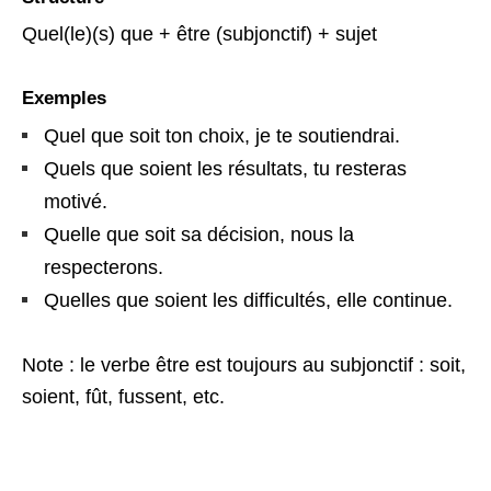
Quel(le)(s) que + être (subjonctif) + sujet
Exemples
Quel que soit ton choix, je te soutiendrai.
Quels que soient les résultats, tu resteras
motivé.
Quelle que soit sa décision, nous la
respecterons.
Quelles que soient les difficultés, elle continue.
Note : le verbe être est toujours au subjonctif : soit,
soient, fût, fussent, etc.