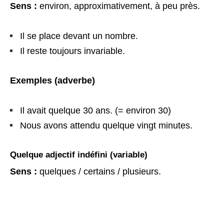
Sens :
environ, approximativement, à peu près.
Il se place devant un nombre.
Il reste toujours invariable.
Exemples (adverbe)
Il avait quelque 30 ans. (= environ 30)
Nous avons attendu quelque vingt minutes.
Quelque adjectif indéfini (variable)
Sens :
quelques / certains / plusieurs.