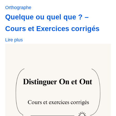
Orthographe
Quelque ou quel que ? –
Cours et Exercices corrigés
Lire plus