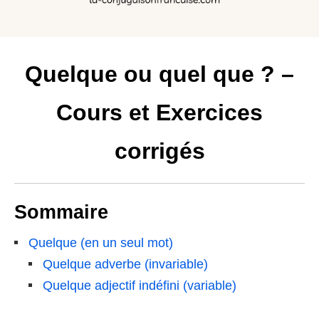
Quelque ou quel que ? –
Cours et Exercices
corrigés
Sommaire
Quelque (en un seul mot)
Quelque adverbe (invariable)
Quelque adjectif indéfini (variable)