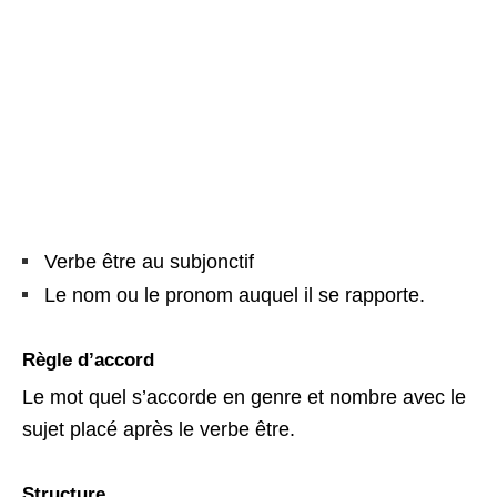
Verbe être au subjonctif
Le nom ou le pronom auquel il se rapporte.
Règle d’accord
Le mot quel s’accorde en genre et nombre avec le
sujet placé après le verbe être.
Structure