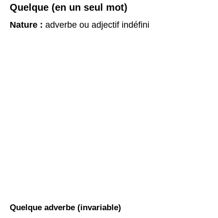
Quelque (en un seul mot)
Nature :
adverbe ou adjectif indéfini
Quelque adverbe (invariable)