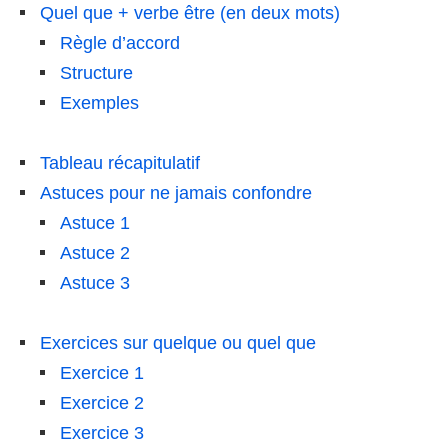
Quel que + verbe être (en deux mots)
Règle d’accord
Structure
Exemples
Tableau récapitulatif
Astuces pour ne jamais confondre
Astuce 1
Astuce 2
Astuce 3
Exercices sur quelque ou quel que
Exercice 1
Exercice 2
Exercice 3