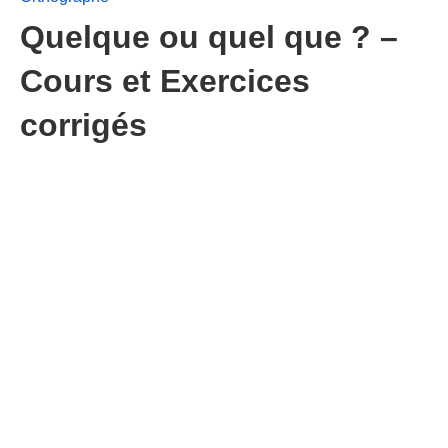
Quelque ou quel que ? –
Cours et Exercices
corrigés