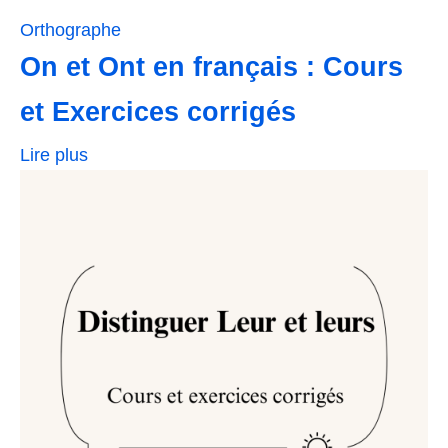
Orthographe
On et Ont en français : Cours
et Exercices corrigés
Lire plus