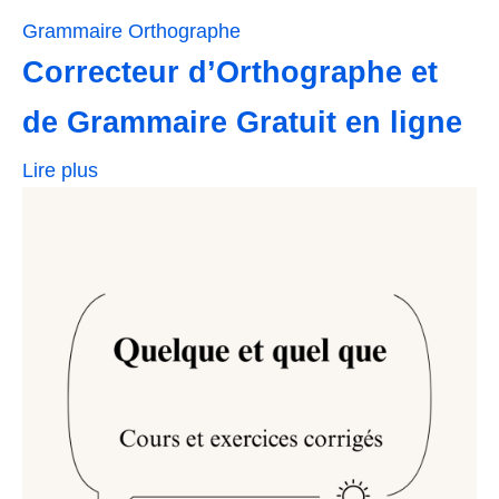
Grammaire
Orthographe
Correcteur d’Orthographe et
de Grammaire Gratuit en ligne
Lire plus