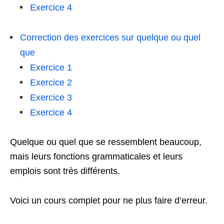
Exercice 4
Correction des exercices sur quelque ou quel
que
Exercice 1
Exercice 2
Exercice 3
Exercice 4
Quelque ou quel que se ressemblent beaucoup,
mais leurs fonctions grammaticales et leurs
emplois sont très différents.
Voici un cours complet pour ne plus faire d’erreur.