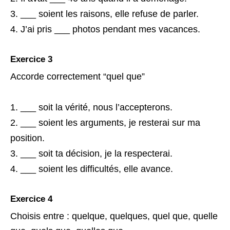
___ soient les raisons, elle refuse de parler.
J’ai pris ___ photos pendant mes vacances.
Exercice 3
Accorde correctement “quel que”
___ soit la vérité, nous l’accepterons.
___ soient les arguments, je resterai sur ma
position.
___ soit ta décision, je la respecterai.
___ soient les difficultés, elle avance.
Exercice 4
Choisis entre : quelque, quelques, quel que, quelle