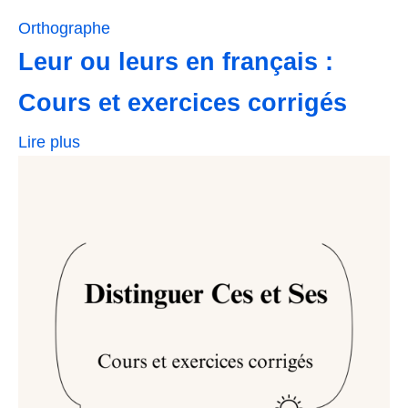
Orthographe
Leur ou leurs en français :
Cours et exercices corrigés
Lire plus