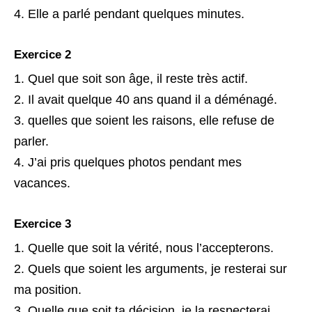
Elle a parlé pendant quelques minutes.
Exercice 2
Quel que soit son âge, il reste très actif.
Il avait quelque 40 ans quand il a déménagé.
quelles que soient les raisons, elle refuse de
parler.
J’ai pris quelques photos pendant mes
vacances.
Exercice 3
Quelle que soit la vérité, nous l’accepterons.
Quels que soient les arguments, je resterai sur
ma position.
Quelle que soit ta décision, je la respecterai.