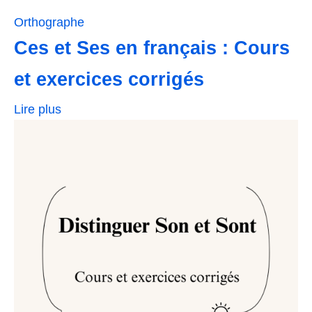
Orthographe
Ces et Ses en français : Cours
et exercices corrigés
Lire plus