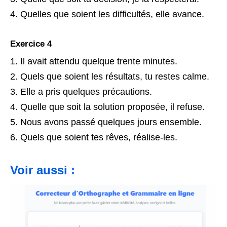
Quelles que soient les difficultés, elle avance.
Exercice 4
Il avait attendu quelque trente minutes.
Quels que soient les résultats, tu restes calme.
Elle a pris quelques précautions.
Quelle que soit la solution proposée, il refuse.
Nous avons passé quelques jours ensemble.
Quels que soient tes rêves, réalise-les.
Voir aussi :