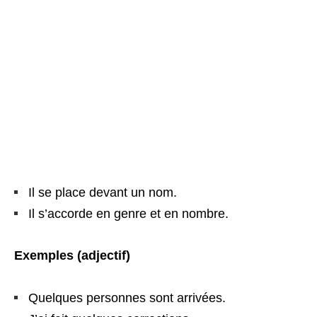
Il se place devant un nom.
Il s’accorde en genre et en nombre.
Exemples (adjectif)
Quelques personnes sont arrivées.