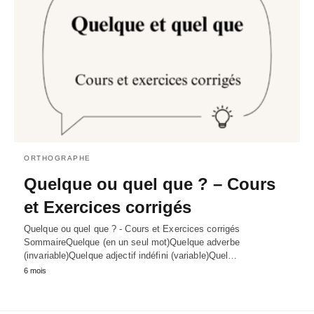
ORTHOGRAPHE
Quelque ou quel que ? – Cours
et Exercices corrigés
Quelque ou quel que ? - Cours et Exercices corrigés
SommaireQuelque (en un seul mot)Quelque adverbe
(invariable)Quelque adjectif indéfini (variable)Quel…
6 mois