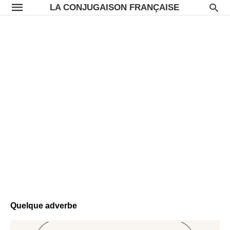
LA CONJUGAISON FRANÇAISE
Quelque adverbe