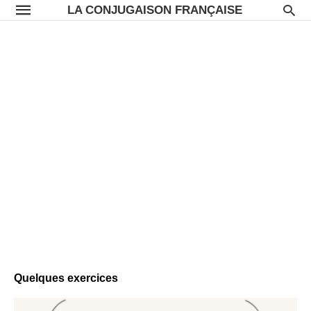
LA CONJUGAISON FRANÇAISE
Quelques exercices