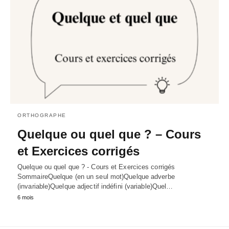
ORTHOGRAPHE
Quelque ou quel que ? – Cours
et Exercices corrigés
Quelque ou quel que ? - Cours et Exercices corrigés
SommaireQuelque (en un seul mot)Quelque adverbe
(invariable)Quelque adjectif indéfini (variable)Quel…
6 mois