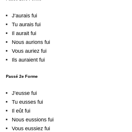
J’aurais fui
Tu aurais fui
Il aurait fui
Nous aurions fui
Vous auriez fui
Ils auraient fui
Passé 2e Forme
J’eusse fui
Tu eusses fui
Il eût fui
Nous eussions fui
Vous eussiez fui