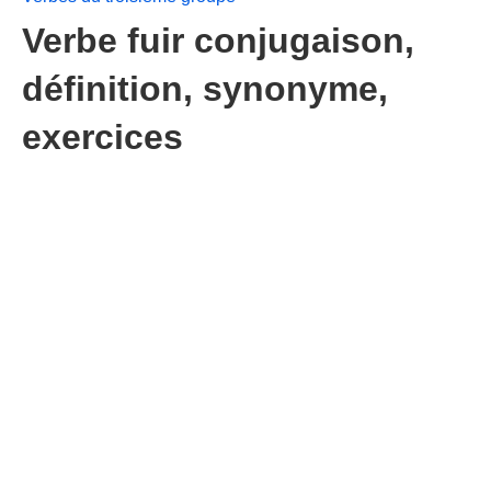
Verbe fuir conjugaison,
définition, synonyme,
exercices