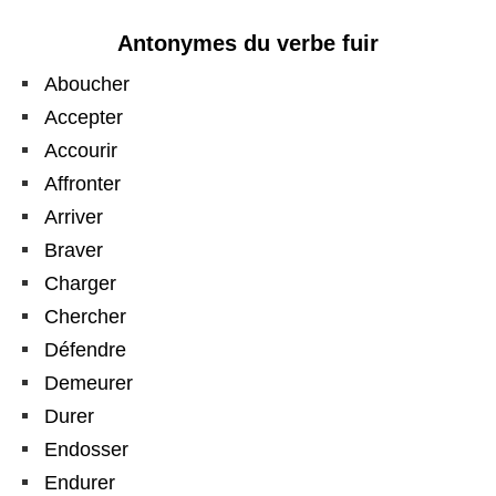
Antonymes du verbe fuir
Aboucher
Accepter
Accourir
Affronter
Arriver
Braver
Charger
Chercher
Défendre
Demeurer
Durer
Endosser
Endurer