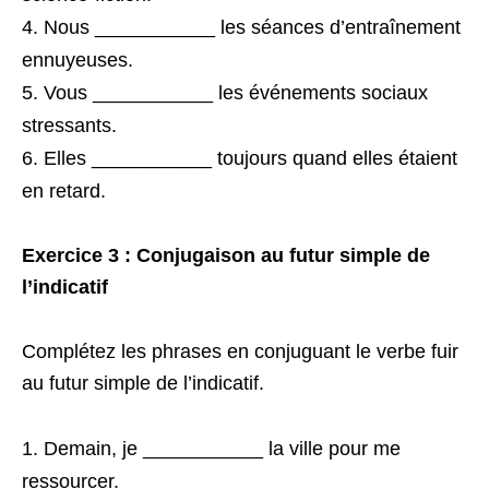
Nous ___________ les séances d’entraînement
ennuyeuses.
Vous ___________ les événements sociaux
stressants.
Elles ___________ toujours quand elles étaient
en retard.
Exercice 3 : Conjugaison au futur simple de
l’indicatif
Complétez les phrases en conjuguant le verbe fuir
au futur simple de l’indicatif.
Demain, je ___________ la ville pour me
ressourcer.