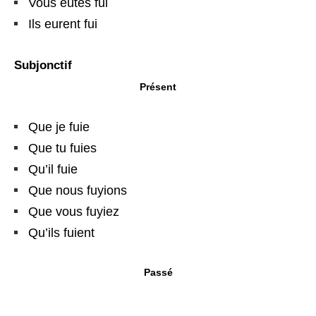
Vous eûtes fui
Ils eurent fui
Subjonctif
Présent
Que je fuie
Que tu fuies
Qu’il fuie
Que nous fuyions
Que vous fuyiez
Qu’ils fuient
Passé