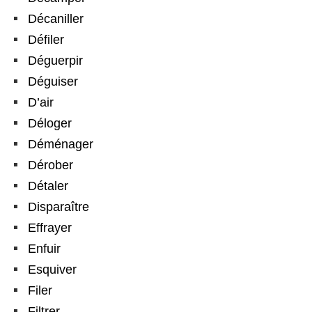
Décaniller
Défiler
Déguerpir
Déguiser
D’air
Déloger
Déménager
Dérober
Détaler
Disparaître
Effrayer
Enfuir
Esquiver
Filer
Filtrer