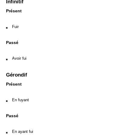
Infinitif
Présent
Fuir
Passé
Avoir fui
Gérondif
Présent
En fuyant
Passé
En ayant fui