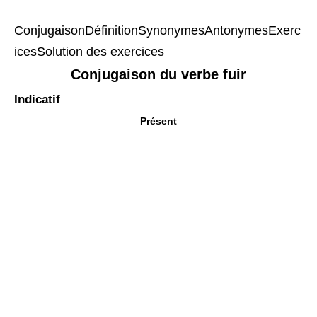
Conjugaison
Définition
Synonymes
Antonymes
Exerc
ices
Solution des exercices
Conjugaison du verbe fuir
Indicatif
Présent