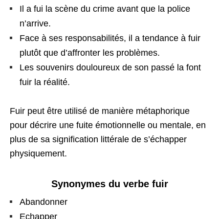
Il a fui la scène du crime avant que la police
n’arrive.
Face à ses responsabilités, il a tendance à fuir
plutôt que d’affronter les problèmes.
Les souvenirs douloureux de son passé la font
fuir la réalité.
Fuir peut être utilisé de manière métaphorique
pour décrire une fuite émotionnelle ou mentale, en
plus de sa signification littérale de s’échapper
physiquement.
Synonymes du verbe fuir
Abandonner
Echapper