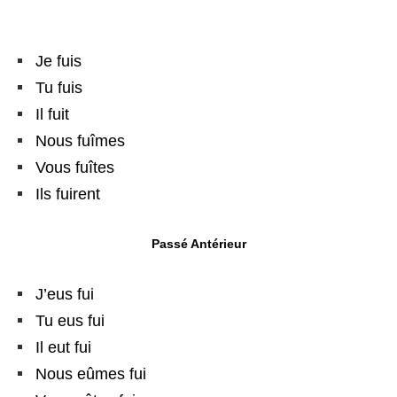
Je fuis
Tu fuis
Il fuit
Nous fuîmes
Vous fuîtes
Ils fuirent
Passé Antérieur
J’eus fui
Tu eus fui
Il eut fui
Nous eûmes fui