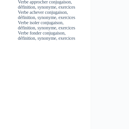
Verbe approcher conjugaison,
définition, synonyme, exercices
Verbe achever conjugaison,
définition, synonyme, exercices
Verbe isoler conjugaison,
définition, synonyme, exercices
Verbe fonder conjugaison,
définition, synonyme, exercices