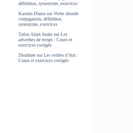
définition, synonyme, exercices
Kassim Diarra
sur
Verbe aboutir
conjugaison, définition,
synonyme, exercices
Tafou Alain Justin
sur
Les
adverbes de temps : Cours et
exercices corrigés
Dioubate
sur
Les verbes d’état :
Cours et exercices corrigés