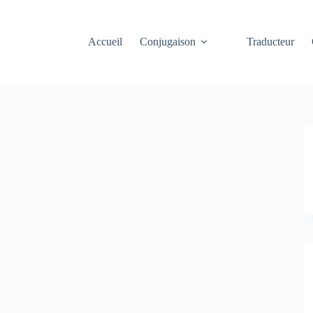
Accueil
Conjugaison
Traducteur