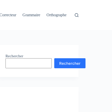
Correcteur
Grammaire
Orthographe
Rechercher
Rechercher