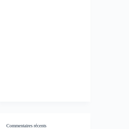
Commentaires récents