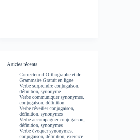
Articles récents
Correcteur d’Orthographe et de
Grammaire Gratuit en ligne
Verbe surprendre conjugaison,
définition, synonyme
Verbe communiquer synonymes,
conjugaison, définition
Verbe réveiller conjugaison,
définition, synonymes
Verbe accompagner conjugaison,
définition, synonymes
Verbe évoquer synonymes,
conjugaison, définition, exercice