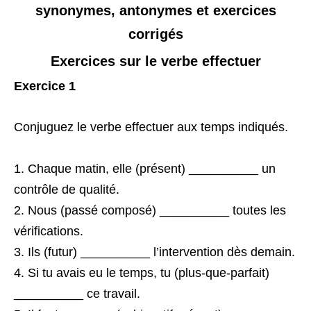
synonymes, antonymes et exercices
corrigés
Exercices sur le verbe effectuer
Exercice 1
Conjuguez le verbe effectuer aux temps indiqués.
Chaque matin, elle (présent) __________ un
contrôle de qualité.
Nous (passé composé) __________ toutes les
vérifications.
Ils (futur) __________ l’intervention dès demain.
Si tu avais eu le temps, tu (plus-que-parfait)
__________ ce travail.