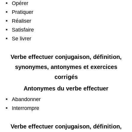
Opérer
Pratiquer
Réaliser
Satisfaire
Se livrer
Verbe effectuer conjugaison, définition,
synonymes, antonymes et exercices
corrigés
Antonymes du verbe effectuer
Abandonner
Interrompre
Verbe effectuer conjugaison, définition,