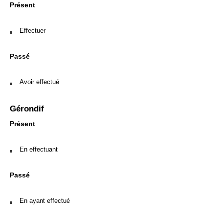
Présent
Effectuer
Passé
Avoir effectué
Gérondif
Présent
En effectuant
Passé
En ayant effectué