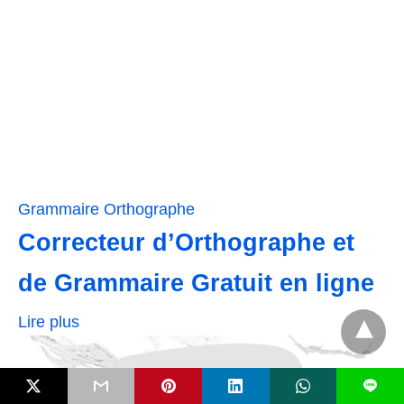
Grammaire
Orthographe
Correcteur d’Orthographe et
de Grammaire Gratuit en ligne
Lire plus
L