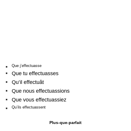
Que j’effectuasse
Que tu effectuasses
Qu’il effectuât
Que nous effectuassions
Que vous effectuassiez
Qu’ils effectuassent
Plus-que-parfait