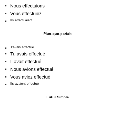
Nous effectuions
Vous effectuiez
Ils effectuaient
Plus-que-parfait
J’avais effectué
Tu avais effectué
Il avait effectué
Nous avions effectué
Vous aviez effectué
Ils avaient effectué
Futur Simple