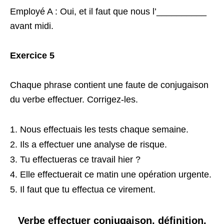
Employé A : Oui, et il faut que nous l’__________
avant midi.
Exercice 5
Chaque phrase contient une faute de conjugaison
du verbe effectuer. Corrigez-les.
Nous effectuais les tests chaque semaine.
Ils a effectuer une analyse de risque.
Tu effectueras ce travail hier ?
Elle effectuerait ce matin une opération urgente.
Il faut que tu effectua ce virement.
Verbe effectuer conjugaison, définition,