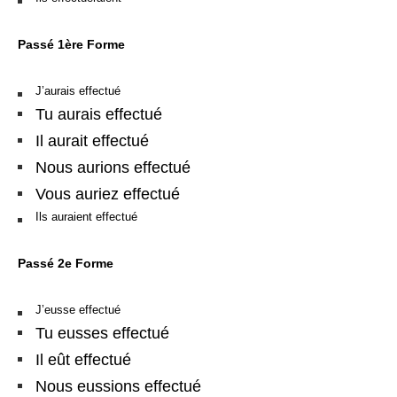
Passé 1ère Forme
J’aurais effectué
Tu aurais effectué
Il aurait effectué
Nous aurions effectué
Vous auriez effectué
Ils auraient effectué
Passé 2e Forme
J’eusse effectué
Tu eusses effectué
Il eût effectué
Nous eussions effectué