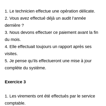
Le technicien effectue une opération délicate.
Vous avez effectué déjà un audit l’année
dernière ?
Nous devons effectuer ce paiement avant la fin
du mois.
Elle effectuait toujours un rapport après ses
visites.
Je pense qu’ils effectueront une mise à jour
complète du système.
Exercice 3
Les virements ont été effectués par le service
comptable.