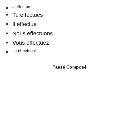
J’effectue
Tu effectues
Il effectue
Nous effectuons
Vous effectuez
Ils effectuent
Passé Composé