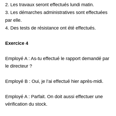
Les travaux seront effectués lundi matin.
Les démarches administratives sont effectuées
par elle.
Des tests de résistance ont été effectués.
Exercice 4
Employé A : As-tu effectué le rapport demandé par
le directeur ?
Employé B : Oui, je l’ai effectué hier après-midi.
Employé A : Parfait. On doit aussi effectuer une
vérification du stock.