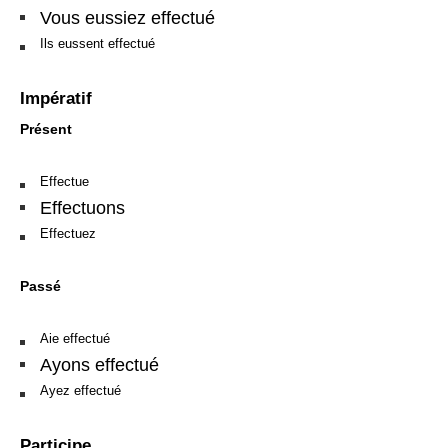
Vous eussiez effectué
Ils eussent effectué
Impératif
Présent
Effectue
Effectuons
Effectuez
Passé
Aie effectué
Ayons effectué
Ayez effectué
Participe