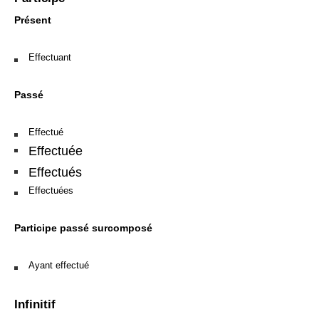
Présent
Effectuant
Passé
Effectué
Effectuée
Effectués
Effectuées
Participe passé surcomposé
Ayant effectué
Infinitif