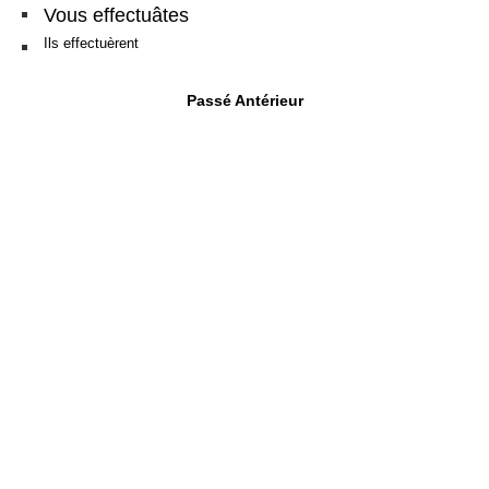
Vous effectuâtes
Ils effectuèrent
Passé Antérieur