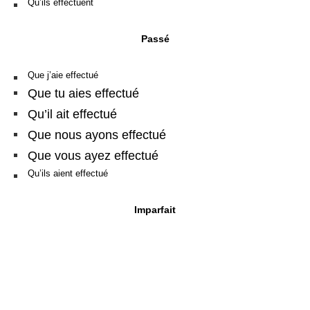
Qu’ils effectuent
Passé
Que j’aie effectué
Que tu aies effectué
Qu’il ait effectué
Que nous ayons effectué
Que vous ayez effectué
Qu’ils aient effectué
Imparfait