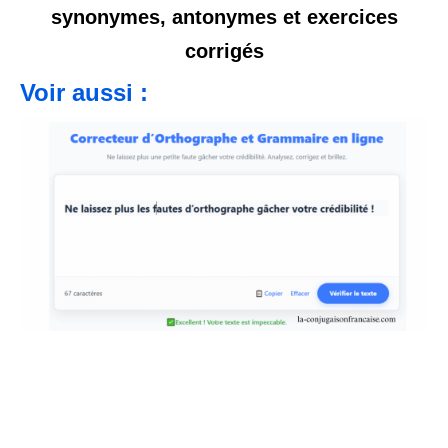
synonymes, antonymes et exercices
corrigés
Voir aussi :