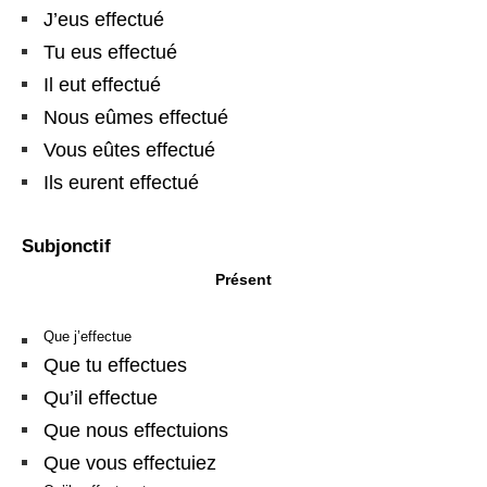
J’eus effectué
Tu eus effectué
Il eut effectué
Nous eûmes effectué
Vous eûtes effectué
Ils eurent effectué
Subjonctif
Présent
Que j’effectue
Que tu effectues
Qu’il effectue
Que nous effectuions
Que vous effectuiez