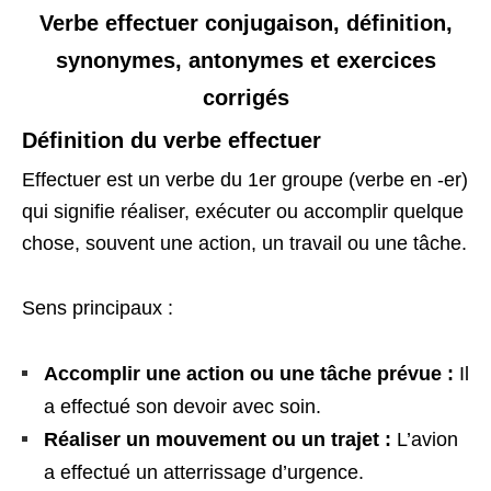
Verbe effectuer conjugaison, définition,
synonymes, antonymes et exercices
corrigés
Définition du verbe effectuer
Effectuer est un verbe du 1er groupe (verbe en -er)
qui signifie réaliser, exécuter ou accomplir quelque
chose, souvent une action, un travail ou une tâche.
Sens principaux :
Accomplir une action ou une tâche prévue :
Il
a effectué son devoir avec soin.
Réaliser un mouvement ou un trajet :
L’avion
a effectué un atterrissage d’urgence.