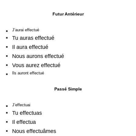
Futur Antérieur
J’aurai effectué
Tu auras effectué
Il aura effectué
Nous aurons effectué
Vous aurez effectué
Ils auront effectué
Passé Simple
J’effectuai
Tu effectuas
Il effectua
Nous effectuâmes