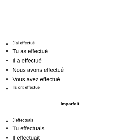
J’ai effectué
Tu as effectué
Il a effectué
Nous avons effectué
Vous avez effectué
Ils ont effectué
Imparfait
J’effectuais
Tu effectuais
Il effectuait