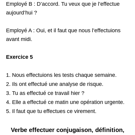
Employé B : D’accord. Tu veux que je l’effectue
aujourd’hui ?
Employé A : Oui, et il faut que nous l’effectuions
avant midi.
Exercice 5
Nous effectuions les tests chaque semaine.
Ils ont effectué une analyse de risque.
Tu as effectué ce travail hier ?
Elle a effectué ce matin une opération urgente.
Il faut que tu effectues ce virement.
Verbe effectuer conjugaison, définition,