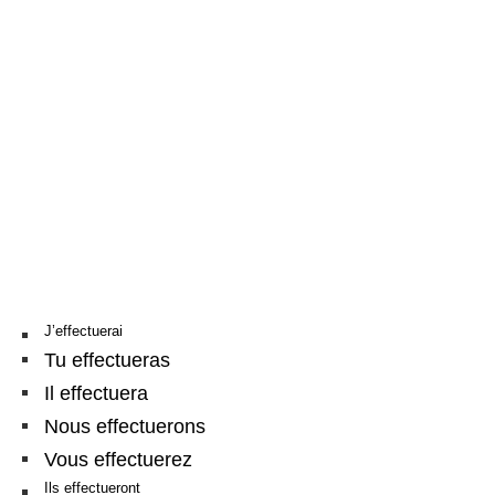
J’effectuerai
Tu effectueras
Il effectuera
Nous effectuerons
Vous effectuerez
Ils effectueront