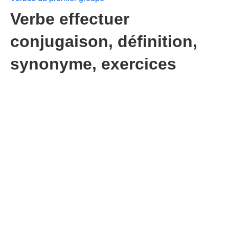
Verbe effectuer
conjugaison, définition,
synonyme, exercices