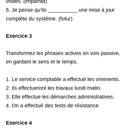
visites. (imparfait)
Je pense qu’ils __________ une mise à jour
complète du système. (futur)
Exercice 3
Transformez les phrases actives en voix passive,
en gardant le sens et le temps.
Le service comptable a effectué les virements.
Ils effectueront les travaux lundi matin.
Elle effectue les démarches administratives.
On a effectué des tests de résistance.
Exercice 4