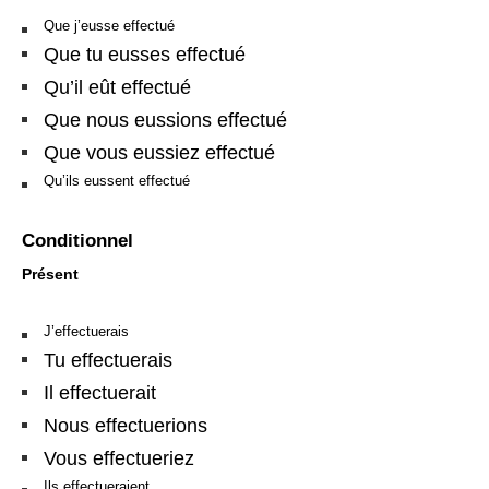
Que j’eusse effectué
Que tu eusses effectué
Qu’il eût effectué
Que nous eussions effectué
Que vous eussiez effectué
Qu’ils eussent effectué
Conditionnel
Présent
J’effectuerais
Tu effectuerais
Il effectuerait
Nous effectuerions
Vous effectueriez
Ils effectueraient