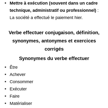
Mettre à exécution (souvent dans un cadre
technique, administratif ou professionnel)
:
La société a effectué le paiement hier.
Verbe effectuer conjugaison, définition,
synonymes, antonymes et exercices
corrigés
Synonymes du verbe effectuer
Être
Achever
Consommer
Exécuter
Faire
Matérialiser