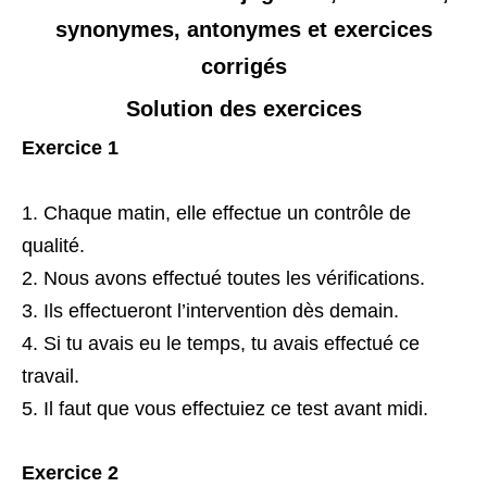
synonymes, antonymes et exercices
corrigés
Solution des exercices
Exercice 1
Chaque matin, elle effectue un contrôle de
qualité.
Nous avons effectué toutes les vérifications.
Ils effectueront l’intervention dès demain.
Si tu avais eu le temps, tu avais effectué ce
travail.
Il faut que vous effectuiez ce test avant midi.
Exercice 2