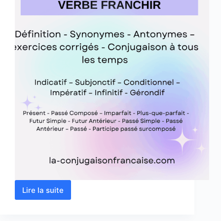
Lire la suite
Verbe
franchir
conjugaison,