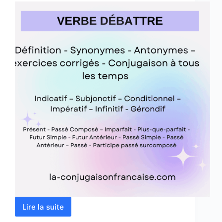
Lire la suite
Verbe
débattre