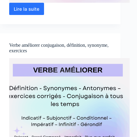
Lire la suite
Verbe
souscrire
conjugaison,
définition,
synonyme,
exercices
Verbe améliorer conjugaison, définition, synonyme,
exercices