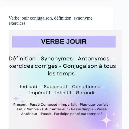
définition,
synonyme
Verbe jouir conjugaison, définition, synonyme,
exercices