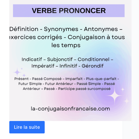
Lire la suite
Verbe
prononcer