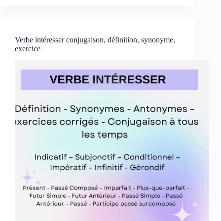
conjugaison,
définition,
synonyme,
exercices
Verbe intéresser conjugaison, définition, synonyme,
exercice