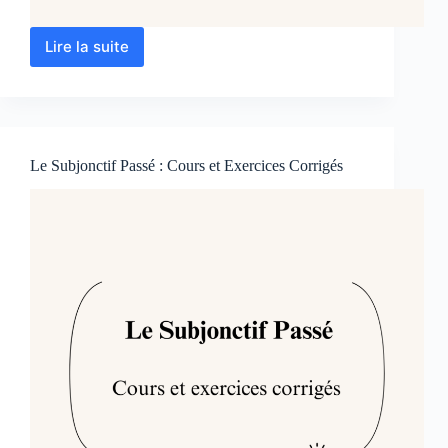
Lire la suite
L’Impératif
Passé
:
Cours
et
Exercices
Le Subjonctif Passé : Cours et Exercices Corrigés
Corrigés