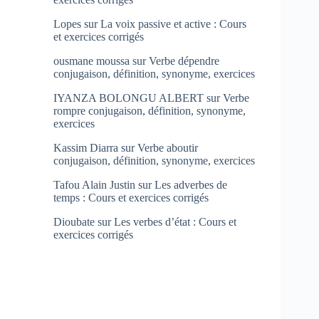
Lopes
sur
La voix passive et active : Cours
et exercices corrigés
ousmane moussa
sur
Verbe dépendre
conjugaison, définition, synonyme, exercices
IYANZA BOLONGU ALBERT
sur
Verbe
rompre conjugaison, définition, synonyme,
exercices
Kassim Diarra
sur
Verbe aboutir
conjugaison, définition, synonyme, exercices
Tafou Alain Justin
sur
Les adverbes de
temps : Cours et exercices corrigés
Dioubate
sur
Les verbes d’état : Cours et
exercices corrigés