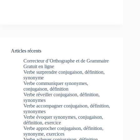
Articles récents
Correcteur d’Orthographe et de Grammaire
Gratuit en ligne
Verbe surprendre conjugaison, définition,
synonyme
Verbe communiquer synonymes,
conjugaison, définition
Verbe réveiller conjugaison, définition,
synonymes
Verbe accompagner conjugaison, définition,
synonymes
Verbe évoquer synonymes, conjugaison,
définition, exercice
Verbe approcher conjugaison, définition,
synonyme, exercices
Verbe achever conjugaison, définition,