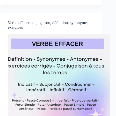
conjugaison,
définition,
synonyme,
exercice
Verbe effacer conjugaison, définition, synonyme,
exercices