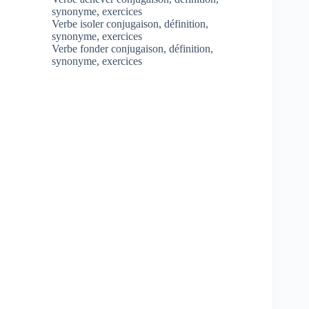
synonyme, exercices
Verbe isoler conjugaison, définition,
synonyme, exercices
Verbe fonder conjugaison, définition,
synonyme, exercices