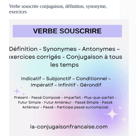
exercices
Verbe souscrire conjugaison, définition, synonyme,
exercices