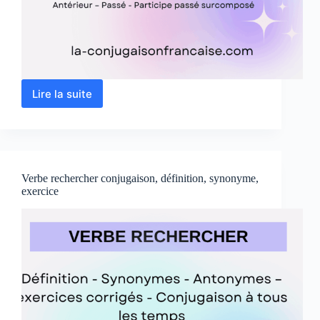
Lire la suite
Verbe
accorder
conjugaison,
définition,
synonyme,
exercice
Verbe rechercher conjugaison, définition, synonyme,
exercice