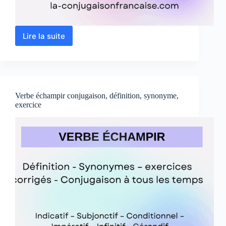
Lire la suite
Verbe
jouir
conjugaison,
définition,
synonyme,
exercices
Verbe échampir conjugaison, définition, synonyme,
exercice