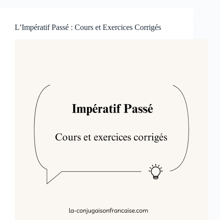
définition,
synonyme,
exercice
L’Impératif Passé : Cours et Exercices Corrigés