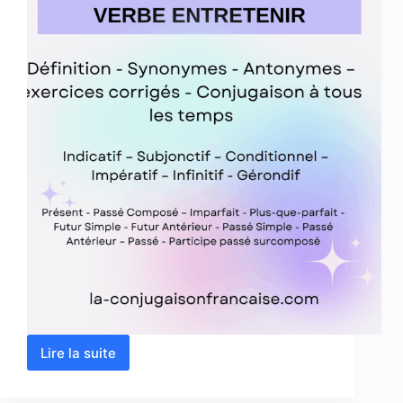
Lire la suite
Verbe
entretenir
conjugaison,