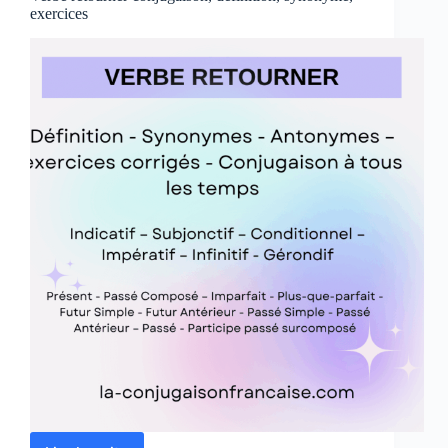
exercices