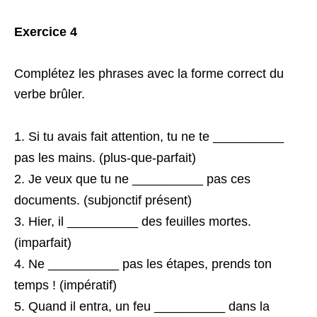
Exercice 4
Complétez les phrases avec la forme correct du
verbe brûler.
Si tu avais fait attention, tu ne te __________
pas les mains. (plus-que-parfait)
Je veux que tu ne __________ pas ces
documents. (subjonctif présent)
Hier, il __________ des feuilles mortes.
(imparfait)
Ne __________ pas les étapes, prends ton
temps ! (impératif)
Quand il entra, un feu __________ dans la