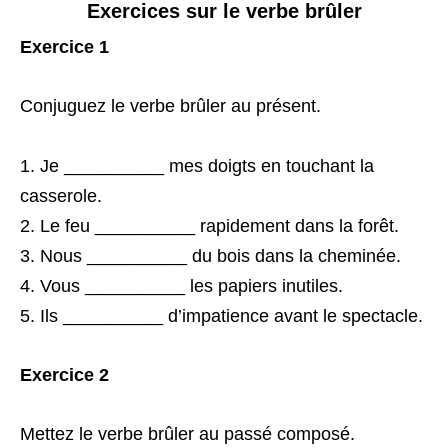
Exercices sur le verbe brûler
Exercice 1
Conjuguez le verbe brûler au présent.
Je __________ mes doigts en touchant la
casserole.
Le feu __________ rapidement dans la forêt.
Nous __________ du bois dans la cheminée.
Vous __________ les papiers inutiles.
Ils __________ d’impatience avant le spectacle.
Exercice 2
Mettez le verbe brûler au passé composé.