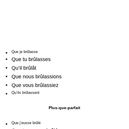
Que je brûlasse
Que tu brûlasses
Qu’il brûlât
Que nous brûlassions
Que vous brûlassiez
Qu’ils brûlassent
Plus-que-parfait
Que j’eusse brûlé