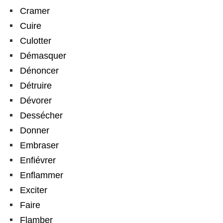
Cramer
Cuire
Culotter
Démasquer
Dénoncer
Détruire
Dévorer
Dessécher
Donner
Embraser
Enfiévrer
Enflammer
Exciter
Faire
Flamber