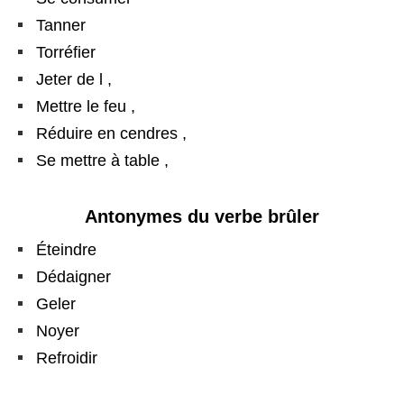
Tanner
Torréfier
Jeter de l ,
Mettre le feu ,
Réduire en cendres ,
Se mettre à table ,
Antonymes du verbe brûler
Éteindre
Dédaigner
Geler
Noyer
Refroidir