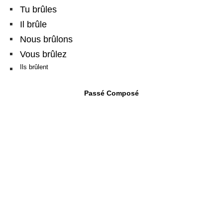
Tu brûles
Il brûle
Nous brûlons
Vous brûlez
Ils brûlent
Passé Composé