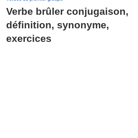
Verbe brûler conjugaison,
définition, synonyme,
exercices