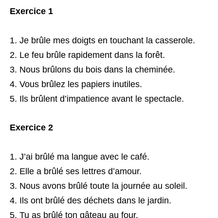
Exercice 1
Je brûle mes doigts en touchant la casserole.
Le feu brûle rapidement dans la forêt.
Nous brûlons du bois dans la cheminée.
Vous brûlez les papiers inutiles.
Ils brûlent d’impatience avant le spectacle.
Exercice 2
J’ai brûlé ma langue avec le café.
Elle a brûlé ses lettres d’amour.
Nous avons brûlé toute la journée au soleil.
Ils ont brûlé des déchets dans le jardin.
Tu as brûlé ton gâteau au four.