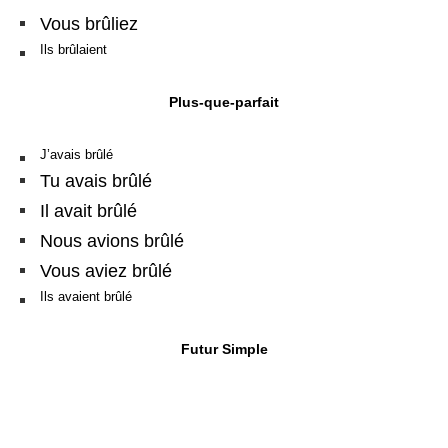
Vous brûliez
Ils brûlaient
Plus-que-parfait
J’avais brûlé
Tu avais brûlé
Il avait brûlé
Nous avions brûlé
Vous aviez brûlé
Ils avaient brûlé
Futur Simple