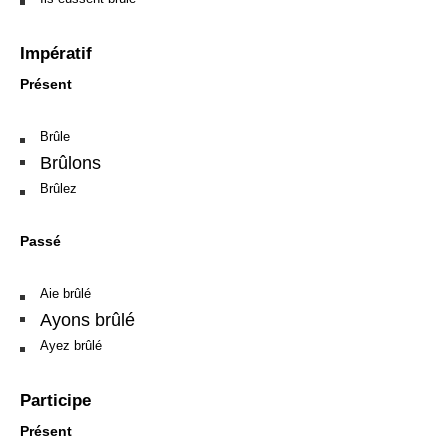
Impératif
Présent
Brûle
Brûlons
Brûlez
Passé
Aie brûlé
Ayons brûlé
Ayez brûlé
Participe
Présent