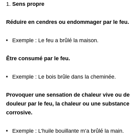
Sens propre
Réduire en cendres ou endommager par le feu.
Exemple : Le feu a brûlé la maison.
Être consumé par le feu.
Exemple : Le bois brûle dans la cheminée.
Provoquer une sensation de chaleur vive ou de
douleur par le feu, la chaleur ou une substance
corrosive.
Exemple : L’huile bouillante m’a brûlé la main.