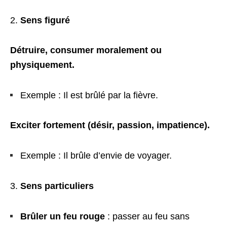
Sens figuré
Détruire, consumer moralement ou
physiquement.
Exemple : Il est brûlé par la fièvre.
Exciter fortement (désir, passion, impatience).
Exemple : Il brûle d’envie de voyager.
Sens particuliers
Brûler un feu rouge
: passer au feu sans