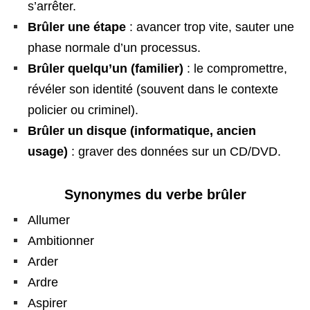
s’arrêter.
Brûler une étape
: avancer trop vite, sauter une
phase normale d’un processus.
Brûler quelqu’un (familier)
: le compromettre,
révéler son identité (souvent dans le contexte
policier ou criminel).
Brûler un disque (informatique, ancien
usage)
: graver des données sur un CD/DVD.
Synonymes du verbe brûler
Allumer
Ambitionner
Arder
Ardre
Aspirer