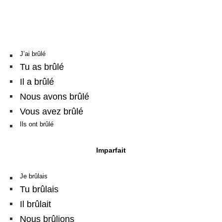
J’ai brûlé
Tu as brûlé
Il a brûlé
Nous avons brûlé
Vous avez brûlé
Ils ont brûlé
Imparfait
Je brûlais
Tu brûlais
Il brûlait
Nous brûlions