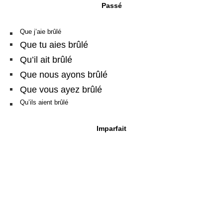
Passé
Que j’aie brûlé
Que tu aies brûlé
Qu’il ait brûlé
Que nous ayons brûlé
Que vous ayez brûlé
Qu’ils aient brûlé
Imparfait