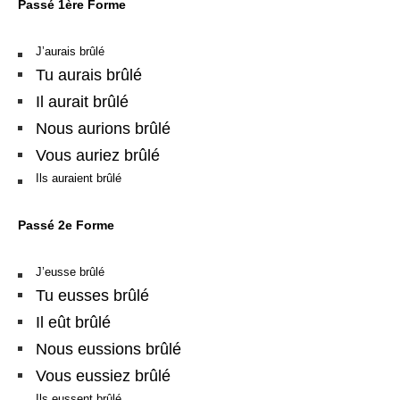
Passé 1ère Forme
J’aurais brûlé
Tu aurais brûlé
Il aurait brûlé
Nous aurions brûlé
Vous auriez brûlé
Ils auraient brûlé
Passé 2e Forme
J’eusse brûlé
Tu eusses brûlé
Il eût brûlé
Nous eussions brûlé
Vous eussiez brûlé
Ils eussent brûlé