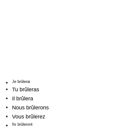
Je brûlerai
Tu brûleras
Il brûlera
Nous brûlerons
Vous brûlerez
Ils brûleront