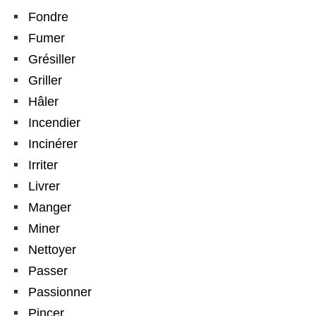
Fondre
Fumer
Grésiller
Griller
Hâler
Incendier
Incinérer
Irriter
Livrer
Manger
Miner
Nettoyer
Passer
Passionner
Pincer