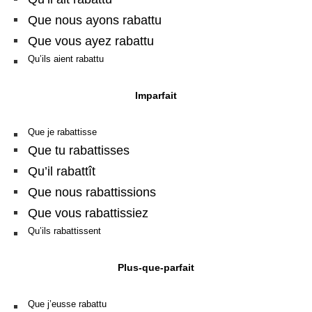
Que nous ayons rabattu
Que vous ayez rabattu
Qu’ils aient rabattu
Imparfait
Que je rabattisse
Que tu rabattisses
Qu’il rabattît
Que nous rabattissions
Que vous rabattissiez
Qu’ils rabattissent
Plus-que-parfait
Que j’eusse rabattu