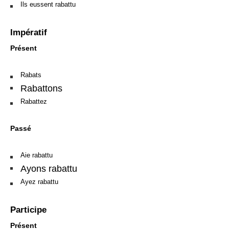
Ils eussent rabattu
Impératif
Présent
Rabats
Rabattons
Rabattez
Passé
Aie rabattu
Ayons rabattu
Ayez rabattu
Participe
Présent