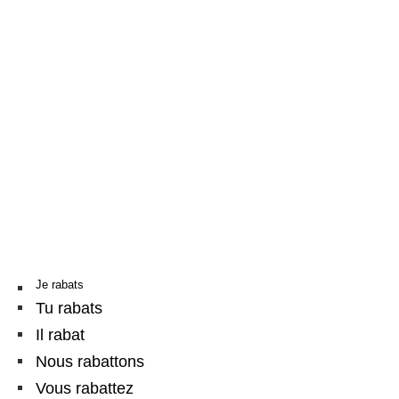
Je rabats
Tu rabats
Il rabat
Nous rabattons
Vous rabattez