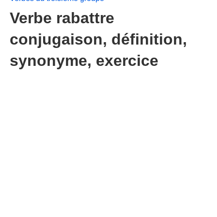
Verbe rabattre
conjugaison, définition,
synonyme, exercice