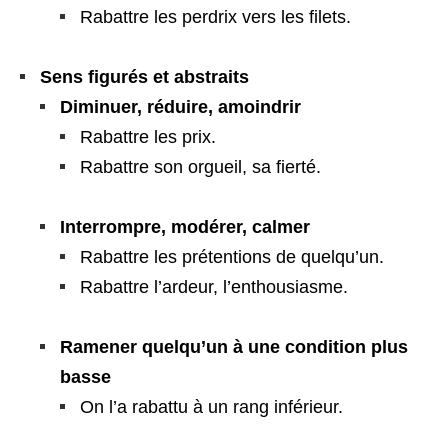
Rabattre les perdrix vers les filets.
Sens figurés et abstraits
Diminuer, réduire, amoindrir
Rabattre les prix.
Rabattre son orgueil, sa fierté.
Interrompre, modérer, calmer
Rabattre les prétentions de quelqu’un.
Rabattre l’ardeur, l’enthousiasme.
Ramener quelqu’un à une condition plus
basse
On l’a rabattu à un rang inférieur.