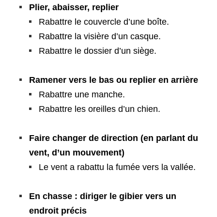
Plier, abaisser, replier
Rabattre le couvercle d’une boîte.
Rabattre la visière d’un casque.
Rabattre le dossier d’un siège.
Ramener vers le bas ou replier en arrière
Rabattre une manche.
Rabattre les oreilles d’un chien.
Faire changer de direction (en parlant du
vent, d’un mouvement)
Le vent a rabattu la fumée vers la vallée.
En chasse : diriger le gibier vers un
endroit précis