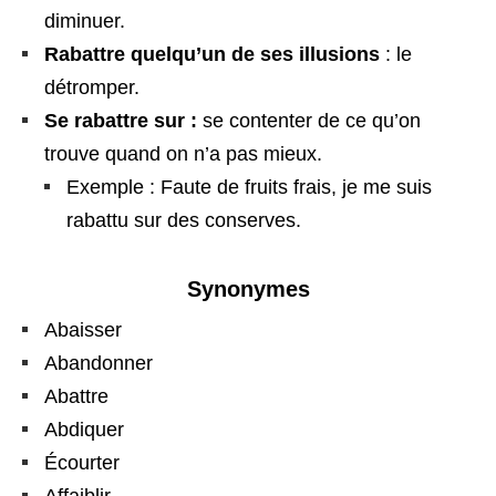
diminuer.
Rabattre quelqu’un de ses illusions
: le
détromper.
Se rabattre sur :
se contenter de ce qu’on
trouve quand on n’a pas mieux.
Exemple : Faute de fruits frais, je me suis
rabattu sur des conserves.
Synonymes
Abaisser
Abandonner
Abattre
Abdiquer
Écourter
Affaiblir