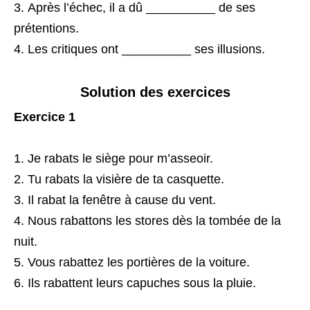
Après l’échec, il a dû __________ de ses
prétentions.
Les critiques ont __________ ses illusions.
Solution des exercices
Exercice 1
Je rabats le siège pour m’asseoir.
Tu rabats la visière de ta casquette.
Il rabat la fenêtre à cause du vent.
Nous rabattons les stores dès la tombée de la
nuit.
Vous rabattez les portières de la voiture.
Ils rabattent leurs capuches sous la pluie.