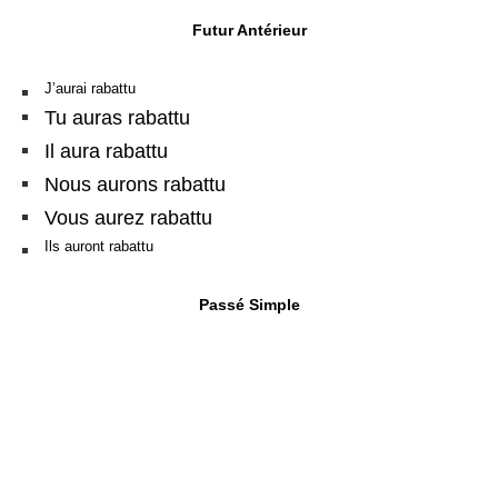
Futur Antérieur
J’aurai rabattu
Tu auras rabattu
Il aura rabattu
Nous aurons rabattu
Vous aurez rabattu
Ils auront rabattu
Passé Simple