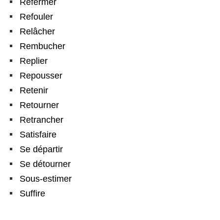
Refermer
Refouler
Relâcher
Rembucher
Replier
Repousser
Retenir
Retourner
Retrancher
Satisfaire
Se départir
Se détourner
Sous-estimer
Suffire