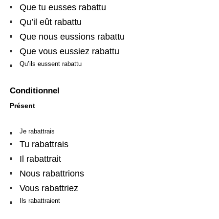
Que tu eusses rabattu
Qu’il eût rabattu
Que nous eussions rabattu
Que vous eussiez rabattu
Qu’ils eussent rabattu
Conditionnel
Présent
Je rabattrais
Tu rabattrais
Il rabattrait
Nous rabattrions
Vous rabattriez
Ils rabattraient