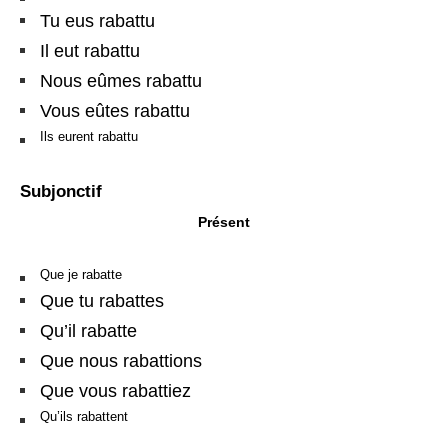
Tu eus rabattu
Il eut rabattu
Nous eûmes rabattu
Vous eûtes rabattu
Ils eurent rabattu
Subjonctif
Présent
Que je rabatte
Que tu rabattes
Qu’il rabatte
Que nous rabattions
Que vous rabattiez
Qu’ils rabattent