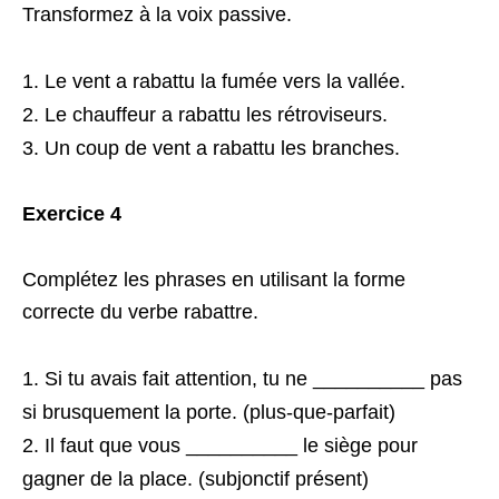
Transformez à la voix passive.
Le vent a rabattu la fumée vers la vallée.
Le chauffeur a rabattu les rétroviseurs.
Un coup de vent a rabattu les branches.
Exercice 4
Complétez les phrases en utilisant la forme
correcte du verbe rabattre.
Si tu avais fait attention, tu ne __________ pas
si brusquement la porte. (plus-que-parfait)
Il faut que vous __________ le siège pour
gagner de la place. (subjonctif présent)