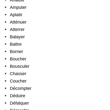
Amputer
Aplatir
Atténuer
Atterrer
Balayer
Battre
Borner
Boucher
Bousculer
Chasser
Coucher
Décompter
Déduire
Défalquer