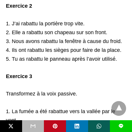
Exercice 2
J’ai rabattu la portière trop vite.
Elle a rabattu son chapeau sur son front.
Nous avons rabattu la fenêtre à cause du froid.
Ils ont rabattu les sièges pour faire de la place.
Tu as rabattu le panneau après l’avoir utilisé.
Exercice 3
Transformez à la voix passive.
La fumée a été rabattue vers la vallée par le
vent.
L
Les rétroviseurs ont été rabattus par le