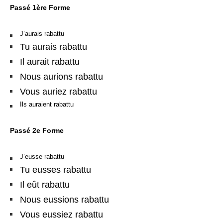
Passé 1ère Forme
J’aurais rabattu
Tu aurais rabattu
Il aurait rabattu
Nous aurions rabattu
Vous auriez rabattu
Ils auraient rabattu
Passé 2e Forme
J’eusse rabattu
Tu eusses rabattu
Il eût rabattu
Nous eussions rabattu
Vous eussiez rabattu