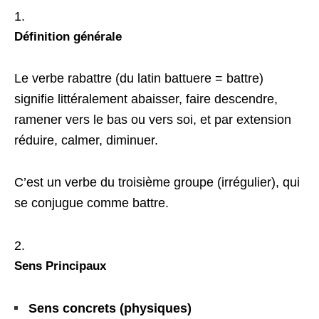
Définition générale
Le verbe rabattre (du latin battuere = battre)
signifie littéralement abaisser, faire descendre,
ramener vers le bas ou vers soi, et par extension
réduire, calmer, diminuer.
C’est un verbe du troisième groupe (irrégulier), qui
se conjugue comme battre.
Sens Principaux
Sens concrets (physiques)