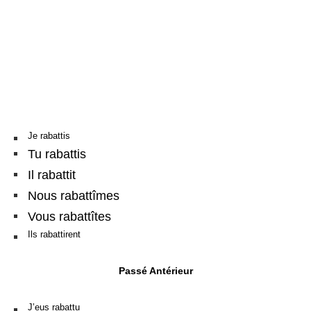
Je rabattis
Tu rabattis
Il rabattit
Nous rabattîmes
Vous rabattîtes
Ils rabattirent
Passé Antérieur
J’eus rabattu