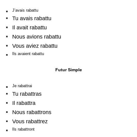
J’avais rabattu
Tu avais rabattu
Il avait rabattu
Nous avions rabattu
Vous aviez rabattu
Ils avaient rabattu
Futur Simple
Je rabattrai
Tu rabattras
Il rabattra
Nous rabattrons
Vous rabattrez
Ils rabattront