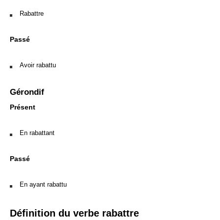
Rabattre
Passé
Avoir rabattu
Gérondif
Présent
En rabattant
Passé
En ayant rabattu
Définition du verbe rabattre