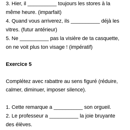
Hier, il __________ toujours les stores à la
même heure. (imparfait)
Quand vous arriverez, ils __________ déjà les
vitres. (futur antérieur)
Ne __________ pas la visière de ta casquette,
on ne voit plus ton visage ! (impératif)
Exercice 5
Complétez avec rabattre au sens figuré (réduire,
calmer, diminuer, imposer silence).
Cette remarque a __________ son orgueil.
Le professeur a __________ la joie bruyante
des élèves.