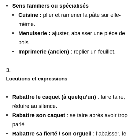
Sens familiers ou spécialisés
Cuisine :
plier et ramener la pâte sur elle-
même.
Menuiserie :
ajuster, abaisser une pièce de
bois.
Imprimerie (ancien)
: replier un feuillet.
Locutions et expressions
Rabattre le caquet (à quelqu’un)
: faire taire,
réduire au silence.
Rabattre son caquet
: se taire après avoir trop
parlé.
Rabattre sa fierté / son orgueil
: l’abaisser, le