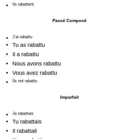
Ils rabattent
Passé Composé
J’ai rabattu
Tu as rabattu
Il a rabattu
Nous avons rabattu
Vous avez rabattu
Ils ont rabattu
Imparfait
Je rabattais
Tu rabattais
Il rabattait