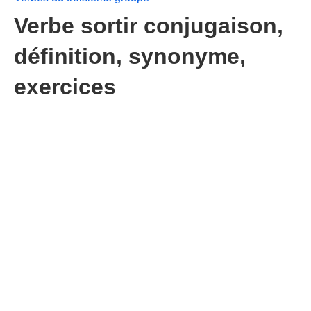
Verbe sortir conjugaison,
définition, synonyme,
exercices