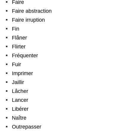
Faire
Faire abstraction
Faire irruption
Fin
Flâner
Flirter
Fréquenter
Fuir
Imprimer
Jaillir
Lâcher
Lancer
Libérer
Naître
Outrepasser