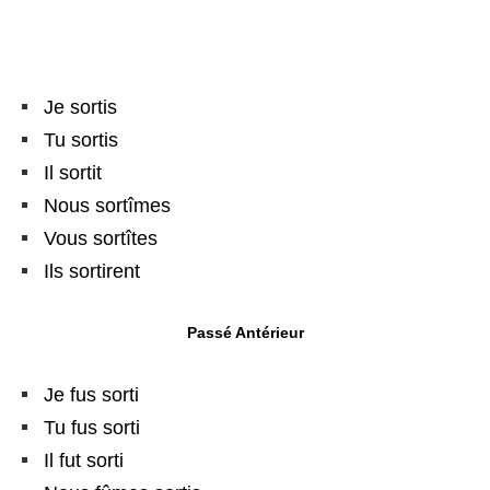
Je sortis
Tu sortis
Il sortit
Nous sortîmes
Vous sortîtes
Ils sortirent
Passé Antérieur
Je fus sorti
Tu fus sorti
Il fut sorti