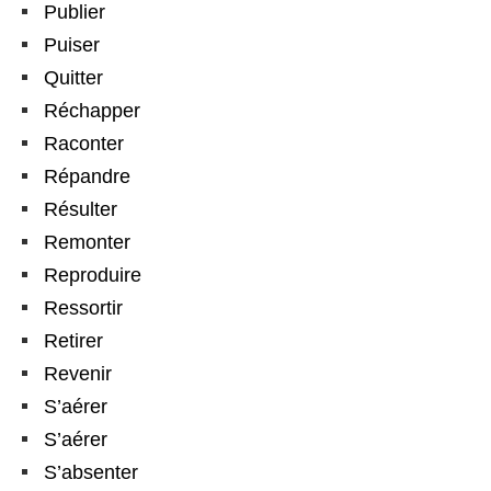
Publier
Puiser
Quitter
Réchapper
Raconter
Répandre
Résulter
Remonter
Reproduire
Ressortir
Retirer
Revenir
S’aérer
S’aérer
S’absenter