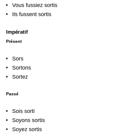
Vous fussiez sortis
Ils fussent sortis
Impératif
Présent
Sors
Sortons
Sortez
Passé
Sois sorti
Soyons sortis
Soyez sortis