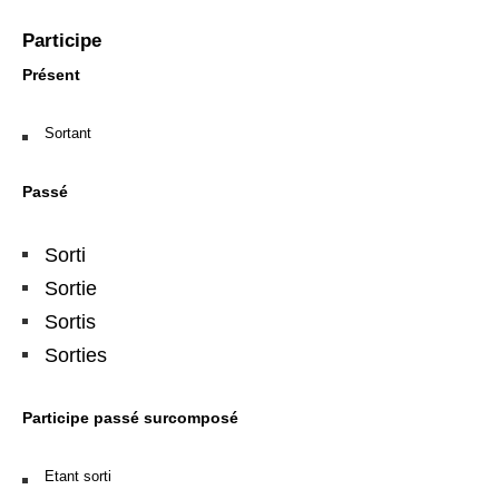
Participe
Présent
Sortant
Passé
Sorti
Sortie
Sortis
Sorties
Participe passé surcomposé
Etant sorti