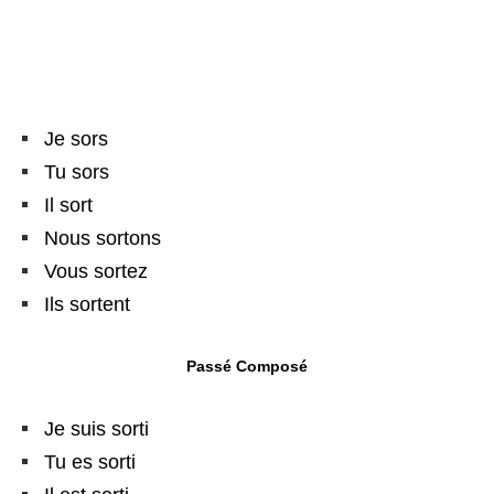
Je sors
Tu sors
Il sort
Nous sortons
Vous sortez
Ils sortent
Passé Composé
Je suis sorti
Tu es sorti