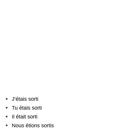
J’étais sorti
Tu étais sorti
Il était sorti
Nous étions sortis