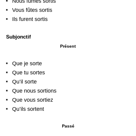
Nous fûmes sortis
Vous fûtes sortis
Ils furent sortis
Subjonctif
Présent
Que je sorte
Que tu sortes
Qu’il sorte
Que nous sortions
Que vous sortiez
Qu’ils sortent
Passé