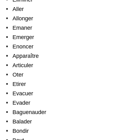
Aller
Allonger
Emaner
Emerger
Enoncer
Apparaître
Articuler
Oter
Etirer
Evacuer
Evader
Baguenauder
Balader
Bondir