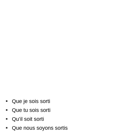
Que je sois sorti
Que tu sois sorti
Qu’il soit sorti
Que nous soyons sortis