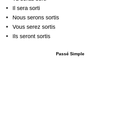
Il sera sorti
Nous serons sortis
Vous serez sortis
Ils seront sortis
Passé Simple