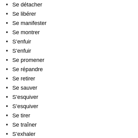
Se détacher
Se libérer
Se manifester
Se montrer
S’enfuir
S’enfuir
Se promener
Se répandre
Se retirer
Se sauver
S’esquiver
S’esquiver
Se tirer
Se traîner
S’exhaler