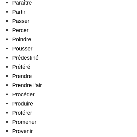
Paraître
Partir
Passer
Percer
Poindre
Pousser
Prédestiné
Préféré
Prendre
Prendre l’air
Procéder
Produire
Proférer
Promener
Provenir