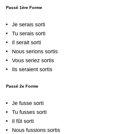
Passé 1ère Forme
Je serais sorti
Tu serais sorti
Il serait sorti
Nous serions sortis
Vous seriez sortis
Ils seraient sortis
Passé 2e Forme
Je fusse sorti
Tu fusses sorti
Il fût sorti
Nous fussions sortis