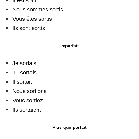
Il est sorti
Nous sommes sortis
Vous êtes sortis
Ils sont sortis
Imparfait
Je sortais
Tu sortais
Il sortait
Nous sortions
Vous sortiez
Ils sortaient
Plus-que-parfait