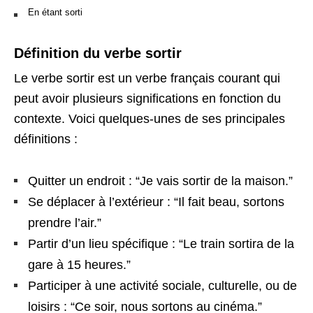
En étant sorti
Définition du verbe sortir
Le verbe sortir est un verbe français courant qui
peut avoir plusieurs significations en fonction du
contexte. Voici quelques-unes de ses principales
définitions :
Quitter un endroit : “Je vais sortir de la maison.”
Se déplacer à l’extérieur : “Il fait beau, sortons
prendre l’air.”
Partir d’un lieu spécifique : “Le train sortira de la
gare à 15 heures.”
Participer à une activité sociale, culturelle, ou de
loisirs : “Ce soir, nous sortons au cinéma.”