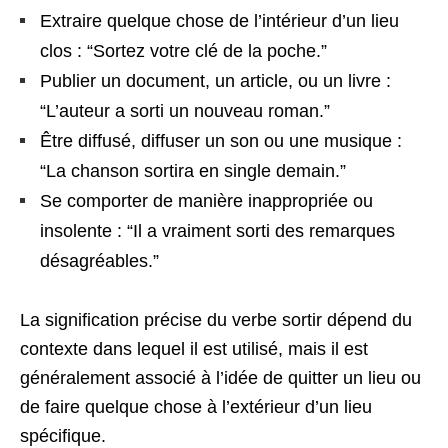
Extraire quelque chose de l’intérieur d’un lieu
clos : “Sortez votre clé de la poche.”
Publier un document, un article, ou un livre :
“L’auteur a sorti un nouveau roman.”
Être diffusé, diffuser un son ou une musique :
“La chanson sortira en single demain.”
Se comporter de manière inappropriée ou
insolente : “Il a vraiment sorti des remarques
désagréables.”
La signification précise du verbe sortir dépend du
contexte dans lequel il est utilisé, mais il est
généralement associé à l’idée de quitter un lieu ou
de faire quelque chose à l’extérieur d’un lieu
spécifique.