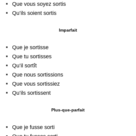
Que vous soyez sortis
Qu’ils soient sortis
Imparfait
Que je sortisse
Que tu sortisses
Qu’il sortît
Que nous sortissions
Que vous sortissiez
Qu’ils sortissent
Plus-que-parfait
Que je fusse sorti