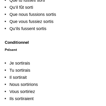
Que tu fusses sorti
Qu’il fût sorti
Que nous fussions sortis
Que vous fussiez sortis
Qu’ils fussent sortis
Conditionnel
Présent
Je sortirais
Tu sortirais
Il sortirait
Nous sortirions
Vous sortiriez
Ils sortiraient