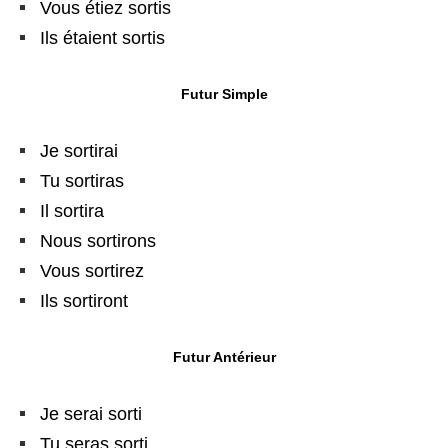
Vous étiez sortis
Ils étaient sortis
Futur Simple
Je sortirai
Tu sortiras
Il sortira
Nous sortirons
Vous sortirez
Ils sortiront
Futur Antérieur
Je serai sorti
Tu seras sorti