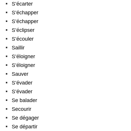
S’écarter
S’échapper
S’échapper
S’éclipser
S’écouler
Saillir
S’éloigner
S’éloigner
Sauver
S’évader
S’évader
Se balader
Secourir
Se dégager
Se départir