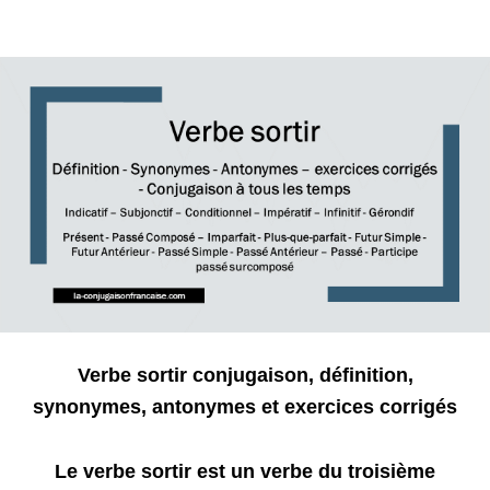
Verbe sortir conjugaison, définition,
synonymes, antonymes et exercices corrigés
Le verbe sortir est un verbe du troisième