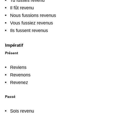
Tu fusses revenu
Il fût revenu
Nous fussions revenus
Vous fussiez revenus
Ils fussent revenus
Impératif
Présent
Reviens
Revenons
Revenez
Passé
Sois revenu