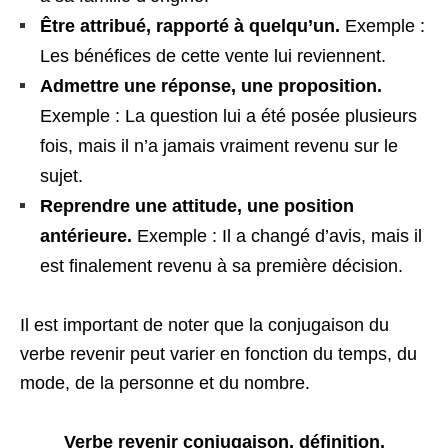
Être attribué, rapporté à quelqu’un.
Exemple :
Les bénéfices de cette vente lui reviennent.
Admettre une réponse, une proposition.
Exemple : La question lui a été posée plusieurs
fois, mais il n’a jamais vraiment revenu sur le
sujet.
Reprendre une attitude, une position
antérieure.
Exemple : Il a changé d’avis, mais il
est finalement revenu à sa première décision.
Il est important de noter que la conjugaison du
verbe revenir peut varier en fonction du temps, du
mode, de la personne et du nombre.
Verbe revenir conjugaison, définition,