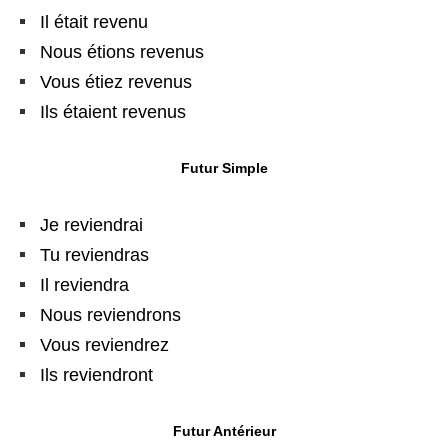
Il était revenu
Nous étions revenus
Vous étiez revenus
Ils étaient revenus
Futur Simple
Je reviendrai
Tu reviendras
Il reviendra
Nous reviendrons
Vous reviendrez
Ils reviendront
Futur Antérieur