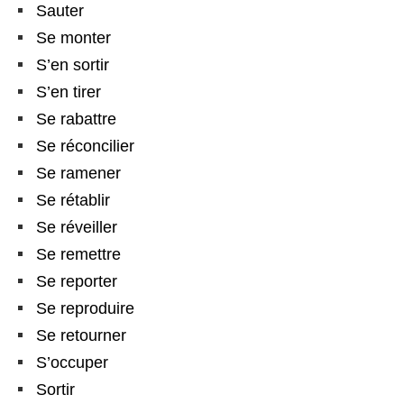
Sauter
Se monter
S’en sortir
S’en tirer
Se rabattre
Se réconcilier
Se ramener
Se rétablir
Se réveiller
Se remettre
Se reporter
Se reproduire
Se retourner
S’occuper
Sortir