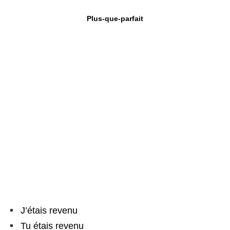
Plus-que-parfait
J’étais revenu
Tu étais revenu