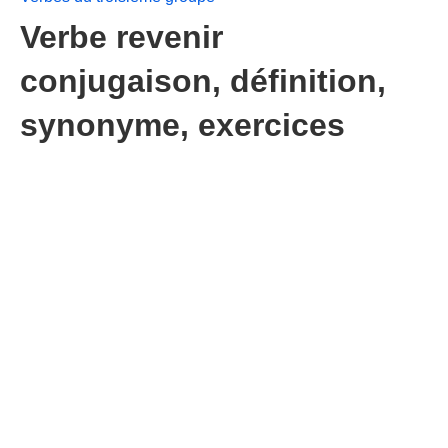
Verbe revenir
conjugaison, définition,
synonyme, exercices