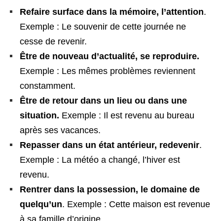
Refaire surface dans la mémoire, l’attention
.
Exemple : Le souvenir de cette journée ne
cesse de revenir.
Être de nouveau d’actualité, se reproduire.
Exemple : Les mêmes problèmes reviennent
constamment.
Être de retour dans un lieu ou dans une
situation.
Exemple : Il est revenu au bureau
après ses vacances.
Repasser dans un état antérieur, redevenir
.
Exemple : La météo a changé, l’hiver est
revenu.
Rentrer dans la possession, le domaine de
quelqu’un
. Exemple : Cette maison est revenue
à sa famille d’origine.