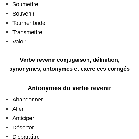
Soumettre
Souvenir
Tourner bride
Transmettre
Valoir
Verbe revenir conjugaison, définition,
synonymes, antonymes et exercices corrigés
Antonymes du verbe revenir
Abandonner
Aller
Anticiper
Déserter
Disparaître