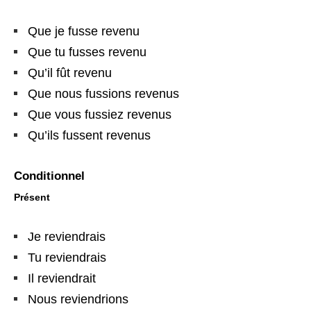
Que je fusse revenu
Que tu fusses revenu
Qu’il fût revenu
Que nous fussions revenus
Que vous fussiez revenus
Qu’ils fussent revenus
Conditionnel
Présent
Je reviendrais
Tu reviendrais
Il reviendrait
Nous reviendrions