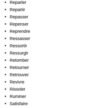
Reparler
Repartir
Repasser
Repenser
Reprendre
Ressasser
Ressortir
Ressurgir
Retomber
Retourner
Retrouver
Revivre
Rissoler
Ruminer
Satisfaire