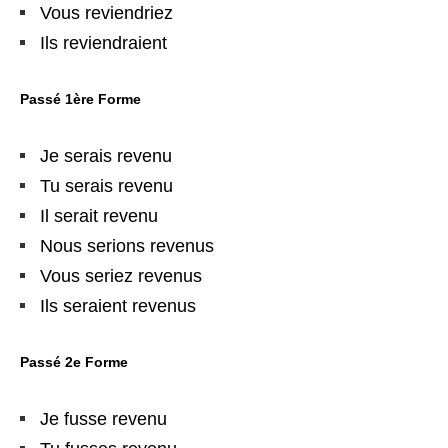
Vous reviendriez
Ils reviendraient
Passé 1ère Forme
Je serais revenu
Tu serais revenu
Il serait revenu
Nous serions revenus
Vous seriez revenus
Ils seraient revenus
Passé 2e Forme
Je fusse revenu