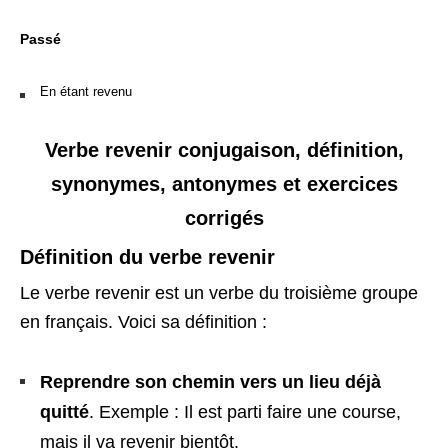
Passé
En étant revenu
Verbe revenir conjugaison, définition,
synonymes, antonymes et exercices
corrigés
Définition du verbe revenir
Le verbe revenir est un verbe du troisième groupe
en français. Voici sa définition :
Reprendre son chemin vers un lieu déjà
quitté
. Exemple : Il est parti faire une course,
mais il va revenir bientôt.