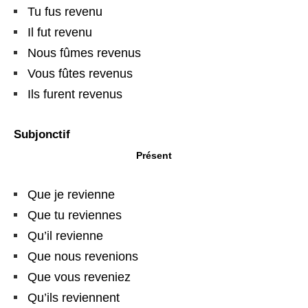
Tu fus revenu
Il fut revenu
Nous fûmes revenus
Vous fûtes revenus
Ils furent revenus
Subjonctif
Présent
Que je revienne
Que tu reviennes
Qu’il revienne
Que nous revenions
Que vous reveniez
Qu’ils reviennent