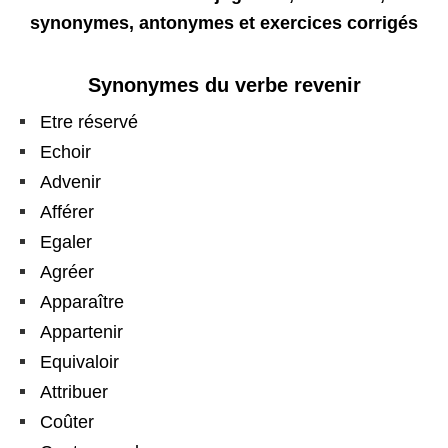
synonymes, antonymes et exercices corrigés
Synonymes du verbe revenir
Etre réservé
Echoir
Advenir
Afférer
Egaler
Agréer
Apparaître
Appartenir
Equivaloir
Attribuer
Coûter