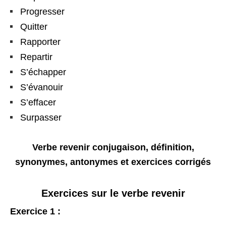
Progresser
Quitter
Rapporter
Repartir
S’échapper
S’évanouir
S’effacer
Surpasser
Verbe revenir conjugaison, définition,
synonymes, antonymes et exercices corrigés
Exercices sur le verbe revenir
Exercice 1 :