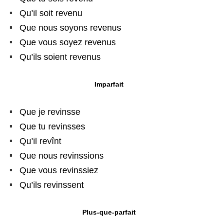
Qu’il soit revenu
Que nous soyons revenus
Que vous soyez revenus
Qu’ils soient revenus
Imparfait
Que je revinsse
Que tu revinsses
Qu’il revînt
Que nous revinssions
Que vous revinssiez
Qu’ils revinssent
Plus-que-parfait