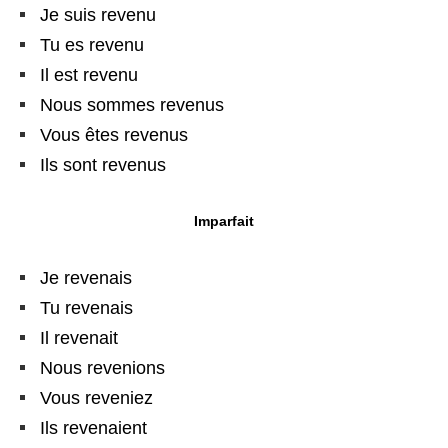
Je suis revenu
Tu es revenu
Il est revenu
Nous sommes revenus
Vous êtes revenus
Ils sont revenus
Imparfait
Je revenais
Tu revenais
Il revenait
Nous revenions
Vous reveniez
Ils revenaient