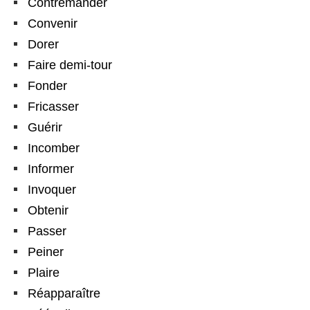
Contremander
Convenir
Dorer
Faire demi-tour
Fonder
Fricasser
Guérir
Incomber
Informer
Invoquer
Obtenir
Passer
Peiner
Plaire
Réapparaître