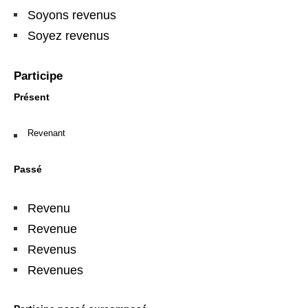
Soyons revenus
Soyez revenus
Participe
Présent
Revenant
Passé
Revenu
Revenue
Revenus
Revenues