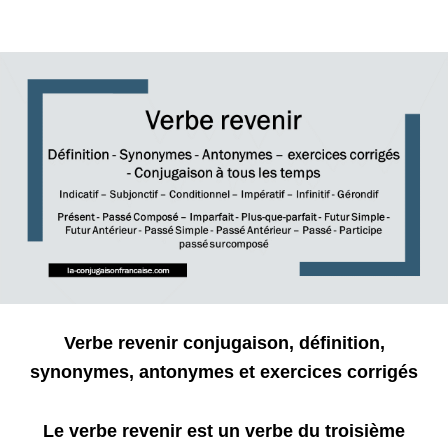
Verbe revenir conjugaison, définition,
synonymes, antonymes et exercices corrigés
Le verbe revenir est un verbe du troisième