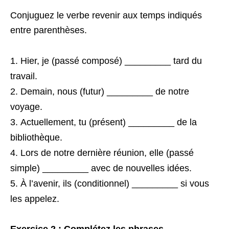
Conjuguez le verbe revenir aux temps indiqués
entre parenthèses.
Hier, je (passé composé) _________ tard du
travail.
Demain, nous (futur) _________ de notre
voyage.
Actuellement, tu (présent) _________ de la
bibliothèque.
Lors de notre dernière réunion, elle (passé
simple) _________ avec de nouvelles idées.
À l’avenir, ils (conditionnel) _________ si vous
les appelez.