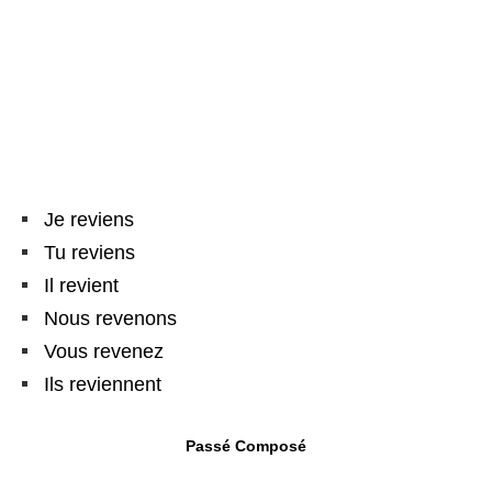
Je reviens
Tu reviens
Il revient
Nous revenons
Vous revenez
Ils reviennent
Passé Composé