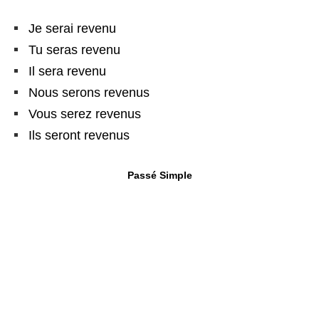
Je serai revenu
Tu seras revenu
Il sera revenu
Nous serons revenus
Vous serez revenus
Ils seront revenus
Passé Simple