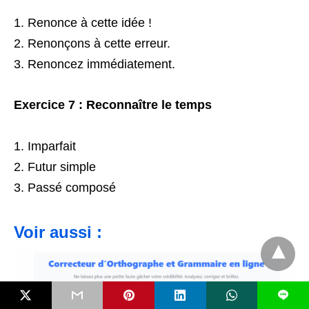
Renonce à cette idée !
Renonçons à cette erreur.
Renoncez immédiatement.
Exercice 7 : Reconnaître le temps
Imparfait
Futur simple
Passé composé
Voir aussi :
L