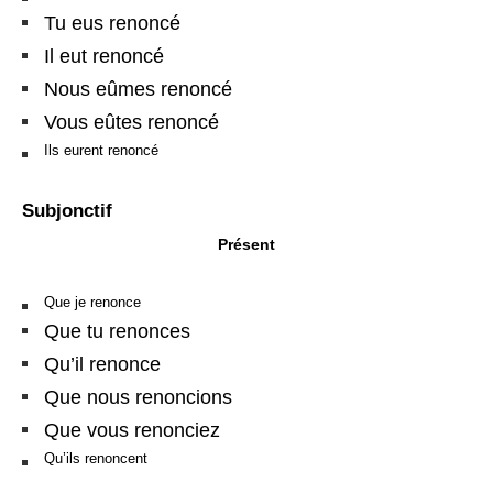
Tu eus renoncé
Il eut renoncé
Nous eûmes renoncé
Vous eûtes renoncé
Ils eurent renoncé
Subjonctif
Présent
Que je renonce
Que tu renonces
Qu’il renonce
Que nous renoncions
Que vous renonciez
Qu’ils renoncent