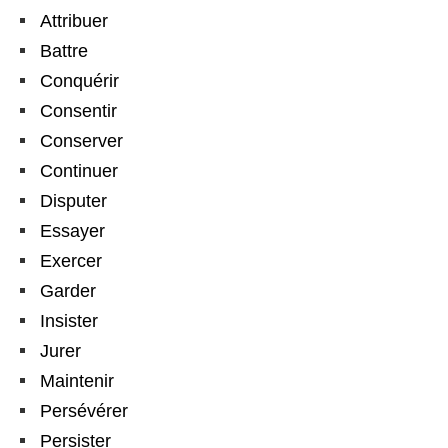
Attribuer
Battre
Conquérir
Consentir
Conserver
Continuer
Disputer
Essayer
Exercer
Garder
Insister
Jurer
Maintenir
Persévérer
Persister