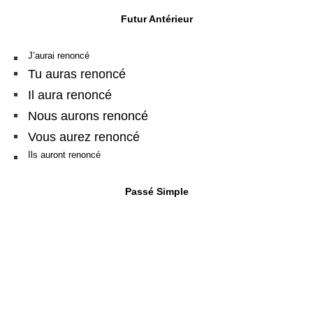
Futur Antérieur
J’aurai renoncé
Tu auras renoncé
Il aura renoncé
Nous aurons renoncé
Vous aurez renoncé
Ils auront renoncé
Passé Simple