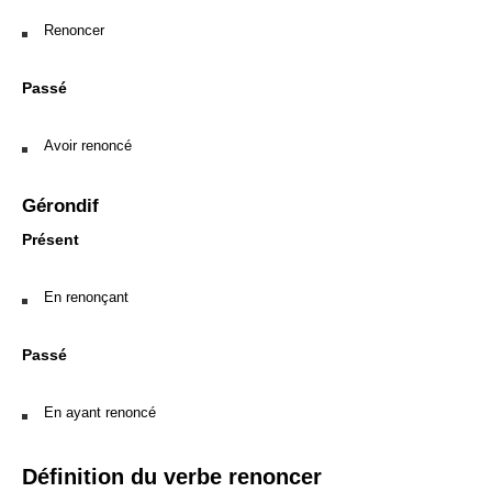
Renoncer
Passé
Avoir renoncé
Gérondif
Présent
En renonçant
Passé
En ayant renoncé
Définition du verbe renoncer