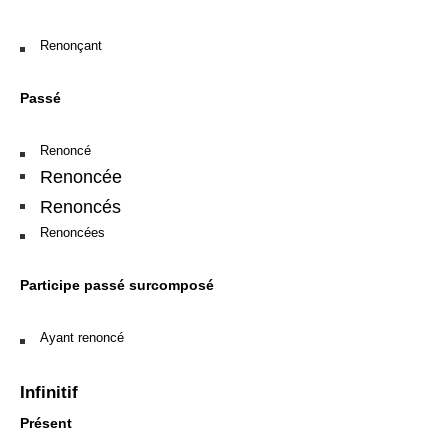
Renonçant
Passé
Renoncé
Renoncée
Renoncés
Renoncées
Participe passé surcomposé
Ayant renoncé
Infinitif
Présent