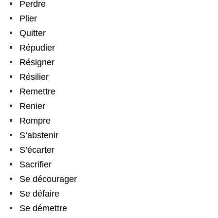
Perdre
Plier
Quitter
Répudier
Résigner
Résilier
Remettre
Renier
Rompre
S’abstenir
S’écarter
Sacrifier
Se décourager
Se défaire
Se démettre