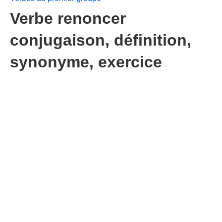
Verbe renoncer
conjugaison, définition,
synonyme, exercice