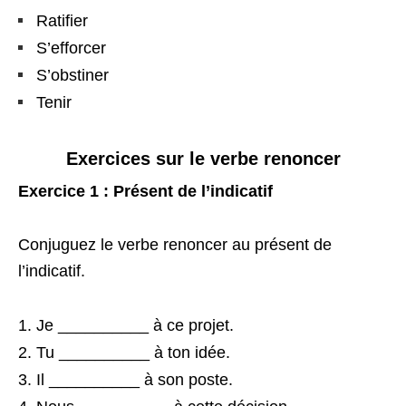
Ratifier
S’efforcer
S’obstiner
Tenir
Exercices sur le verbe renoncer
Exercice 1 : Présent de l’indicatif
Conjuguez le verbe renoncer au présent de
l’indicatif.
Je __________ à ce projet.
Tu __________ à ton idée.
Il __________ à son poste.