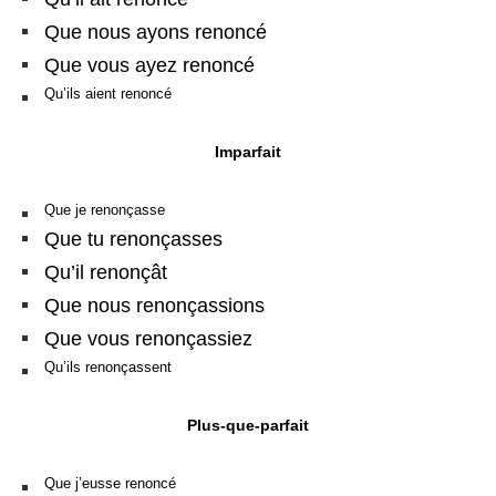
Que nous ayons renoncé
Que vous ayez renoncé
Qu’ils aient renoncé
Imparfait
Que je renonçasse
Que tu renonçasses
Qu’il renonçât
Que nous renonçassions
Que vous renonçassiez
Qu’ils renonçassent
Plus-que-parfait
Que j’eusse renoncé