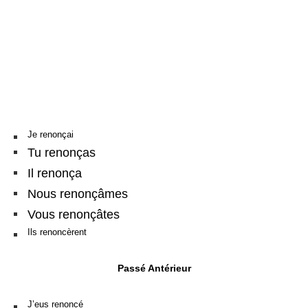
Je renonçai
Tu renonças
Il renonça
Nous renonçâmes
Vous renonçâtes
Ils renoncèrent
Passé Antérieur
J’eus renoncé