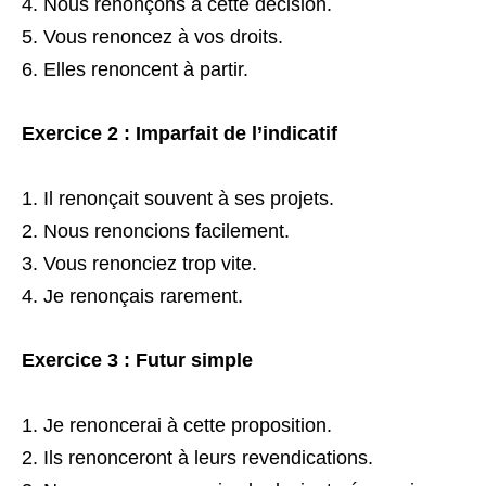
Nous renonçons à cette décision.
Vous renoncez à vos droits.
Elles renoncent à partir.
Exercice 2 : Imparfait de l’indicatif
Il renonçait souvent à ses projets.
Nous renoncions facilement.
Vous renonciez trop vite.
Je renonçais rarement.
Exercice 3 : Futur simple
Je renoncerai à cette proposition.
Ils renonceront à leurs revendications.