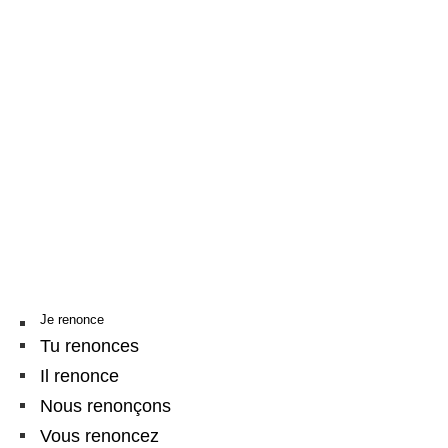
Je renonce
Tu renonces
Il renonce
Nous renonçons
Vous renoncez