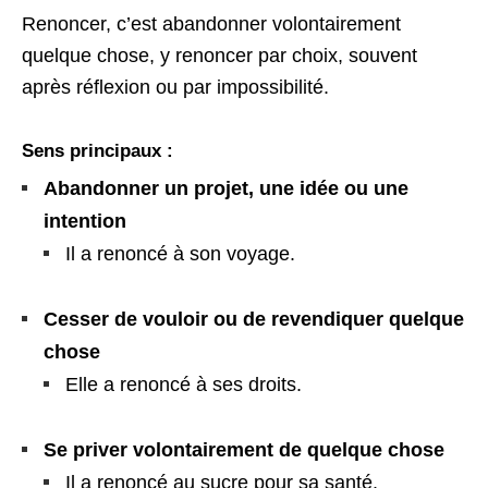
Renoncer, c’est abandonner volontairement
quelque chose, y renoncer par choix, souvent
après réflexion ou par impossibilité.
Sens principaux :
Abandonner un projet, une idée ou une
intention
Il a renoncé à son voyage.
Cesser de vouloir ou de revendiquer quelque
chose
Elle a renoncé à ses droits.
Se priver volontairement de quelque chose
Il a renoncé au sucre pour sa santé.