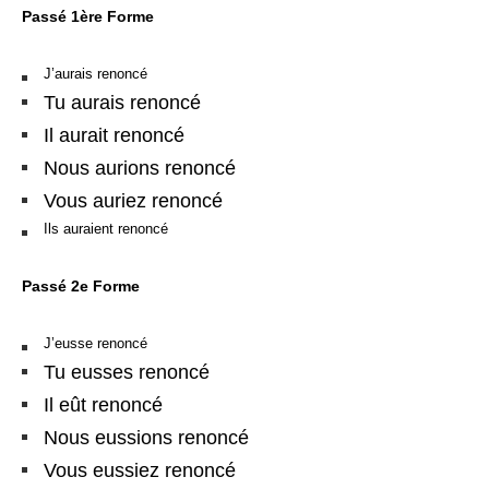
Passé 1ère Forme
J’aurais renoncé
Tu aurais renoncé
Il aurait renoncé
Nous aurions renoncé
Vous auriez renoncé
Ils auraient renoncé
Passé 2e Forme
J’eusse renoncé
Tu eusses renoncé
Il eût renoncé
Nous eussions renoncé
Vous eussiez renoncé