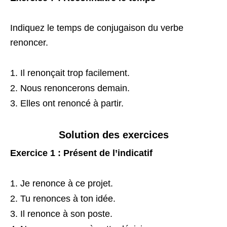
Indiquez le temps de conjugaison du verbe
renoncer.
Il renonçait trop facilement.
Nous renoncerons demain.
Elles ont renoncé à partir.
Solution des exercices
Exercice 1 : Présent de l’indicatif
Je renonce à ce projet.
Tu renonces à ton idée.
Il renonce à son poste.