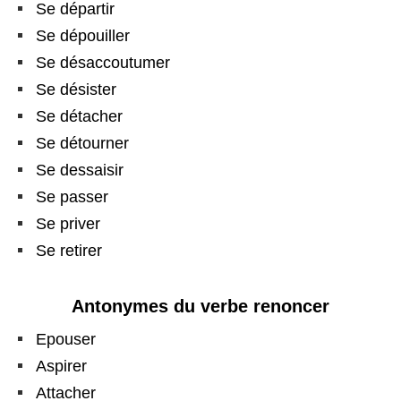
Se départir
Se dépouiller
Se désaccoutumer
Se désister
Se détacher
Se détourner
Se dessaisir
Se passer
Se priver
Se retirer
Antonymes du verbe renoncer
Epouser
Aspirer
Attacher