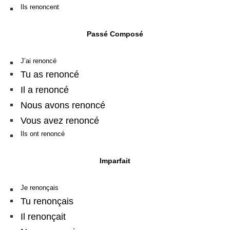
Ils renoncent
Passé Composé
J’ai renoncé
Tu as renoncé
Il a renoncé
Nous avons renoncé
Vous avez renoncé
Ils ont renoncé
Imparfait
Je renonçais
Tu renonçais
Il renonçait