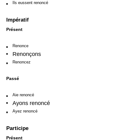
Ils eussent renoncé
Impératif
Présent
Renonce
Renonçons
Renoncez
Passé
Aie renoncé
Ayons renoncé
Ayez renoncé
Participe
Présent