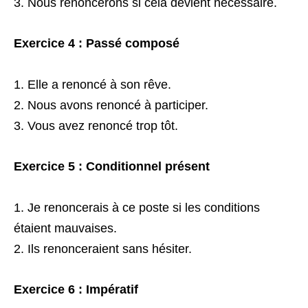
Nous renoncerons si cela devient nécessaire.
Exercice 4 : Passé composé
Elle a renoncé à son rêve.
Nous avons renoncé à participer.
Vous avez renoncé trop tôt.
Exercice 5 : Conditionnel présent
Je renoncerais à ce poste si les conditions
étaient mauvaises.
Ils renonceraient sans hésiter.
Exercice 6 : Impératif