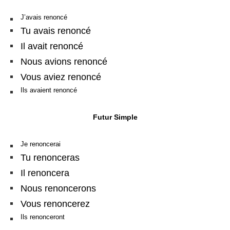
J’avais renoncé
Tu avais renoncé
Il avait renoncé
Nous avions renoncé
Vous aviez renoncé
Ils avaient renoncé
Futur Simple
Je renoncerai
Tu renonceras
Il renoncera
Nous renoncerons
Vous renoncerez
Ils renonceront