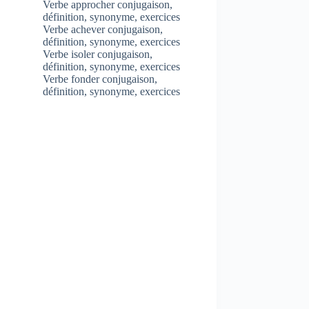
Verbe approcher conjugaison,
définition, synonyme, exercices
Verbe achever conjugaison,
définition, synonyme, exercices
Verbe isoler conjugaison,
définition, synonyme, exercices
Verbe fonder conjugaison,
définition, synonyme, exercices