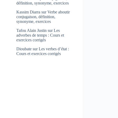
définition, synonyme, exercices
Kassim Diarra
sur
Verbe aboutir
conjugaison, définition,
synonyme, exercices
Tafou Alain Justin
sur
Les
adverbes de temps : Cours et
exercices corrigés
Dioubate
sur
Les verbes d’état :
Cours et exercices corrigés