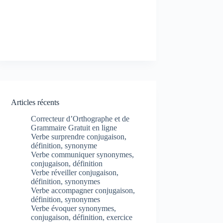
Articles récents
Correcteur d’Orthographe et de
Grammaire Gratuit en ligne
Verbe surprendre conjugaison,
définition, synonyme
Verbe communiquer synonymes,
conjugaison, définition
Verbe réveiller conjugaison,
définition, synonymes
Verbe accompagner conjugaison,
définition, synonymes
Verbe évoquer synonymes,
conjugaison, définition, exercice