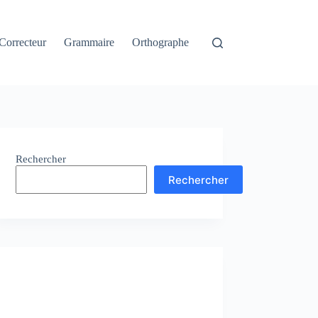
Correcteur
Grammaire
Orthographe
Rechercher
Rechercher