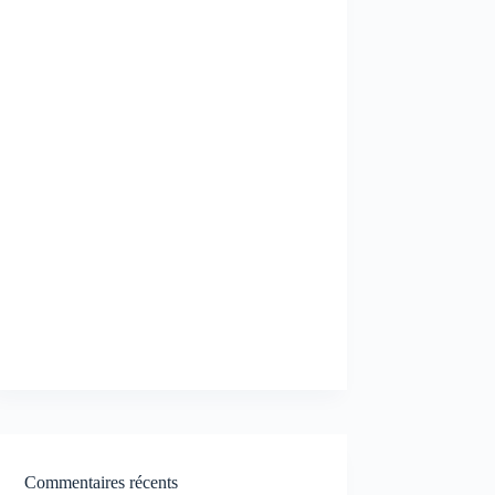
Commentaires récents