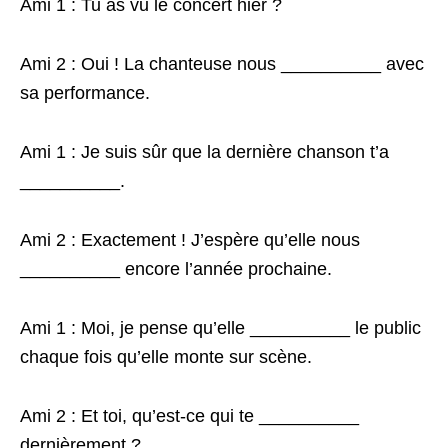
Ami 1 : Tu as vu le concert hier ?
Ami 2 : Oui ! La chanteuse nous __________ avec
sa performance.
Ami 1 : Je suis sûr que la dernière chanson t’a
__________.
Ami 2 : Exactement ! J’espère qu’elle nous
__________ encore l’année prochaine.
Ami 1 : Moi, je pense qu’elle __________ le public
chaque fois qu’elle monte sur scène.
Ami 2 : Et toi, qu’est-ce qui te __________
dernièrement ?