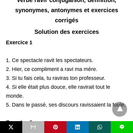
synonymes, antonymes et exercices
corrigés
Solution des exercices
Exercice 1
Ce spectacle ravit les spectateurs.
Hier, ce compliment a ravi ma mère.
Si tu fais cela, tu raviras ton professeur.
Si elle était plus douce, elle ravirait tout le
monde.
Dans le passé, ses discours ravissaient la foule.
Exercice 2
L