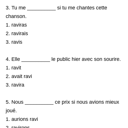
Tu me __________ si tu me chantes cette
chanson.
raviras
ravirais
ravis
Elle __________ le public hier avec son sourire.
ravit
avait ravi
ravira
Nous __________ ce prix si nous avions mieux
joué.
aurions ravi
ravirons