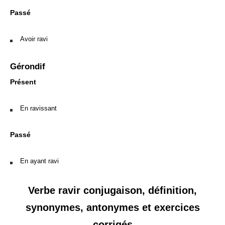
Passé
Avoir ravi
Gérondif
Présent
En ravissant
Passé
En ayant ravi
Verbe ravir conjugaison, définition,
synonymes, antonymes et exercices
corrigés