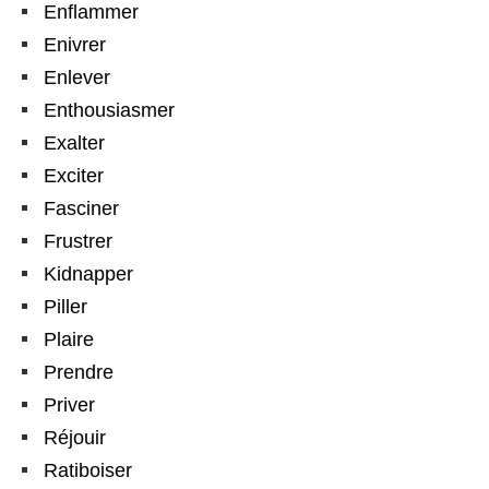
Enflammer
Enivrer
Enlever
Enthousiasmer
Exalter
Exciter
Fasciner
Frustrer
Kidnapper
Piller
Plaire
Prendre
Priver
Réjouir
Ratiboiser