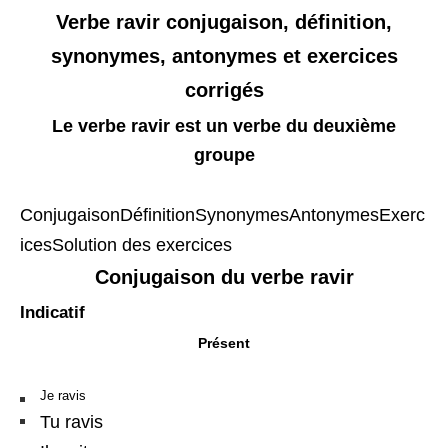
Verbe ravir conjugaison, définition,
synonymes, antonymes et exercices
corrigés
Le verbe ravir est un verbe du deuxième
groupe
Conjugaison
Définition
Synonymes
Antonymes
Exerc
ices
Solution des exercices
Conjugaison du verbe ravir
Indicatif
Présent
Je ravis
Tu ravis