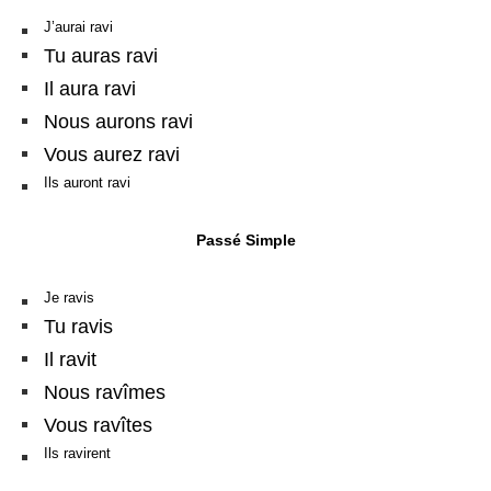
J’aurai ravi
Tu auras ravi
Il aura ravi
Nous aurons ravi
Vous aurez ravi
Ils auront ravi
Passé Simple
Je ravis
Tu ravis
Il ravit
Nous ravîmes
Vous ravîtes
Ils ravirent