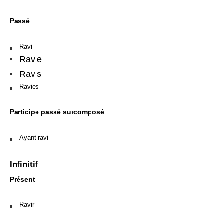
Passé
Ravi
Ravie
Ravis
Ravies
Participe passé surcomposé
Ayant ravi
Infinitif
Présent
Ravir