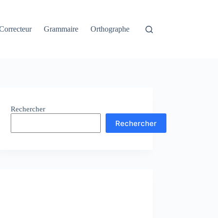
Correcteur
Grammaire
Orthographe
Rechercher
Rechercher