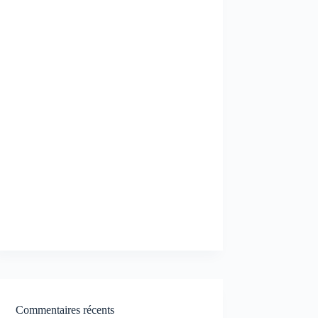
Commentaires récents