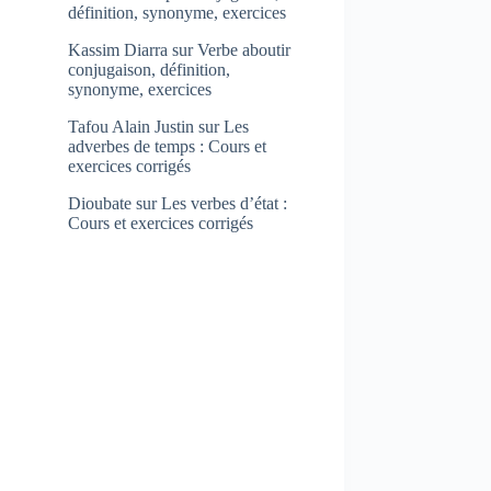
définition, synonyme, exercices
Kassim Diarra
sur
Verbe aboutir
conjugaison, définition,
synonyme, exercices
Tafou Alain Justin
sur
Les
adverbes de temps : Cours et
exercices corrigés
Dioubate
sur
Les verbes d’état :
Cours et exercices corrigés