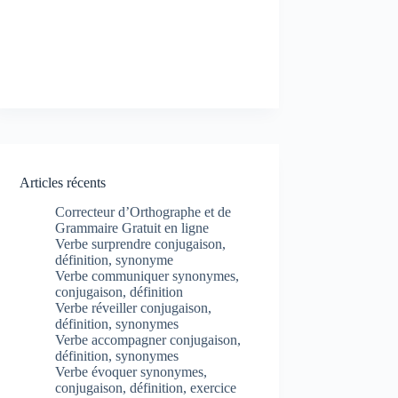
Articles récents
Correcteur d’Orthographe et de
Grammaire Gratuit en ligne
Verbe surprendre conjugaison,
définition, synonyme
Verbe communiquer synonymes,
conjugaison, définition
Verbe réveiller conjugaison,
définition, synonymes
Verbe accompagner conjugaison,
définition, synonymes
Verbe évoquer synonymes,
conjugaison, définition, exercice