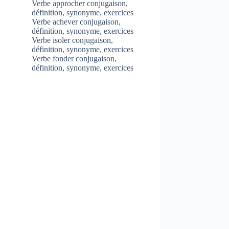
Verbe approcher conjugaison,
définition, synonyme, exercices
Verbe achever conjugaison,
définition, synonyme, exercices
Verbe isoler conjugaison,
définition, synonyme, exercices
Verbe fonder conjugaison,
définition, synonyme, exercices