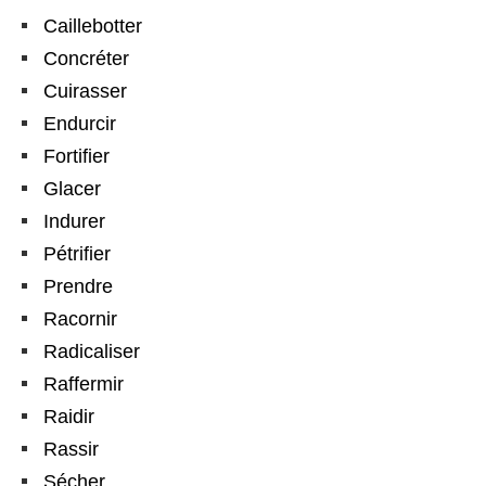
Caillebotter
Concréter
Cuirasser
Endurcir
Fortifier
Glacer
Indurer
Pétrifier
Prendre
Racornir
Radicaliser
Raffermir
Raidir
Rassir
Sécher