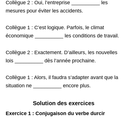
Collègue 2 : Oui, l’entreprise __________ les
mesures pour éviter les accidents.
Collègue 1 : C’est logique. Parfois, le climat
économique __________ les conditions de travail.
Collègue 2 : Exactement. D’ailleurs, les nouvelles
lois __________ dès l’année prochaine.
Collègue 1 : Alors, il faudra s’adapter avant que la
situation ne __________ encore plus.
Solution des exercices
Exercice 1 : Conjugaison du verbe durcir