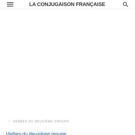
LA CONJUGAISON FRANÇAISE
VERBES DU DEUXIÈME GROUPE
Verbes du deuxième groupe