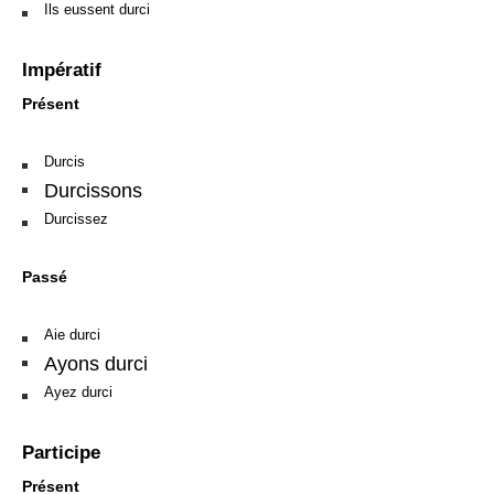
Ils eussent durci
Impératif
Présent
Durcis
Durcissons
Durcissez
Passé
Aie durci
Ayons durci
Ayez durci
Participe
Présent