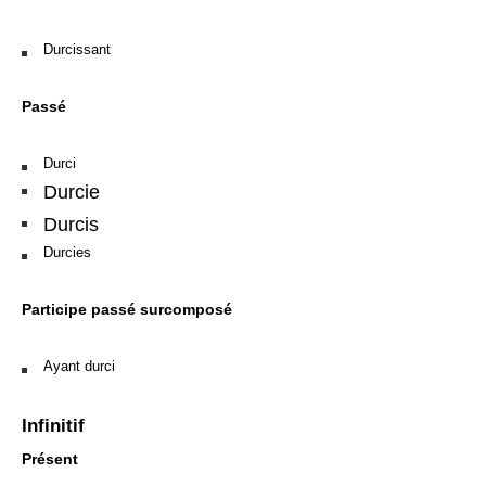
Durcissant
Passé
Durci
Durcie
Durcis
Durcies
Participe passé surcomposé
Ayant durci
Infinitif
Présent