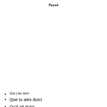
Passé
Que j’aie durci
Que tu aies durci
Qu’il ait durci