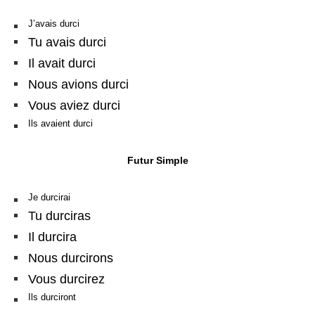
J’avais durci
Tu avais durci
Il avait durci
Nous avions durci
Vous aviez durci
Ils avaient durci
Futur Simple
Je durcirai
Tu durciras
Il durcira
Nous durcirons
Vous durcirez
Ils durciront