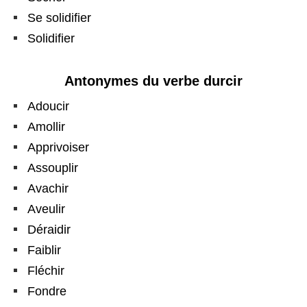
Se solidifier
Solidifier
Antonymes du verbe durcir
Adoucir
Amollir
Apprivoiser
Assouplir
Avachir
Aveulir
Déraidir
Faiblir
Fléchir
Fondre