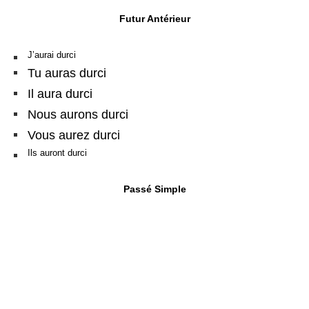
Futur Antérieur
J’aurai durci
Tu auras durci
Il aura durci
Nous aurons durci
Vous aurez durci
Ils auront durci
Passé Simple