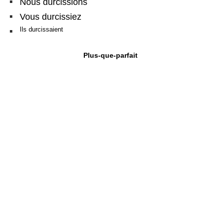
Nous durcissions
Vous durcissiez
Ils durcissaient
Plus-que-parfait