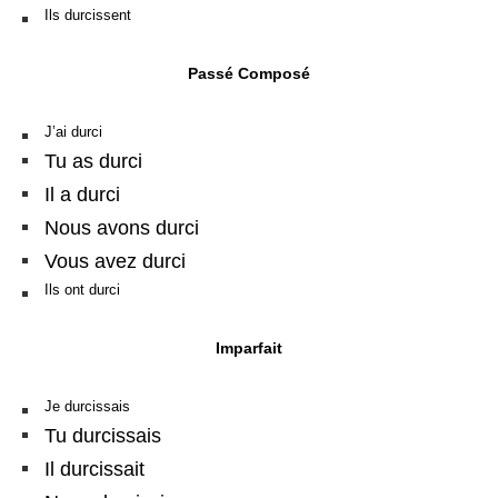
Ils durcissent
Passé Composé
J’ai durci
Tu as durci
Il a durci
Nous avons durci
Vous avez durci
Ils ont durci
Imparfait
Je durcissais
Tu durcissais
Il durcissait