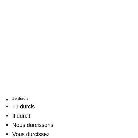
Je durcis
Tu durcis
Il durcit
Nous durcissons
Vous durcissez