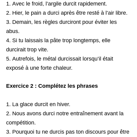
Avec le froid, l’argile durcit rapidement.
Hier, le pain a durci après être resté à l’air libre.
Demain, les règles durciront pour éviter les
abus.
Si tu laissais la pâte trop longtemps, elle
durcirait trop vite.
Autrefois, le métal durcissait lorsqu’il était
exposé à une forte chaleur.
Exercice 2 : Complétez les phrases
La glace durcit en hiver.
Nous avons durci notre entraînement avant la
compétition.
Pourquoi tu ne durcis pas ton discours pour être