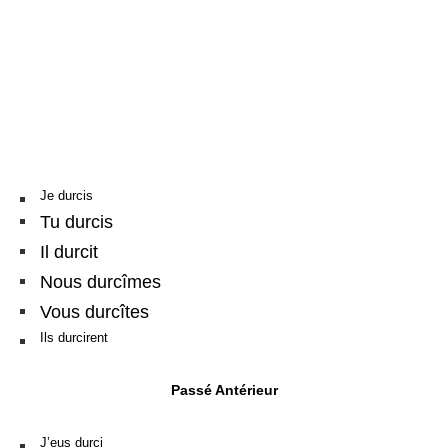
Je durcis
Tu durcis
Il durcit
Nous durcîmes
Vous durcîtes
Ils durcirent
Passé Antérieur
J’eus durci