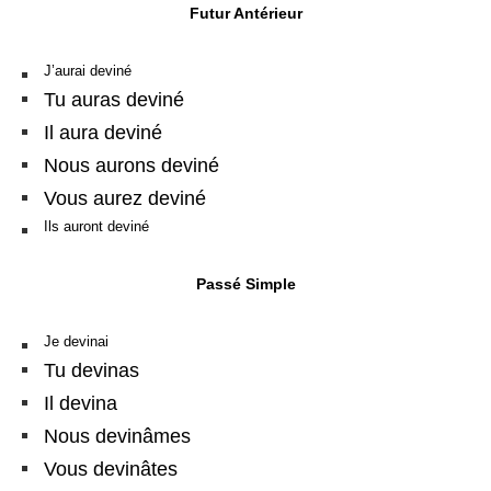
Futur Antérieur
J’aurai deviné
Tu auras deviné
Il aura deviné
Nous aurons deviné
Vous aurez deviné
Ils auront deviné
Passé Simple
Je devinai
Tu devinas
Il devina
Nous devinâmes
Vous devinâtes