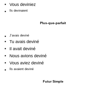
Vous deviniez
Ils devinaient
Plus-que-parfait
J’avais deviné
Tu avais deviné
Il avait deviné
Nous avions deviné
Vous aviez deviné
Ils avaient deviné
Futur Simple