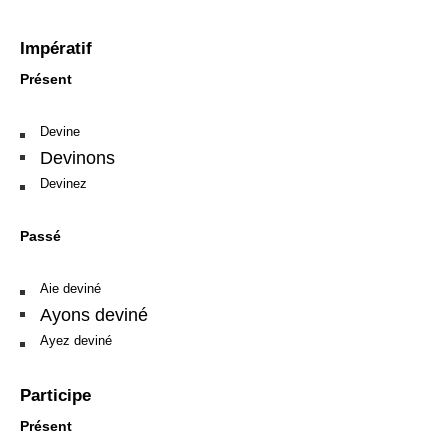
Impératif
Présent
Devine
Devinons
Devinez
Passé
Aie deviné
Ayons deviné
Ayez deviné
Participe
Présent