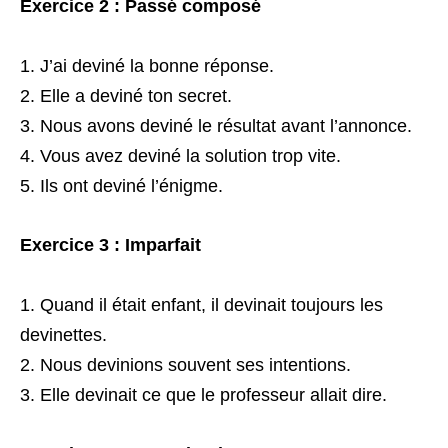
Exercice 2 : Passé composé
J’ai deviné la bonne réponse.
Elle a deviné ton secret.
Nous avons deviné le résultat avant l’annonce.
Vous avez deviné la solution trop vite.
Ils ont deviné l’énigme.
Exercice 3 : Imparfait
Quand il était enfant, il devinait toujours les
devinettes.
Nous devinions souvent ses intentions.
Elle devinait ce que le professeur allait dire.