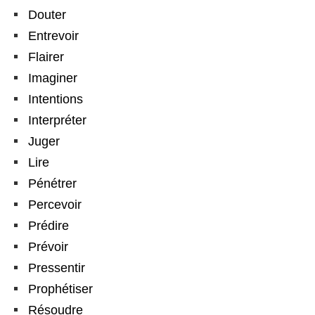
Douter
Entrevoir
Flairer
Imaginer
Intentions
Interpréter
Juger
Lire
Pénétrer
Percevoir
Prédire
Prévoir
Pressentir
Prophétiser
Résoudre