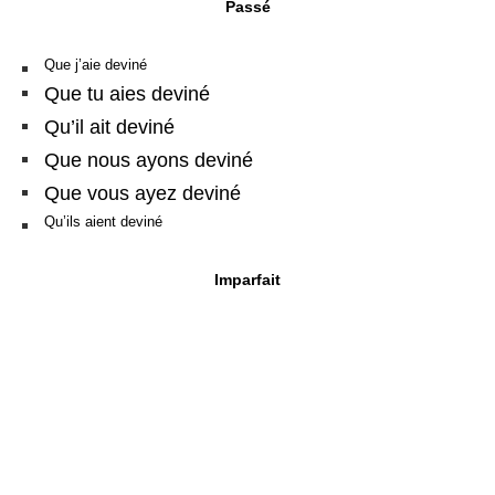
Passé
Que j’aie deviné
Que tu aies deviné
Qu’il ait deviné
Que nous ayons deviné
Que vous ayez deviné
Qu’ils aient deviné
Imparfait