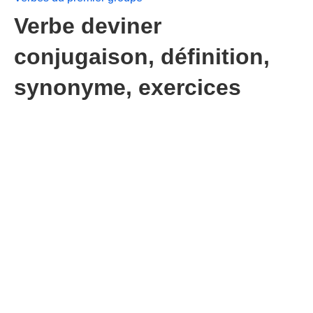
Verbe deviner
conjugaison, définition,
synonyme, exercices