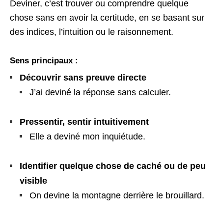
Deviner, c’est trouver ou comprendre quelque
chose sans en avoir la certitude, en se basant sur
des indices, l’intuition ou le raisonnement.
Sens principaux :
Découvrir sans preuve directe
J’ai deviné la réponse sans calculer.
Pressentir, sentir intuitivement
Elle a deviné mon inquiétude.
Identifier quelque chose de caché ou de peu
visible
On devine la montagne derrière le brouillard.