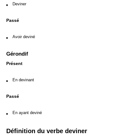
Deviner
Passé
Avoir deviné
Gérondif
Présent
En devinant
Passé
En ayant deviné
Définition du verbe deviner