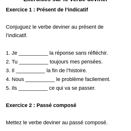
Exercice 1 : Présent de l’indicatif
Conjuguez le verbe deviner au présent de
l’indicatif.
Je __________ la réponse sans réfléchir.
Tu __________ toujours mes pensées.
Il __________ la fin de l’histoire.
Nous __________ le problème facilement.
Ils __________ ce qui va se passer.
Exercice 2 : Passé composé
Mettez le verbe deviner au passé composé.