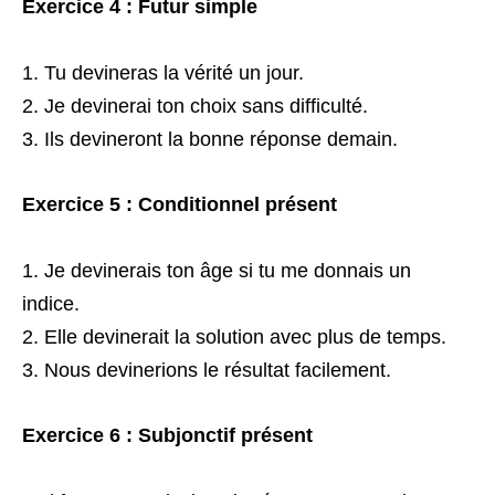
Exercice 4 : Futur simple
Tu devineras la vérité un jour.
Je devinerai ton choix sans difficulté.
Ils devineront la bonne réponse demain.
Exercice 5 : Conditionnel présent
Je devinerais ton âge si tu me donnais un
indice.
Elle devinerait la solution avec plus de temps.
Nous devinerions le résultat facilement.
Exercice 6 : Subjonctif présent