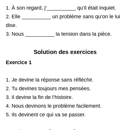
À son regard, j’__________ qu’il était inquiet.
Elle __________ un problème sans qu’on le lui
dise.
Nous __________ la tension dans la pièce.
Solution des exercices
Exercice 1
Je devine la réponse sans réfléchir.
Tu devines toujours mes pensées.
Il devine la fin de l’histoire.
Nous devinons le problème facilement.
Ils devinent ce qui va se passer.