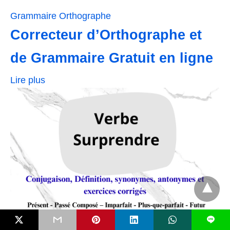
Grammaire
Orthographe
Correcteur d’Orthographe et
de Grammaire Gratuit en ligne
Lire plus
L