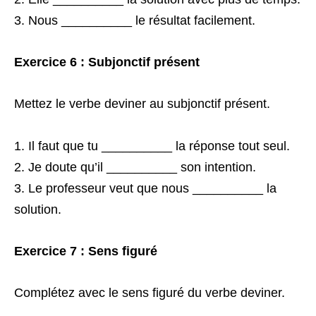
Nous __________ le résultat facilement.
Exercice 6 : Subjonctif présent
Mettez le verbe deviner au subjonctif présent.
Il faut que tu __________ la réponse tout seul.
Je doute qu’il __________ son intention.
Le professeur veut que nous __________ la
solution.
Exercice 7 : Sens figuré
Complétez avec le sens figuré du verbe deviner.