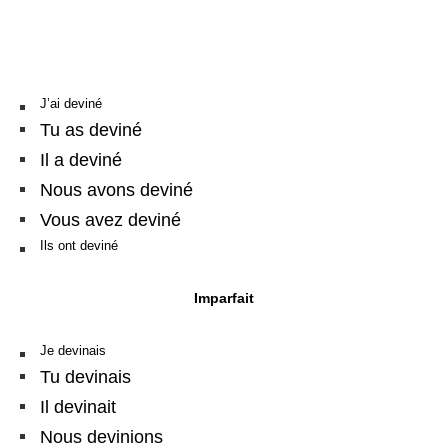
J’ai deviné
Tu as deviné
Il a deviné
Nous avons deviné
Vous avez deviné
Ils ont deviné
Imparfait
Je devinais
Tu devinais
Il devinait
Nous devinions