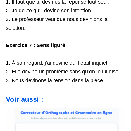
Il faut que tu devines la réponse tout seul.
Je doute qu’il devine son intention.
Le professeur veut que nous devinions la
solution.
Exercice 7 : Sens figuré
À son regard, j’ai deviné qu’il était inquiet.
Elle devine un problème sans qu’on le lui dise.
Nous devinons la tension dans la pièce.
Voir aussi :