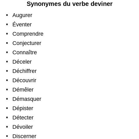
Synonymes du verbe deviner
Augurer
Éventer
Comprendre
Conjecturer
Connaître
Déceler
Déchiffrer
Découvrir
Démêler
Démasquer
Dépister
Détecter
Dévoiler
Discerner