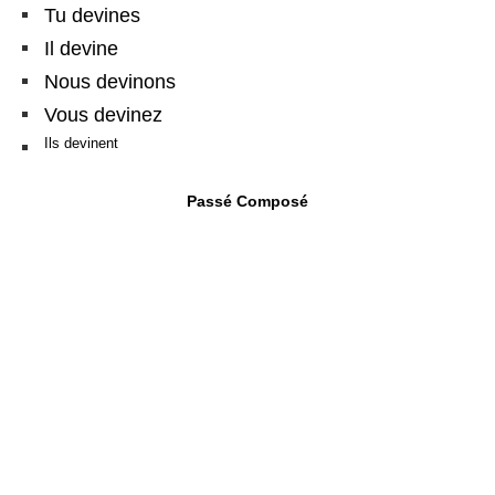
Tu devines
Il devine
Nous devinons
Vous devinez
Ils devinent
Passé Composé