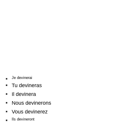
Je devinerai
Tu devineras
Il devinera
Nous devinerons
Vous devinerez
Ils devineront