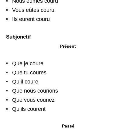
Nous eûmes couru
Vous eûtes couru
Ils eurent couru
Subjonctif
Présent
Que je coure
Que tu coures
Qu’il coure
Que nous courions
Que vous couriez
Qu’ils courent
Passé