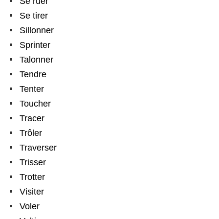
Se ruer
Se tirer
Sillonner
Sprinter
Talonner
Tendre
Tenter
Toucher
Tracer
Trôler
Traverser
Trisser
Trotter
Visiter
Voler