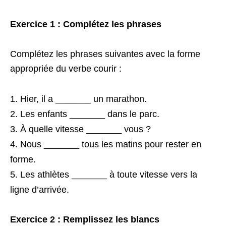
Exercice 1 : Complétez les phrases
Complétez les phrases suivantes avec la forme
appropriée du verbe courir :
Hier, il a _______ un marathon.
Les enfants _______ dans le parc.
À quelle vitesse _______ vous ?
Nous _______ tous les matins pour rester en
forme.
Les athlètes _______ à toute vitesse vers la
ligne d’arrivée.
Exercice 2 : Remplissez les blancs