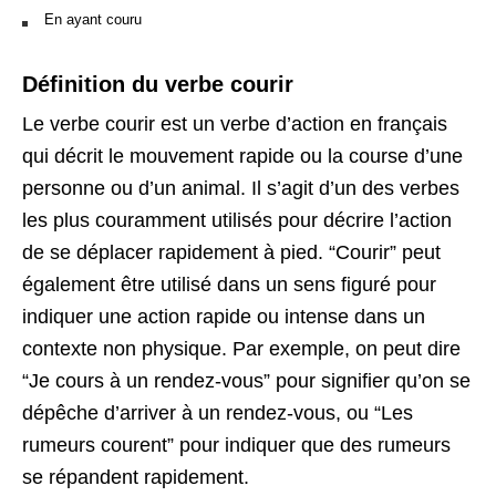
En ayant couru
Définition du verbe courir
Le verbe courir est un verbe d’action en français
qui décrit le mouvement rapide ou la course d’une
personne ou d’un animal. Il s’agit d’un des verbes
les plus couramment utilisés pour décrire l’action
de se déplacer rapidement à pied. “Courir” peut
également être utilisé dans un sens figuré pour
indiquer une action rapide ou intense dans un
contexte non physique. Par exemple, on peut dire
“Je cours à un rendez-vous” pour signifier qu’on se
dépêche d’arriver à un rendez-vous, ou “Les
rumeurs courent” pour indiquer que des rumeurs
se répandent rapidement.