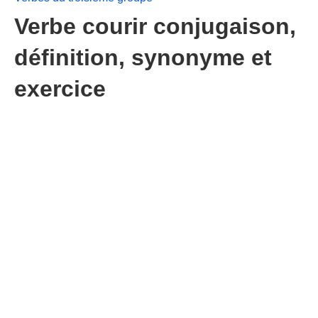
Verbe courir conjugaison,
définition, synonyme et
exercice