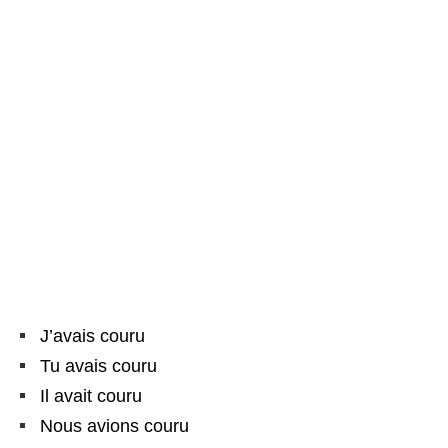
J’avais couru
Tu avais couru
Il avait couru
Nous avions couru