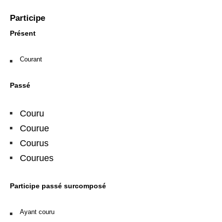
Participe
Présent
Courant
Passé
Couru
Courue
Courus
Courues
Participe passé surcomposé
Ayant couru