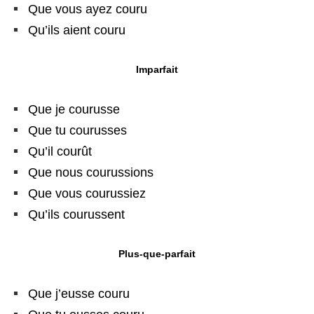
Que vous ayez couru
Qu’ils aient couru
Imparfait
Que je courusse
Que tu courusses
Qu’il courût
Que nous courussions
Que vous courussiez
Qu’ils courussent
Plus-que-parfait
Que j’eusse couru