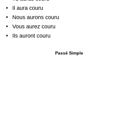
Il aura couru
Nous aurons couru
Vous aurez couru
Ils auront couru
Passé Simple