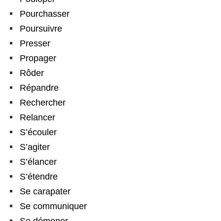
Pourchasser
Poursuivre
Presser
Propager
Rôder
Répandre
Rechercher
Relancer
S’écouler
S’agiter
S’élancer
S’étendre
Se carapater
Se communiquer