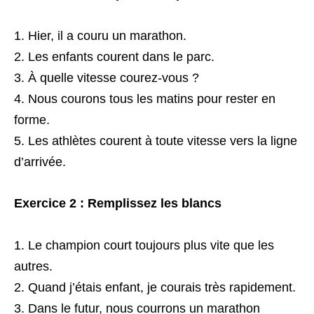
Hier, il a couru un marathon.
Les enfants courent dans le parc.
À quelle vitesse courez-vous ?
Nous courons tous les matins pour rester en
forme.
Les athlètes courent à toute vitesse vers la ligne
d’arrivée.
Exercice 2 : Remplissez les blancs
Le champion court toujours plus vite que les
autres.
Quand j’étais enfant, je courais très rapidement.
Dans le futur, nous courrons un marathon