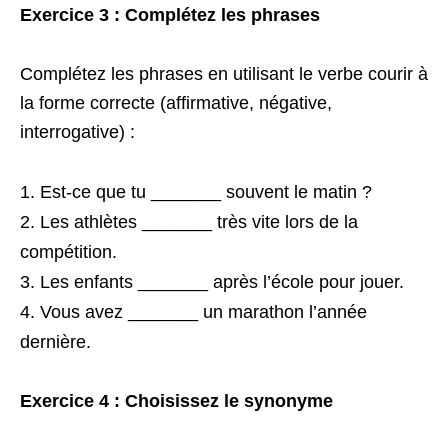
Exercice 3 : Complétez les phrases
Complétez les phrases en utilisant le verbe courir à
la forme correcte (affirmative, négative,
interrogative) :
Est-ce que tu _______ souvent le matin ?
Les athlètes _______ très vite lors de la
compétition.
Les enfants _______ après l’école pour jouer.
Vous avez _______ un marathon l’année
dernière.
Exercice 4 : Choisissez le synonyme