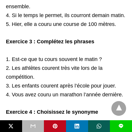
ensemble.
Si le temps le permet, ils courront demain matin.
Hier, elle a couru une course de 100 mètres.
Exercice 3 : Complétez les phrases
Est-ce que tu cours souvent le matin ?
Les athlètes courent très vite lors de la
compétition.
Les enfants courent après l’école pour jouer.
Vous avez couru un marathon l’année dernière.
Exercice 4 : Choisissez le synonyme
L
Le champion peut “sprinter” plus vite que les