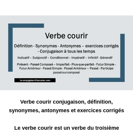
Verbe courir
conjugaison, définition,
synonymes, antonymes et exercices corrigés
Le verbe courir est un verbe du troisième