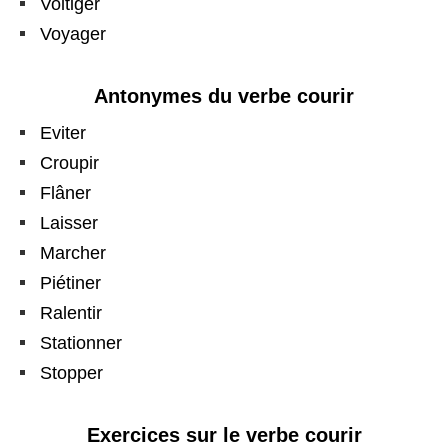
Voltiger
Voyager
Antonymes du verbe courir
Eviter
Croupir
Flâner
Laisser
Marcher
Piétiner
Ralentir
Stationner
Stopper
Exercices sur le verbe courir