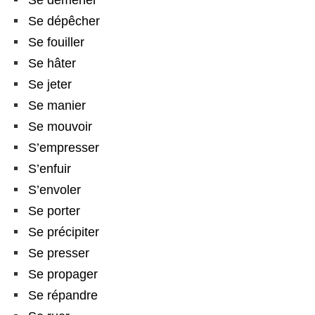
Se démener
Se dépêcher
Se fouiller
Se hâter
Se jeter
Se manier
Se mouvoir
S’empresser
S’enfuir
S’envoler
Se porter
Se précipiter
Se presser
Se propager
Se répandre