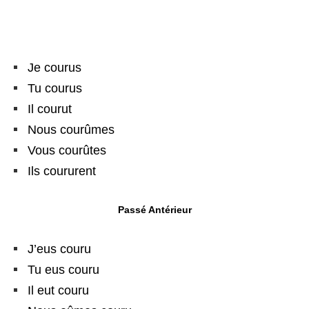
Je courus
Tu courus
Il courut
Nous courûmes
Vous courûtes
Ils coururent
Passé Antérieur
J’eus couru
Tu eus couru
Il eut couru