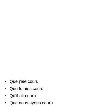
Que j’aie couru
Que tu aies couru
Qu’il ait couru
Que nous ayons couru