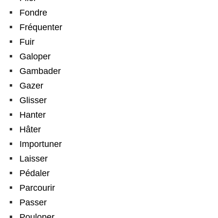
Fondre
Fréquenter
Fuir
Galoper
Gambader
Gazer
Glisser
Hanter
Hâter
Importuner
Laisser
Pédaler
Parcourir
Passer
Pouloper