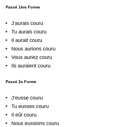
Passé 1ère Forme
J’aurais couru
Tu aurais couru
Il aurait couru
Nous aurions couru
Vous auriez couru
Ils auraient couru
Passé 2e Forme
J’eusse couru
Tu eusses couru
Il eût couru
Nous eussions couru