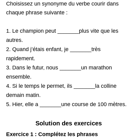
Choisissez un synonyme du verbe courir dans
chaque phrase suivante :
Le champion peut _______plus vite que les
autres.
Quand j’étais enfant, je _______très
rapidement.
Dans le futur, nous _______un marathon
ensemble.
Si le temps le permet, ils _______la colline
demain matin.
Hier, elle a _______une course de 100 mètres.
Solution des exercices
Exercice 1 : Complétez les phrases