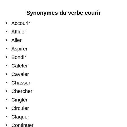
Synonymes du verbe courir
Accourir
Affluer
Aller
Aspirer
Bondir
Caleter
Cavaler
Chasser
Chercher
Cingler
Circuler
Claquer
Continuer