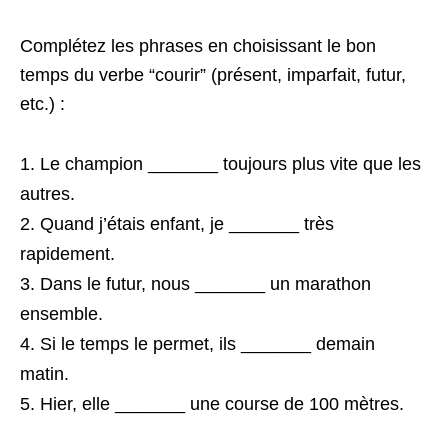
Complétez les phrases en choisissant le bon
temps du verbe “courir” (présent, imparfait, futur,
etc.) :
Le champion _______ toujours plus vite que les
autres.
Quand j’étais enfant, je _______ très
rapidement.
Dans le futur, nous _______ un marathon
ensemble.
Si le temps le permet, ils _______ demain
matin.
Hier, elle _______ une course de 100 mètres.