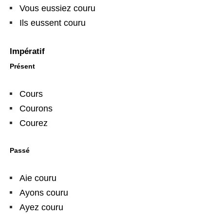
Vous eussiez couru
Ils eussent couru
Impératif
Présent
Cours
Courons
Courez
Passé
Aie couru
Ayons couru
Ayez couru