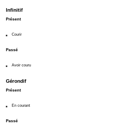
Infinitif
Présent
Courir
Passé
Avoir couru
Gérondif
Présent
En courant
Passé