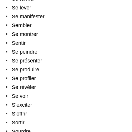
Se lever
Se manifester
Sembler
Se montrer
Sentir
Se peindre
Se présenter
Se produire
Se profiler
Se révéler
Se voir
S’exciter
S’offrir
Sortir
Sourdre