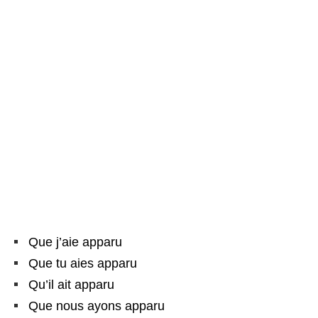
Que j’aie apparu
Que tu aies apparu
Qu’il ait apparu
Que nous ayons apparu