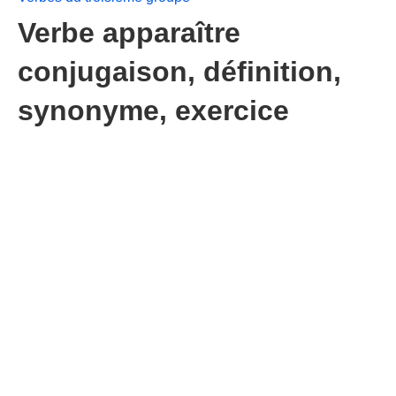
Verbe apparaître
conjugaison, définition,
synonyme, exercice