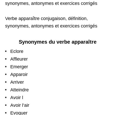
synonymes, antonymes et exercices corrigés
Verbe apparaître conjugaison, définition,
synonymes, antonymes et exercices corrigés
Synonymes du verbe apparaître
Eclore
Affleurer
Emerger
Apparoir
Arriver
Atteindre
Avoir l
Avoir l’air
Evoquer