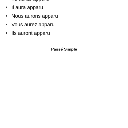
Il aura apparu
Nous aurons apparu
Vous aurez apparu
Ils auront apparu
Passé Simple