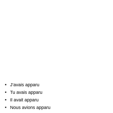
J’avais apparu
Tu avais apparu
Il avait apparu
Nous avions apparu