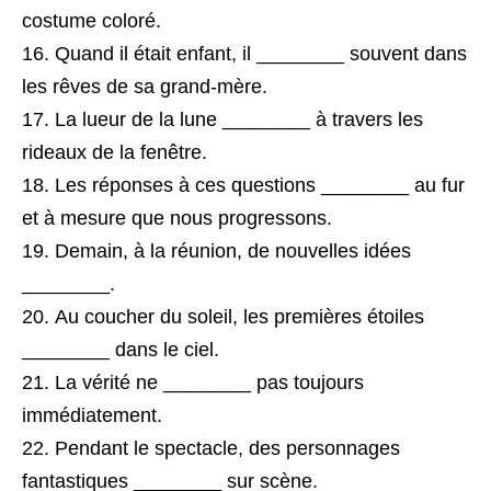
costume coloré.
Quand il était enfant, il ________ souvent dans
les rêves de sa grand-mère.
La lueur de la lune ________ à travers les
rideaux de la fenêtre.
Les réponses à ces questions ________ au fur
et à mesure que nous progressons.
Demain, à la réunion, de nouvelles idées
________.
Au coucher du soleil, les premières étoiles
________ dans le ciel.
La vérité ne ________ pas toujours
immédiatement.
Pendant le spectacle, des personnages
fantastiques ________ sur scène.