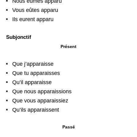
Nous eûmes apparu
Vous eûtes apparu
Ils eurent apparu
Subjonctif
Présent
Que j’apparaisse
Que tu apparaisses
Qu’il apparaisse
Que nous apparaissions
Que vous apparaissiez
Qu’ils apparaissent
Passé