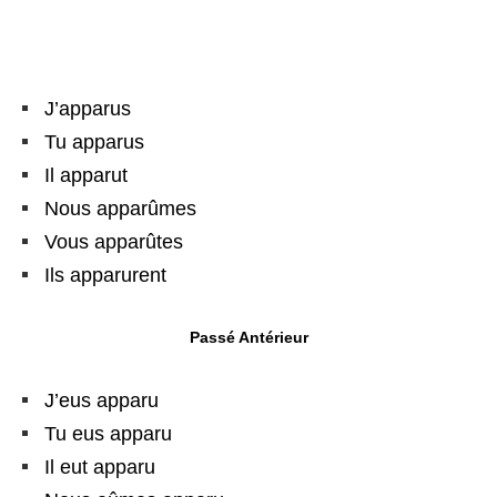
J’apparus
Tu apparus
Il apparut
Nous apparûmes
Vous apparûtes
Ils apparurent
Passé Antérieur
J’eus apparu
Tu eus apparu
Il eut apparu