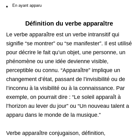
En ayant apparu
Définition du verbe apparaître
Le verbe apparaître est un verbe intransitif qui
signifie “se montrer” ou “se manifester”. Il est utilisé
pour décrire le fait qu’un objet, une personne, un
phénomène ou une idée devienne visible,
perceptible ou connu. “Apparaître” implique un
changement d’état, passant de l’invisibilité ou de
l’inconnu à la visibilité ou à la connaissance. Par
exemple, on pourrait dire : “Le soleil apparaît à
l’horizon au lever du jour” ou “Un nouveau talent a
apparu dans le monde de la musique.”
Verbe apparaître conjugaison, définition,