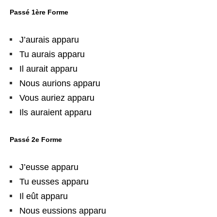
Passé 1ère Forme
J’aurais apparu
Tu aurais apparu
Il aurait apparu
Nous aurions apparu
Vous auriez apparu
Ils auraient apparu
Passé 2e Forme
J’eusse apparu
Tu eusses apparu
Il eût apparu
Nous eussions apparu