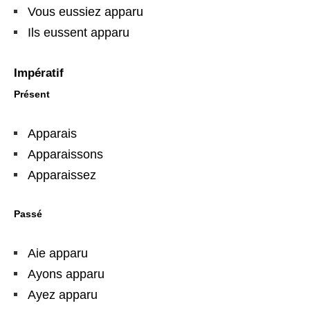
Vous eussiez apparu
Ils eussent apparu
Impératif
Présent
Apparais
Apparaissons
Apparaissez
Passé
Aie apparu
Ayons apparu
Ayez apparu