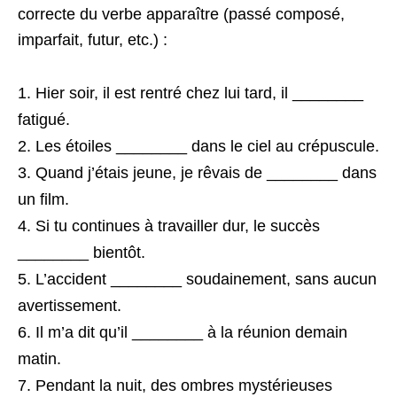
correcte du verbe apparaître (passé composé,
imparfait, futur, etc.) :
Hier soir, il est rentré chez lui tard, il ________
fatigué.
Les étoiles ________ dans le ciel au crépuscule.
Quand j’étais jeune, je rêvais de ________ dans
un film.
Si tu continues à travailler dur, le succès
________ bientôt.
L’accident ________ soudainement, sans aucun
avertissement.
Il m’a dit qu’il ________ à la réunion demain
matin.
Pendant la nuit, des ombres mystérieuses