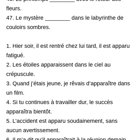
fleurs.
Le mystère ________ dans le labyrinthe de
couloirs sombres.
Hier soir, il est rentré chez lui tard, il est apparu
fatigué.
Les étoiles apparaissent dans le ciel au
crépuscule.
Quand j’étais jeune, je rêvais d’apparaître dans
un film.
Si tu continues à travailler dur, le succès
apparaîtra bientôt.
L’accident est apparu soudainement, sans
aucun avertissement.
Il m’a dit qu’il apparaîtrait à la réunion demain