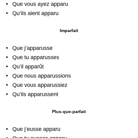
Que vous ayez apparu
Qu’ils aient apparu
Imparfait
Que j’apparusse
Que tu apparusses
Qu’il apparût
Que nous apparussions
Que vous apparussiez
Qu’ils apparussent
Plus-que-parfait
Que j’eusse apparu