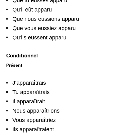
Que tu eusses apparu
Qu’il eût apparu
Que nous eussions apparu
Que vous eussiez apparu
Qu’ils eussent apparu
Conditionnel
Présent
J’apparaîtrais
Tu apparaîtrais
Il apparaîtrait
Nous apparaîtrions
Vous apparaîtriez
Ils apparaîtraient