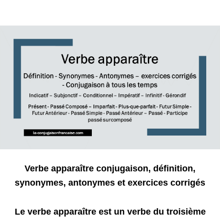
Verbe apparaître conjugaison, définition,
synonymes, antonymes et exercices corrigés
Le verbe apparaître est un verbe du troisième