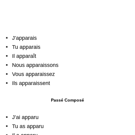
J’apparais
Tu apparais
Il apparaît
Nous apparaissons
Vous apparaissez
Ils apparaissent
Passé Composé
J’ai apparu
Tu as apparu