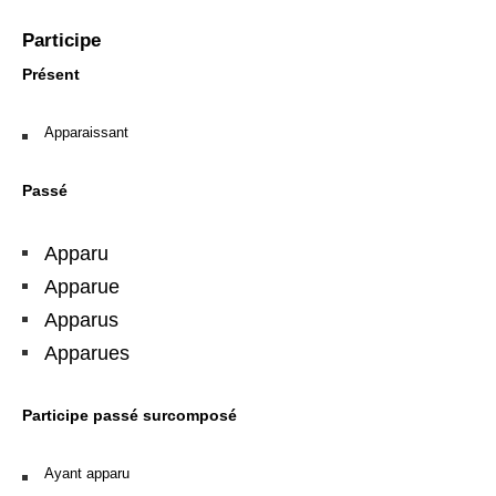
Participe
Présent
Apparaissant
Passé
Apparu
Apparue
Apparus
Apparues
Participe passé surcomposé
Ayant apparu