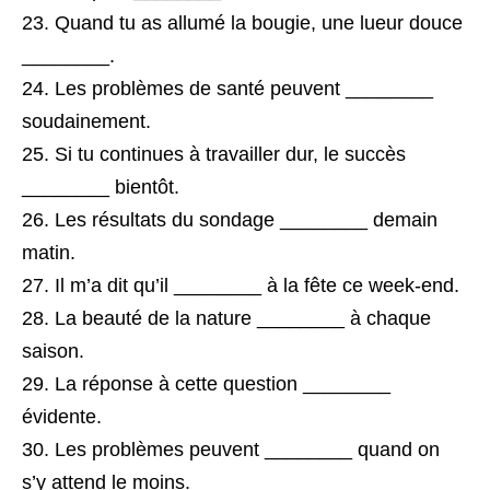
Quand tu as allumé la bougie, une lueur douce
________.
Les problèmes de santé peuvent ________
soudainement.
Si tu continues à travailler dur, le succès
________ bientôt.
Les résultats du sondage ________ demain
matin.
Il m’a dit qu’il ________ à la fête ce week-end.
La beauté de la nature ________ à chaque
saison.
La réponse à cette question ________
évidente.
Les problèmes peuvent ________ quand on
s’y attend le moins.