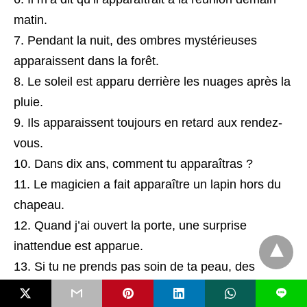
matin.
Pendant la nuit, des ombres mystérieuses
apparaissent dans la forêt.
Le soleil est apparu derrière les nuages après la
pluie.
Ils apparaissent toujours en retard aux rendez-
vous.
Dans dix ans, comment tu apparaîtras ?
Le magicien a fait apparaître un lapin hors du
chapeau.
Quand j’ai ouvert la porte, une surprise
inattendue est apparue.
Si tu ne prends pas soin de ta peau, des
boutons peuvent apparaître.
L