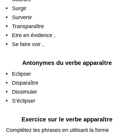
Surgir
Survenir
Transparaître
Etre en évidence ,
Se faire voir ,
Antonymes du verbe apparaître
Eclipser
Disparaître
Dissimuler
S’éclipser
Exercice sur le verbe apparaître
Complétez les phrases en utilisant la forme