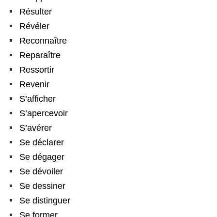
Résulter
Révéler
Reconnaître
Reparaître
Ressortir
Revenir
S’afficher
S’apercevoir
S’avérer
Se déclarer
Se dégager
Se dévoiler
Se dessiner
Se distinguer
Se former