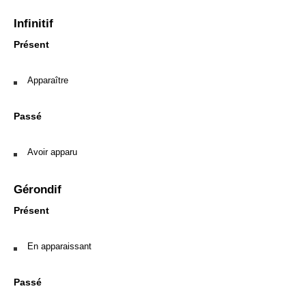
Infinitif
Présent
Apparaître
Passé
Avoir apparu
Gérondif
Présent
En apparaissant
Passé