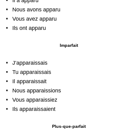
Il a apparu
Nous avons apparu
Vous avez apparu
Ils ont apparu
Imparfait
J’apparaissais
Tu apparaissais
Il apparaissait
Nous apparaissions
Vous apparaissiez
Ils apparaissaient
Plus-que-parfait