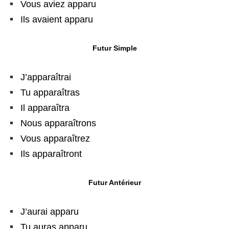
Vous aviez apparu
Ils avaient apparu
Futur Simple
J’apparaîtrai
Tu apparaîtras
Il apparaîtra
Nous apparaîtrons
Vous apparaîtrez
Ils apparaîtront
Futur Antérieur
J’aurai apparu
Tu auras apparu