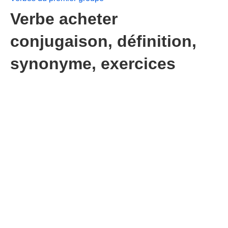
Verbe acheter
conjugaison, définition,
synonyme, exercices