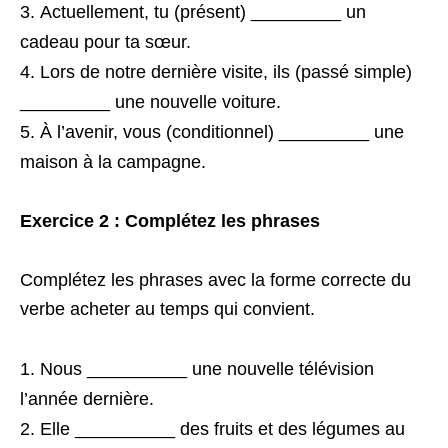
Actuellement, tu (présent) _________ un
cadeau pour ta sœur.
Lors de notre dernière visite, ils (passé simple)
_________ une nouvelle voiture.
À l’avenir, vous (conditionnel) _________ une
maison à la campagne.
Exercice 2 : Complétez les phrases
Complétez les phrases avec la forme correcte du
verbe acheter au temps qui convient.
Nous __________ une nouvelle télévision
l’année dernière.
Elle __________ des fruits et des légumes au