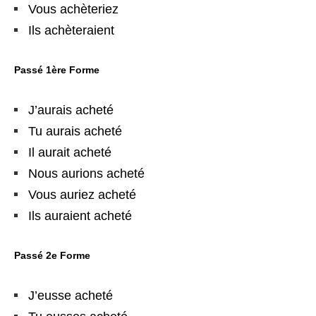
Vous achèteriez
Ils achèteraient
Passé 1ère Forme
J’aurais acheté
Tu aurais acheté
Il aurait acheté
Nous aurions acheté
Vous auriez acheté
Ils auraient acheté
Passé 2e Forme
J’eusse acheté