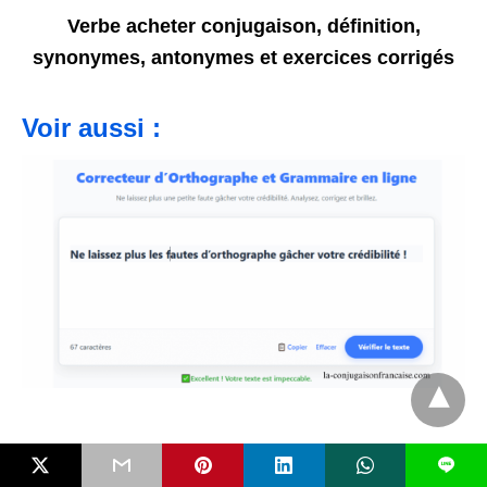
Verbe acheter conjugaison, définition,
synonymes, antonymes et exercices corrigés
Voir aussi :
L