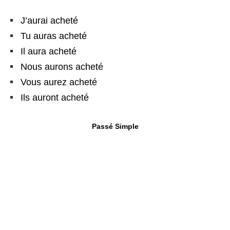
J’aurai acheté
Tu auras acheté
Il aura acheté
Nous aurons acheté
Vous aurez acheté
Ils auront acheté
Passé Simple