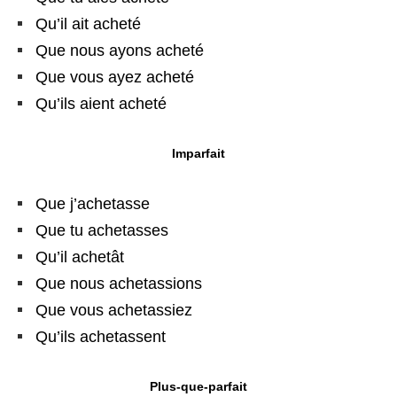
Qu’il ait acheté
Que nous ayons acheté
Que vous ayez acheté
Qu’ils aient acheté
Imparfait
Que j’achetasse
Que tu achetasses
Qu’il achetât
Que nous achetassions
Que vous achetassiez
Qu’ils achetassent
Plus-que-parfait