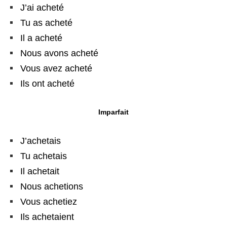
J’ai acheté
Tu as acheté
Il a acheté
Nous avons acheté
Vous avez acheté
Ils ont acheté
Imparfait
J’achetais
Tu achetais
Il achetait
Nous achetions
Vous achetiez
Ils achetaient