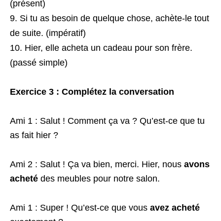
(présent)
Si tu as besoin de quelque chose, achète-le tout
de suite. (impératif)
Hier, elle acheta un cadeau pour son frère.
(passé simple)
Exercice 3 : Complétez la conversation
Ami 1 : Salut ! Comment ça va ? Qu’est-ce que tu
as fait hier ?
Ami 2 : Salut ! Ça va bien, merci. Hier, nous
avons
acheté
des meubles pour notre salon.
Ami 1 : Super ! Qu’est-ce que vous
avez acheté