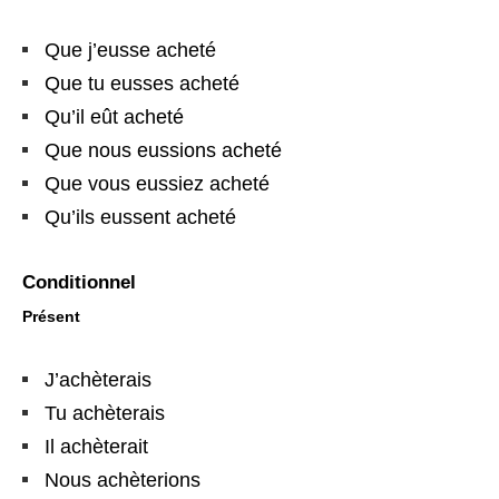
Que j’eusse acheté
Que tu eusses acheté
Qu’il eût acheté
Que nous eussions acheté
Que vous eussiez acheté
Qu’ils eussent acheté
Conditionnel
Présent
J’achèterais
Tu achèterais
Il achèterait
Nous achèterions