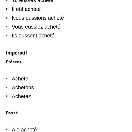
Tu eusses acheté
Il eût acheté
Nous eussions acheté
Vous eussiez acheté
Ils eussent acheté
Impératif
Présent
Achète
Achetons
Achetez
Passé
Aie acheté