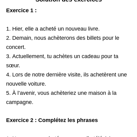
Exercice 1 :
Hier, elle a acheté un nouveau livre.
Demain, nous achèterons des billets pour le
concert.
Actuellement, tu achètes un cadeau pour ta
sœur.
Lors de notre dernière visite, ils achetèrent une
nouvelle voiture.
À l’avenir, vous achèteriez une maison à la
campagne.
Exercice 2 : Complétez les phrases