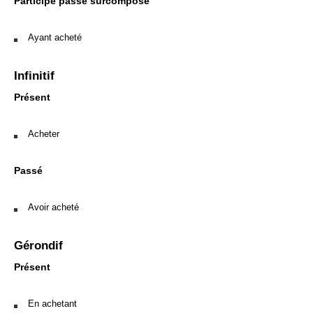
Participe passé surcomposé
Ayant acheté
Infinitif
Présent
Acheter
Passé
Avoir acheté
Gérondif
Présent
En achetant