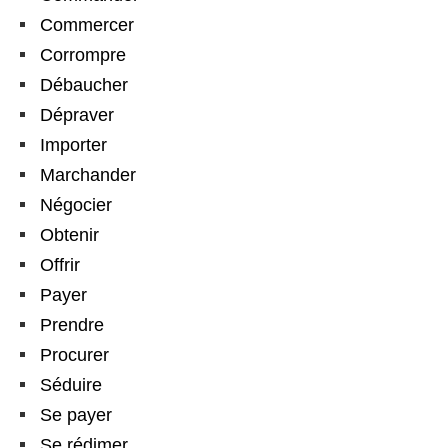
Commercer
Corrompre
Débaucher
Dépraver
Importer
Marchander
Négocier
Obtenir
Offrir
Payer
Prendre
Procurer
Séduire
Se payer
Se rédimer