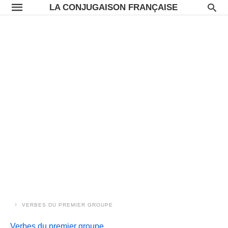
LA CONJUGAISON FRANÇAISE
VERBES DU PREMIER GROUPE
Verbes du premier groupe