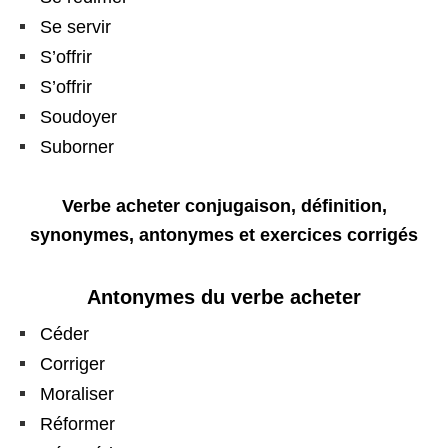
Se servir
S’offrir
S’offrir
Soudoyer
Suborner
Verbe acheter conjugaison, définition,
synonymes, antonymes et exercices corrigés
Antonymes du verbe acheter
Céder
Corriger
Moraliser
Réformer