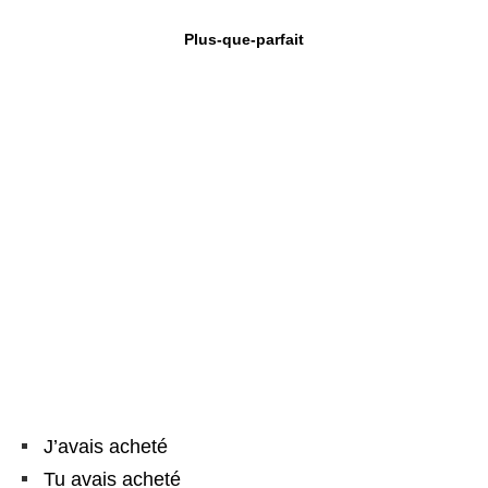
Plus-que-parfait
J’avais acheté
Tu avais acheté