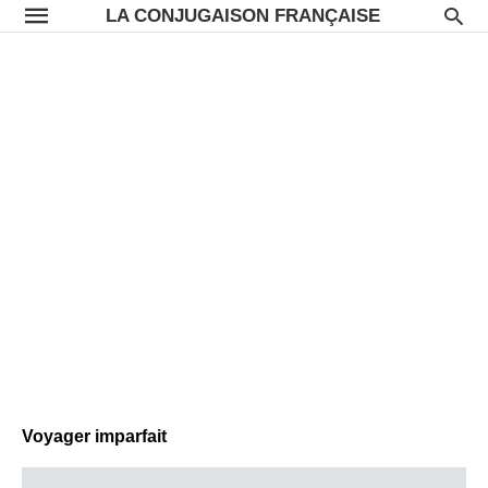
LA CONJUGAISON FRANÇAISE
Voyager imparfait