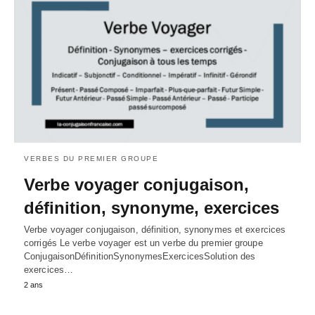
VERBES DU PREMIER GROUPE
Verbe voyager conjugaison,
définition, synonyme, exercices
Verbe voyager conjugaison, définition, synonymes et exercices
corrigés Le verbe voyager est un verbe du premier groupe
ConjugaisonDéfinitionSynonymesExercicesSolution des
exercices…
2 ans