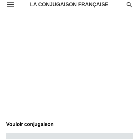
LA CONJUGAISON FRANÇAISE
Vouloir conjugaison