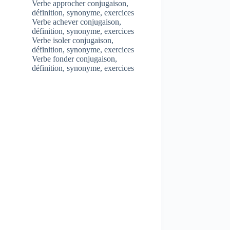
Verbe approcher conjugaison,
définition, synonyme, exercices
Verbe achever conjugaison,
définition, synonyme, exercices
Verbe isoler conjugaison,
définition, synonyme, exercices
Verbe fonder conjugaison,
définition, synonyme, exercices