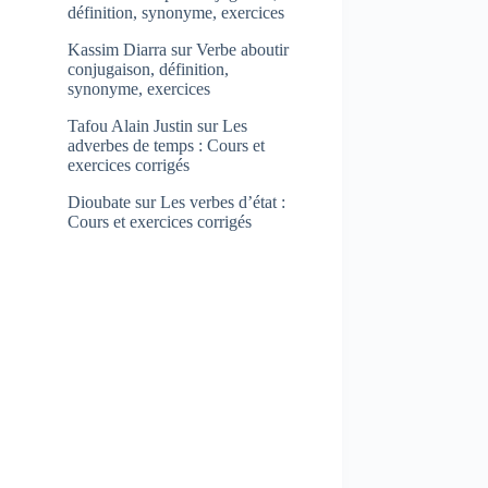
définition, synonyme, exercices
Kassim Diarra
sur
Verbe aboutir
conjugaison, définition,
synonyme, exercices
Tafou Alain Justin
sur
Les
adverbes de temps : Cours et
exercices corrigés
Dioubate
sur
Les verbes d’état :
Cours et exercices corrigés