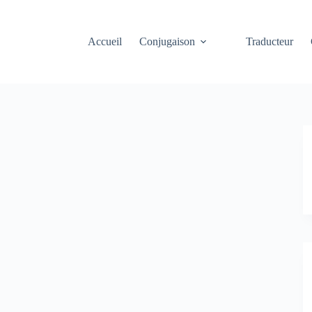
Accueil
Conjugaison
Traducteur