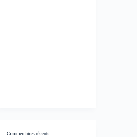
Commentaires récents