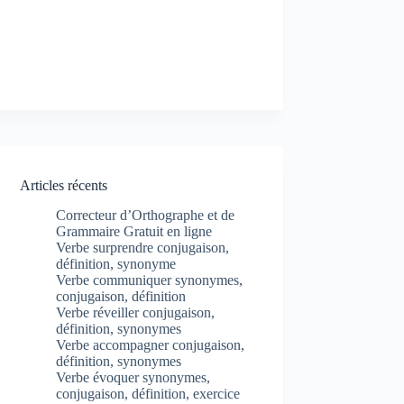
Articles récents
Correcteur d’Orthographe et de
Grammaire Gratuit en ligne
Verbe surprendre conjugaison,
définition, synonyme
Verbe communiquer synonymes,
conjugaison, définition
Verbe réveiller conjugaison,
définition, synonymes
Verbe accompagner conjugaison,
définition, synonymes
Verbe évoquer synonymes,
conjugaison, définition, exercice