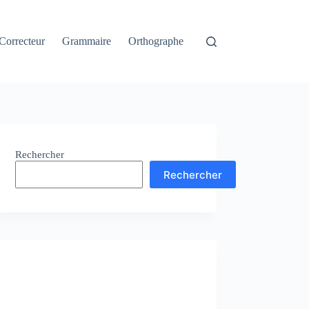
Correcteur
Grammaire
Orthographe
Rechercher
Rechercher