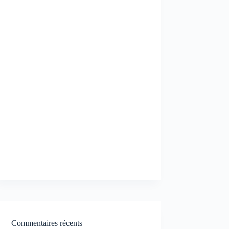
Commentaires récents