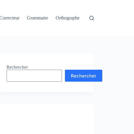
Correcteur
Grammaire
Orthographe
Rechercher
Rechercher