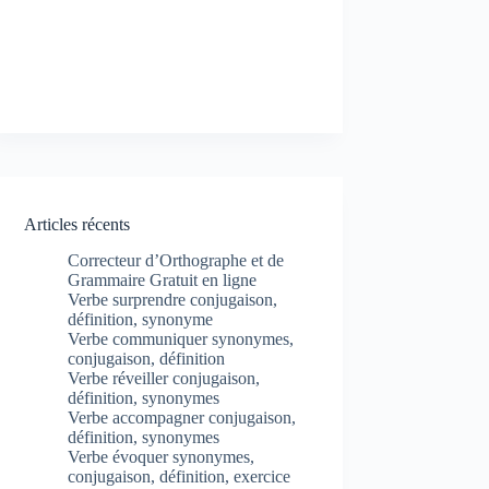
Articles récents
Correcteur d’Orthographe et de
Grammaire Gratuit en ligne
Verbe surprendre conjugaison,
définition, synonyme
Verbe communiquer synonymes,
conjugaison, définition
Verbe réveiller conjugaison,
définition, synonymes
Verbe accompagner conjugaison,
définition, synonymes
Verbe évoquer synonymes,
conjugaison, définition, exercice