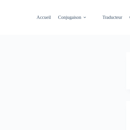
Accueil
Conjugaison
Traducteur