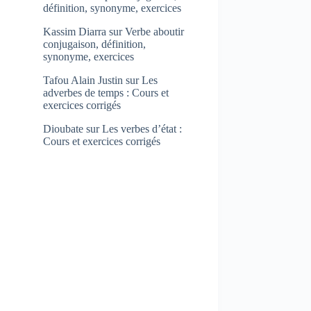
définition, synonyme, exercices
Kassim Diarra
sur
Verbe aboutir
conjugaison, définition,
synonyme, exercices
Tafou Alain Justin
sur
Les
adverbes de temps : Cours et
exercices corrigés
Dioubate
sur
Les verbes d’état :
Cours et exercices corrigés