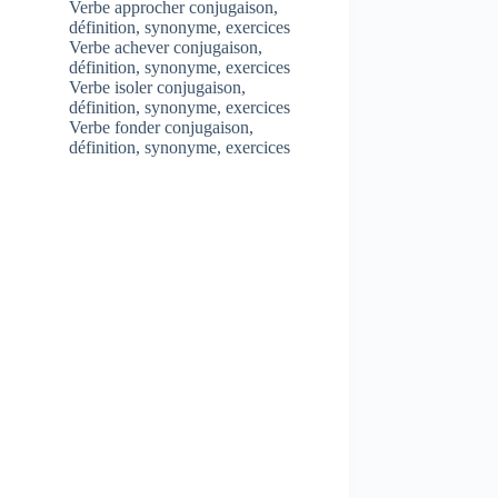
Verbe approcher conjugaison,
définition, synonyme, exercices
Verbe achever conjugaison,
définition, synonyme, exercices
Verbe isoler conjugaison,
définition, synonyme, exercices
Verbe fonder conjugaison,
définition, synonyme, exercices