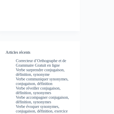
Articles récents
Correcteur d’Orthographe et de
Grammaire Gratuit en ligne
Verbe surprendre conjugaison,
définition, synonyme
Verbe communiquer synonymes,
conjugaison, définition
Verbe réveiller conjugaison,
définition, synonymes
Verbe accompagner conjugaison,
définition, synonymes
Verbe évoquer synonymes,
conjugaison, définition, exercice