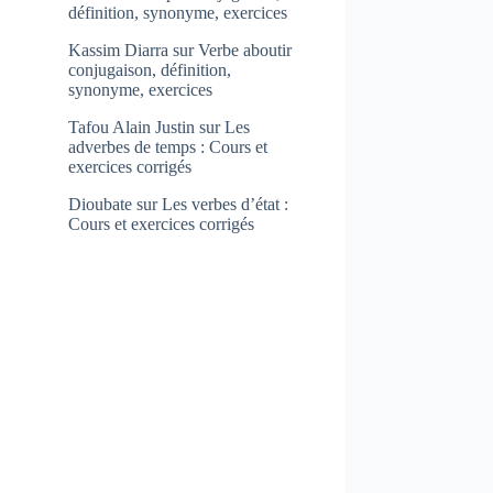
définition, synonyme, exercices
Kassim Diarra
sur
Verbe aboutir
conjugaison, définition,
synonyme, exercices
Tafou Alain Justin
sur
Les
adverbes de temps : Cours et
exercices corrigés
Dioubate
sur
Les verbes d’état :
Cours et exercices corrigés