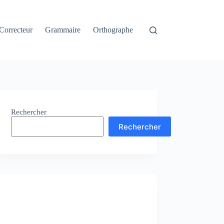
Correcteur
Grammaire
Orthographe
Rechercher
Rechercher