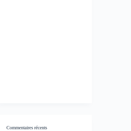
Commentaires récents