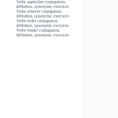
Verbe approcher conjugaison,
définition, synonyme, exercices
Verbe achever conjugaison,
définition, synonyme, exercices
Verbe isoler conjugaison,
définition, synonyme, exercices
Verbe fonder conjugaison,
définition, synonyme, exercices