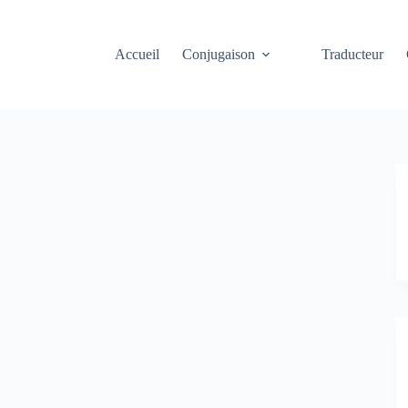
Accueil
Conjugaison
Traducteur