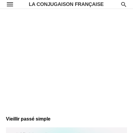
LA CONJUGAISON FRANÇAISE
Vieillir passé simple