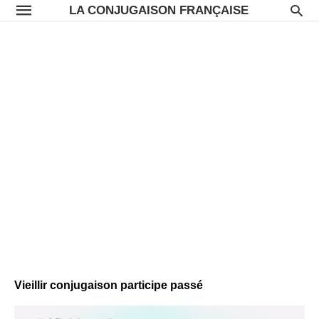
LA CONJUGAISON FRANÇAISE
Vieillir conjugaison participe passé