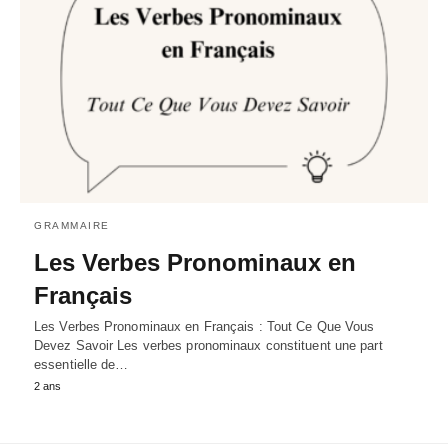
GRAMMAIRE
Les Verbes Pronominaux en
Français
Les Verbes Pronominaux en Français : Tout Ce Que Vous
Devez Savoir Les verbes pronominaux constituent une part
essentielle de…
2 ans