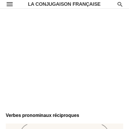
LA CONJUGAISON FRANÇAISE
Verbes pronominaux réciproques