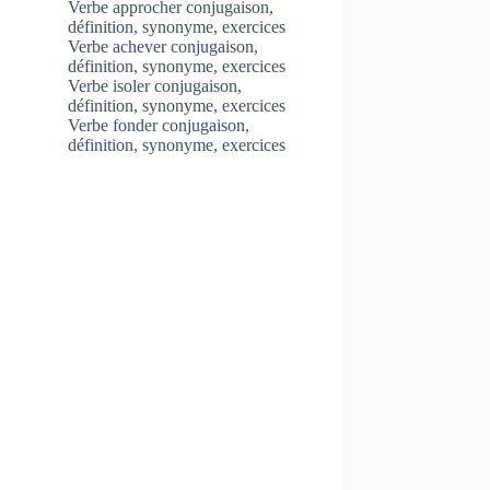
Verbe approcher conjugaison,
définition, synonyme, exercices
Verbe achever conjugaison,
définition, synonyme, exercices
Verbe isoler conjugaison,
définition, synonyme, exercices
Verbe fonder conjugaison,
définition, synonyme, exercices