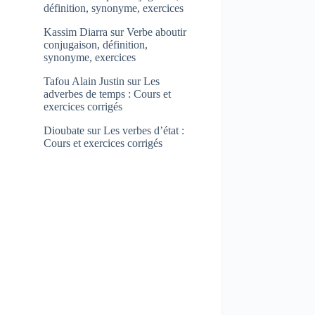
définition, synonyme, exercices
Kassim Diarra
sur
Verbe aboutir
conjugaison, définition,
synonyme, exercices
Tafou Alain Justin
sur
Les
adverbes de temps : Cours et
exercices corrigés
Dioubate
sur
Les verbes d’état :
Cours et exercices corrigés