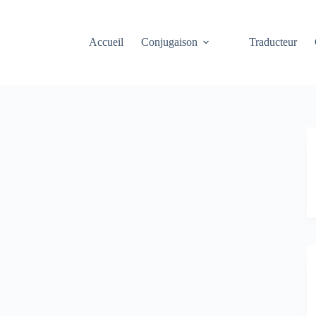
Accueil
Conjugaison
Traducteur