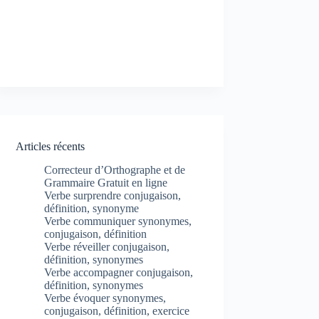
Articles récents
Correcteur d’Orthographe et de
Grammaire Gratuit en ligne
Verbe surprendre conjugaison,
définition, synonyme
Verbe communiquer synonymes,
conjugaison, définition
Verbe réveiller conjugaison,
définition, synonymes
Verbe accompagner conjugaison,
définition, synonymes
Verbe évoquer synonymes,
conjugaison, définition, exercice