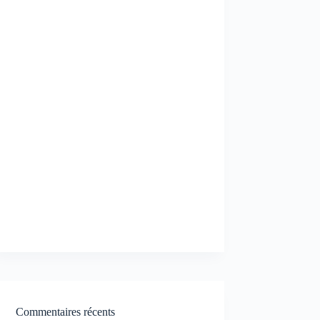
Commentaires récents