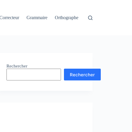
Correcteur
Grammaire
Orthographe
Rechercher
Rechercher