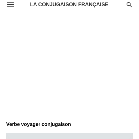
LA CONJUGAISON FRANÇAISE
Verbe voyager conjugaison