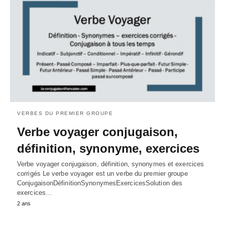
VERBES DU PREMIER GROUPE
Verbe voyager conjugaison,
définition, synonyme, exercices
Verbe voyager conjugaison, définition, synonymes et exercices
corrigés Le verbe voyager est un verbe du premier groupe
ConjugaisonDéfinitionSynonymesExercicesSolution des
exercices…
2 ans