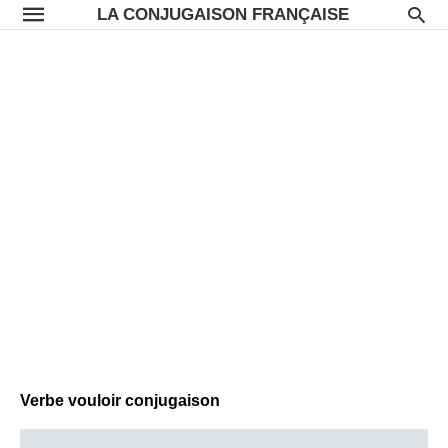
LA CONJUGAISON FRANÇAISE
Verbe vouloir conjugaison