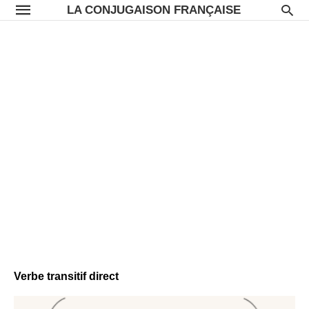
LA CONJUGAISON FRANÇAISE
Verbe transitif direct