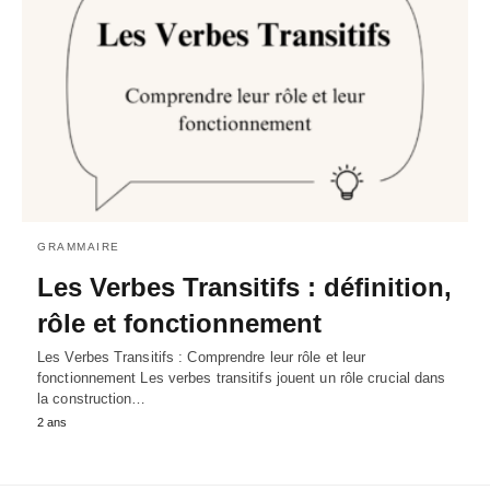
GRAMMAIRE
Les Verbes Transitifs : définition,
rôle et fonctionnement
Les Verbes Transitifs : Comprendre leur rôle et leur
fonctionnement Les verbes transitifs jouent un rôle crucial dans
la construction…
2 ans