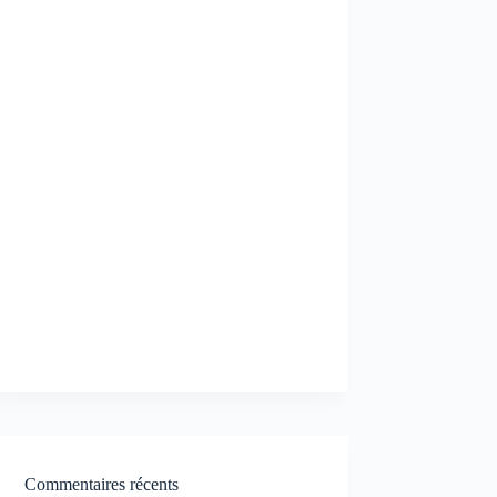
Commentaires récents