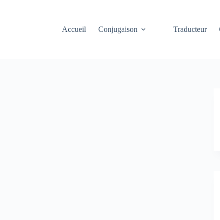
Accueil
Conjugaison
Traducteur