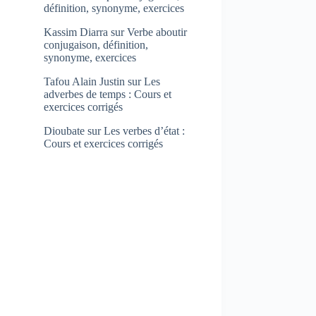
définition, synonyme, exercices
Kassim Diarra
sur
Verbe aboutir
conjugaison, définition,
synonyme, exercices
Tafou Alain Justin
sur
Les
adverbes de temps : Cours et
exercices corrigés
Dioubate
sur
Les verbes d’état :
Cours et exercices corrigés