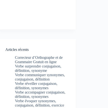
Articles récents
Correcteur d’Orthographe et de
Grammaire Gratuit en ligne
Verbe surprendre conjugaison,
définition, synonyme
Verbe communiquer synonymes,
conjugaison, définition
Verbe réveiller conjugaison,
définition, synonymes
Verbe accompagner conjugaison,
définition, synonymes
Verbe évoquer synonymes,
conjugaison, définition, exercice