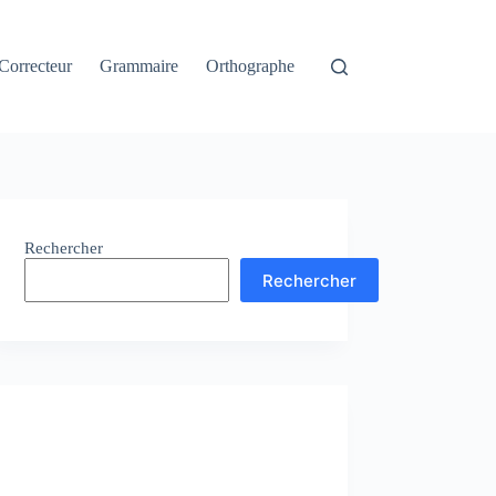
Correcteur
Grammaire
Orthographe
Rechercher
Rechercher