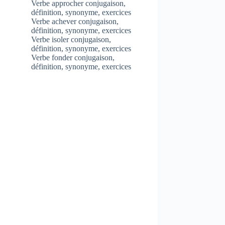
Verbe approcher conjugaison,
définition, synonyme, exercices
Verbe achever conjugaison,
définition, synonyme, exercices
Verbe isoler conjugaison,
définition, synonyme, exercices
Verbe fonder conjugaison,
définition, synonyme, exercices