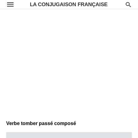
LA CONJUGAISON FRANÇAISE
Verbe tomber passé composé