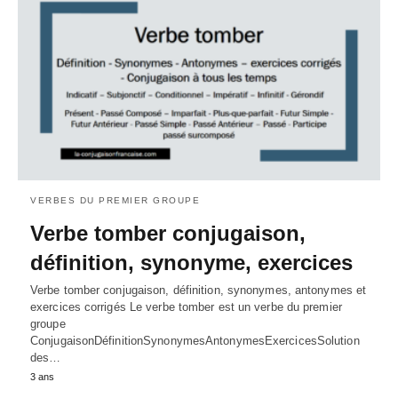
VERBES DU PREMIER GROUPE
Verbe tomber conjugaison,
définition, synonyme, exercices
Verbe tomber conjugaison, définition, synonymes, antonymes et
exercices corrigés Le verbe tomber est un verbe du premier
groupe
ConjugaisonDéfinitionSynonymesAntonymesExercicesSolution
des…
3 ans