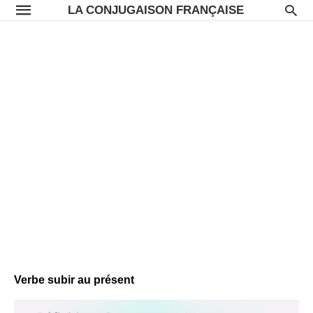
LA CONJUGAISON FRANÇAISE
Verbe subir au présent