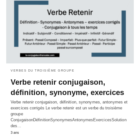
VERBES DU TROISIÈME GROUPE
Verbe retenir conjugaison,
définition, synonyme, exercices
Verbe retenir conjugaison, définition, synonymes, antonymes et
exercices corrigés Le verbe retenir est un verbe du troisième
groupe
ConjugaisonDéfinitionSynonymesAntonymesExercicesSolution
des…
3 ans