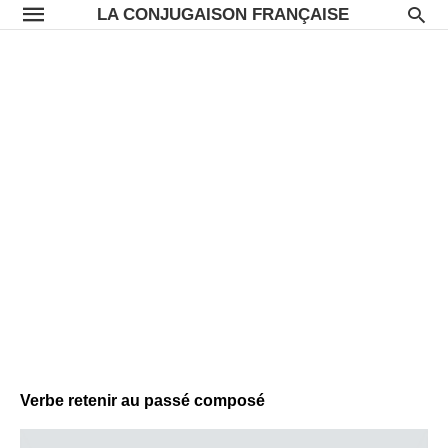
LA CONJUGAISON FRANÇAISE
Verbe retenir au passé composé