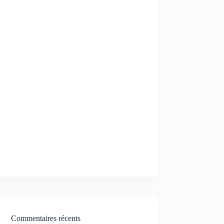
Commentaires récents