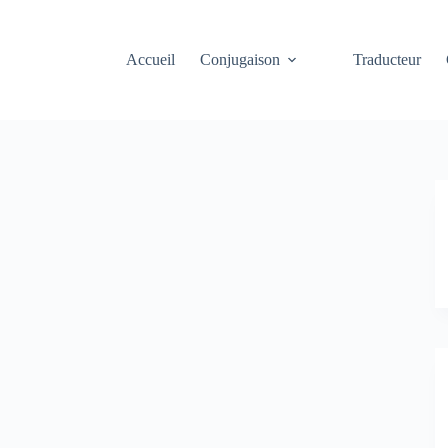
Accueil
Conjugaison
Traducteur