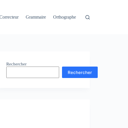
Correcteur
Grammaire
Orthographe
Rechercher
Rechercher