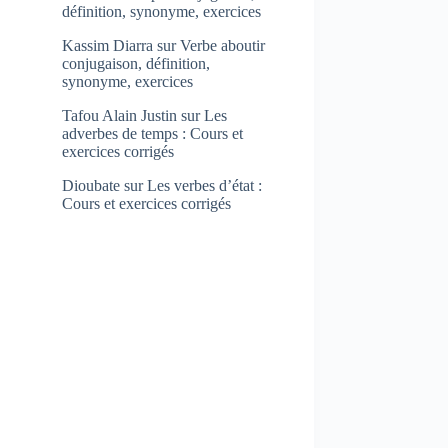
définition, synonyme, exercices
Kassim Diarra
sur
Verbe aboutir
conjugaison, définition,
synonyme, exercices
Tafou Alain Justin
sur
Les
adverbes de temps : Cours et
exercices corrigés
Dioubate
sur
Les verbes d’état :
Cours et exercices corrigés