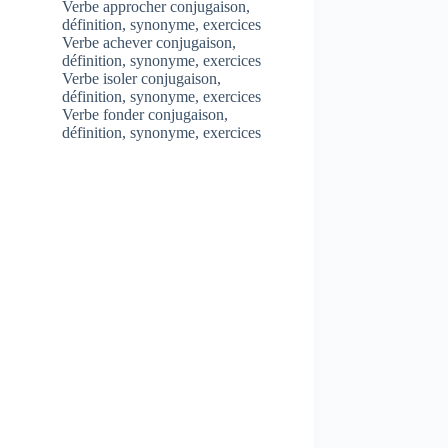
Verbe approcher conjugaison,
définition, synonyme, exercices
Verbe achever conjugaison,
définition, synonyme, exercices
Verbe isoler conjugaison,
définition, synonyme, exercices
Verbe fonder conjugaison,
définition, synonyme, exercices