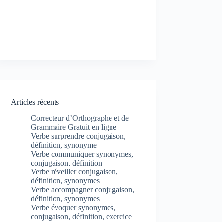
Articles récents
Correcteur d’Orthographe et de
Grammaire Gratuit en ligne
Verbe surprendre conjugaison,
définition, synonyme
Verbe communiquer synonymes,
conjugaison, définition
Verbe réveiller conjugaison,
définition, synonymes
Verbe accompagner conjugaison,
définition, synonymes
Verbe évoquer synonymes,
conjugaison, définition, exercice