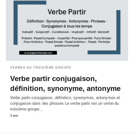
VERBES DU TROISIÈME GROUPE
Verbe partir conjugaison,
définition, synonyme, antonyme
Verbe partir conjugaison, définition, synonymes, antonymes et
conjugaison dans des phrases Le verbe partir est un verbe du
troisième groupe…
3 ans