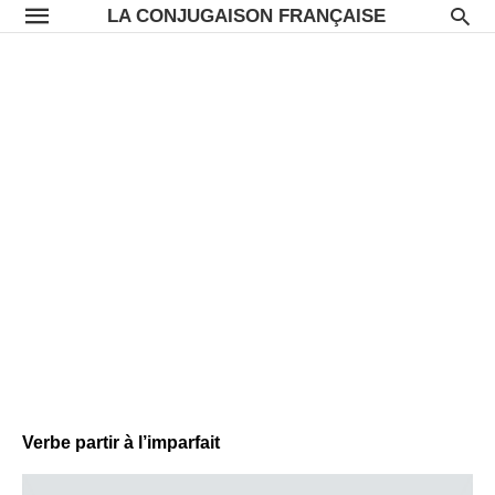
LA CONJUGAISON FRANÇAISE
Verbe partir à l’imparfait