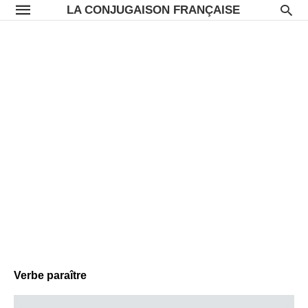
LA CONJUGAISON FRANÇAISE
Verbe paraître