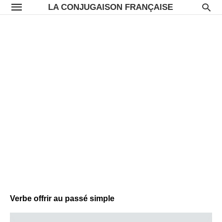
LA CONJUGAISON FRANÇAISE
Verbe offrir au passé simple