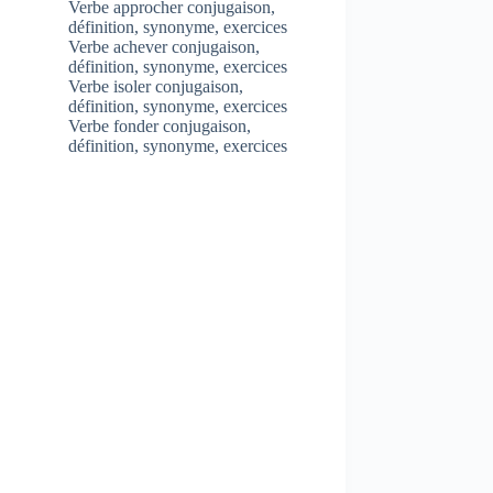
Verbe approcher conjugaison,
définition, synonyme, exercices
Verbe achever conjugaison,
définition, synonyme, exercices
Verbe isoler conjugaison,
définition, synonyme, exercices
Verbe fonder conjugaison,
définition, synonyme, exercices