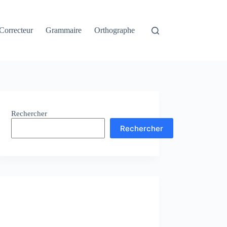
Correcteur
Grammaire
Orthographe
Rechercher
Rechercher