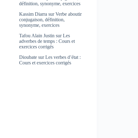
définition, synonyme, exercices
Kassim Diarra
sur
Verbe aboutir
conjugaison, définition,
synonyme, exercices
Tafou Alain Justin
sur
Les
adverbes de temps : Cours et
exercices corrigés
Dioubate
sur
Les verbes d’état :
Cours et exercices corrigés