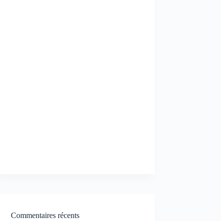
Commentaires récents