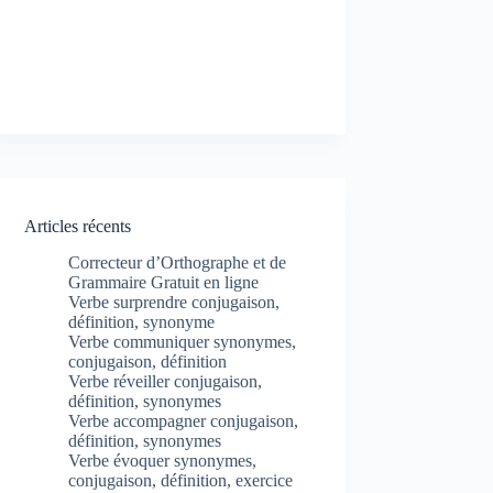
Articles récents
Correcteur d’Orthographe et de
Grammaire Gratuit en ligne
Verbe surprendre conjugaison,
définition, synonyme
Verbe communiquer synonymes,
conjugaison, définition
Verbe réveiller conjugaison,
définition, synonymes
Verbe accompagner conjugaison,
définition, synonymes
Verbe évoquer synonymes,
conjugaison, définition, exercice